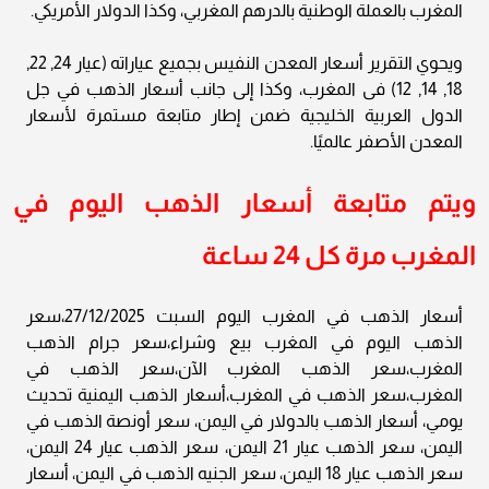
المغرب بالعملة الوطنية بالدرهم المغربي، وكذا الدولار الأمريكي.
ويحوي التقرير أسعار المعدن النفيس بجميع عياراته (عيار 24, 22,
18, 14, 12) فى المغرب، وكذا إلى جانب أسعار الذهب في جل
الدول العربية الخليجية ضمن إطار متابعة مستمرة لأسعار
المعدن الأصفر عالميًا.
ويتم متابعة أسعار الذهب اليوم في
المغرب مرة كل 24 ساعة
أسعار الذهب في المغرب اليوم السبت 27/12/2025،سعر
الذهب اليوم في المغرب بيع وشراء،سعر جرام الذهب
المغرب،سعر الذهب المغرب الآن،سعر الذهب في
المغرب،سعر الذهب في المغرب،أسعار الذهب اليمنية تحديث
يومي، أسعار الذهب بالدولار في اليمن، سعر أونصة الذهب في
اليمن، سعر الذهب عيار 21 اليمن، سعر الذهب عيار 24 اليمن،
سعر الذهب عيار 18 اليمن، سعر الجنيه الذهب في اليمن، أسعار