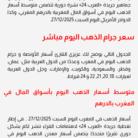
جماهير جريدة «العرب 24» نشرة دورية تتضمن متوسط أسعار
الذهب اليوم في أسواق المال المغربية بالدرهم المغربي، وكذا
الدولار الأمريكي اليوم السبت 27/12/2025.
سعر جرام الذهب اليوم مباشر
الجدول التالي يوضح لك عزيزي القارئ أسعار الأونصة و جرام
الذهب اليوم في المغرب وعددًا من الدول العربية مثل: عمان،
وقطر، والسعودية، والكويت، والإمارات، وجل الدول العربية
لعيارات: 18, 20, 21, 22 و 24 قيراط.
متوسط أسعار الذهب اليوم بأسواق المال في
المغرب بالدرهم
أسعار الذهب في المغرب اليوم السبت 27/12/2025 .. في إطار
تغطية جريدة «العرب 24» لاهتمامات القراء ننشر لكم بشكل
دوري تقريرًا متجددًا يتضمن أسعار معدن الذهب اليوم في