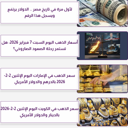
لأول مرة في تاريخ مصر .. الدولار يرتفع
ويسجل هذا الرقم
أسعار الذهب اليوم السبت 7 فبراير 2026: هل
تستمر رحلة الصعود الصاروخي؟
سعر الذهب في الإمارات اليوم الإثنين 2-2-
2026 بالدرهم والدولار الأمريكي
سعر الذهب في الكويت اليوم الإثنين 2-2-2026
بالدينار والدولار الأمريكي