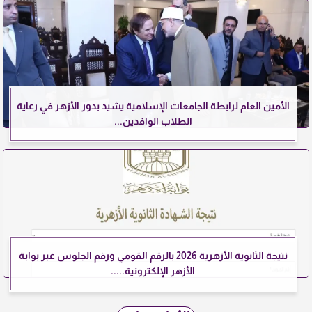
الأمين العام لرابطة الجامعات الإسلامية يشيد بدور الأزهر في رعاية
الطلاب الوافدين...
نتيجة الثانوية الأزهرية 2026 بالرقم القومي ورقم الجلوس عبر بوابة
الأزهر الإلكترونية.....