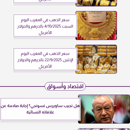
سعر الذهب في المغرب اليوم
السبت 4/10/2025 بالدرهم والدولار
الأمريكي
سعر الذهب في المغرب اليوم
الإثنين 22/9/2025 بالدرهم والدولار
الأمريكي
اقتصاد وأسواق
هل نجيب ساويرس نسونجي؟ إجابة صادمة عن
علاقاته النسائية