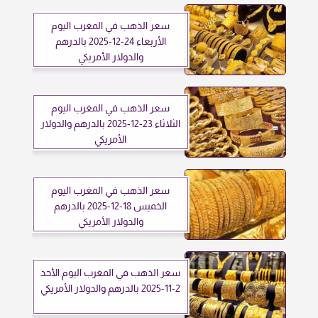
سعر الذهب في المغرب اليوم
الأربعاء 24-12-2025 بالدرهم
والدولار الأمريكي
سعر الذهب في المغرب اليوم
الثلاثاء 23-12-2025 بالدرهم والدولار
الأمريكي
سعر الذهب في المغرب اليوم
الخميس 18-12-2025 بالدرهم
والدولار الأمريكي
سعر الذهب في المغرب اليوم الأحد
2-11-2025 بالدرهم والدولار الأمريكي