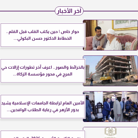
آخر الأخبار
حوار خاص | حين يكتب القلب قبل القلم..
الخطاط الدكتور حسن البكولي...
بالخرائط والصور.. اعرف آخر تطورات إزالات حي
المرج في محور مؤسسة الزكاة...
الأمين العام لرابطة الجامعات الإسلامية يشيد
بدور الأزهر في رعاية الطلاب الوافدين...