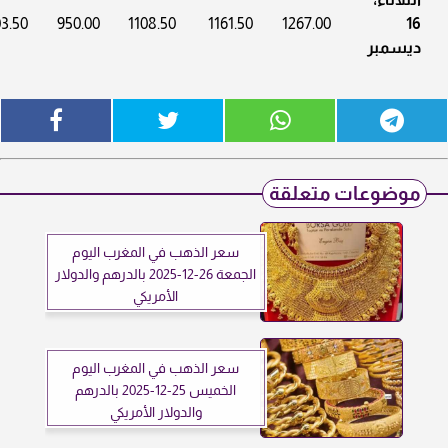
3.50
950.00
1108.50
1161.50
1267.00
16
ديسمبر
موضوعات متعلقة
سعر الذهب في المغرب اليوم
الجمعة 26-12-2025 بالدرهم والدولار
الأمريكي
سعر الذهب في المغرب اليوم
الخميس 25-12-2025 بالدرهم
والدولار الأمريكي