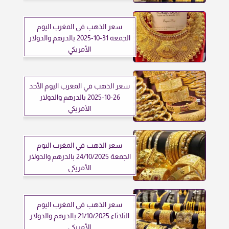
سعر الذهب في المغرب اليوم
الجمعة 31-10-2025 بالدرهم والدولار
الأمريكي
سعر الذهب في المغرب اليوم الأحد
26-10-2025 بالدرهم والدولار
الأمريكي
سعر الذهب في المغرب اليوم
الجمعة 24/10/2025 بالدرهم والدولار
الأمريكي
سعر الذهب في المغرب اليوم
الثلاثاء 21/10/2025 بالدرهم والدولار
الأمريكي