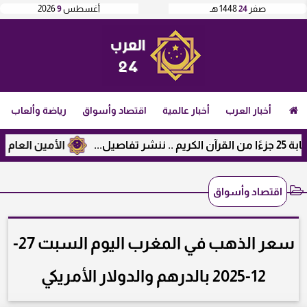
صفر
24
1448 هـ
أغسطس
9
2026
أخبار العرب
أخبار عالمية
اقتصاد وأسواق
رياضة وألعاب
الأمين العام لرابطة ال
اقتصاد وأسواق
سعر الذهب في المغرب اليوم السبت 27-
12-2025 بالدرهم والدولار الأمريكي