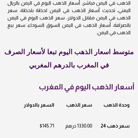
الذهب في اليمن مباشر، أسعار الذهب اليوم في اليمن بالريال
اليمني، تحديث أسعار الذهب في اليمن لحظة بلحظة، سعر
الذهب في اليمن مقابل الدولار، سعر الذهب اليوم في اليمن
بالصرافة، أسعار الذهب في اليمن السوق السوداء، سعر بيع
الذهب في اليمن.
متوسط اسعار الذهب اليوم تبعا لأسعار الصرف
في المغرب بالدرهم المغربي
أسعار الذهب اليوم في المغرب
وحدة الذهب
سعر الذهب
السعر بالدولار
سعر ذهب 24
1330.00 درهم
$145.71