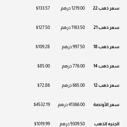
سعر ذهب 22
1219.00 درهم
$133.57
سعر ذهب 21
1163.50 درهم
$127.50
سعر ذهب 18
997.50 درهم
$109.28
سعر ذهب 14
776.00 درهم
$85.00
سعر ذهب 12
665.00 درهم
$72.86
سعر الأونصة
41366.00 درهم
$4532.19
الجنيه الذهب
9309.50 درهم
$1019.99