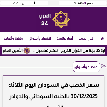
صفر
24
1448 هـ
أغسطس
9
2026
أخبار العرب
أخبار عالمية
اقتصاد وأسواق
رياضة وألعاب
الأمين العام لرابطة ال
اقتصاد وأسواق
سعر الذهب في السودان اليوم الثلاثاء
30/12/2025 بالجنيه السوداني والدولار