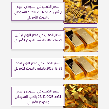
سعر الذهب في السودان اليوم
الإثنين 29/12/2025 بالجنيه السوداني
والدولار الأمريكي
سعر الذهب في مصر اليوم الإثنين
29-12-2025 بالجنيه والدولار الأمريكي
سعر الذهب في مصر اليوم الأحد
28-12-2025 بالجنيه والدولار الأمريكي
سعر الذهب في السودان اليوم
الأحد 28/12/2025 بالجنيه السوداني
والدولار الأمريكي