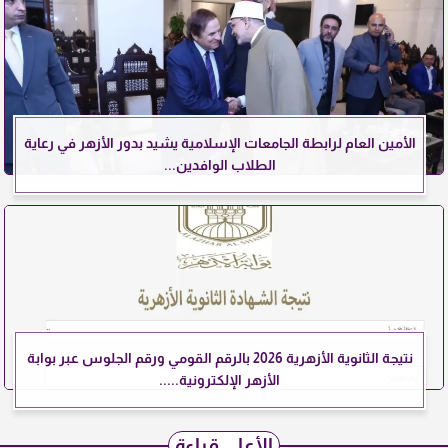
الأمين العام لرابطة الجامعات الإسلامية يشيد بدور الأزهر في رعاية
الطلاب الوافدين...
نتيجة الثانوية الأزهرية 2026 بالرقم القومي ورقم الجلوس عبر بوابة
الأزهر الإلكترونية.....
الأعلى قراءة