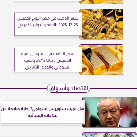
سعر الذهب في مصر اليوم الخميس
25-12-2025 بالجنيه والدولار الأمريكي
سعر الذهب في السودان اليوم
الخميس 25/12/2025 بالجنيه
السوداني والدولار الأمريكي
اقتصاد وأسواق
هل نجيب ساويرس نسونجي؟ إجابة صادمة عن
علاقاته النسائية