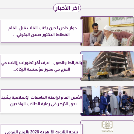
آخر الأخبار
حوار خاص | حين يكتب القلب قبل القلم..
الخطاط الدكتور حسن البكولي...
بالخرائط والصور.. اعرف آخر تطورات إزالات حي
المرج في محور مؤسسة الزكاة...
الأمين العام لرابطة الجامعات الإسلامية يشيد
بدور الأزهر في رعاية الطلاب الوافدين...
نتيجة الثانوية الأزهرية 2026 بالرقم القومي