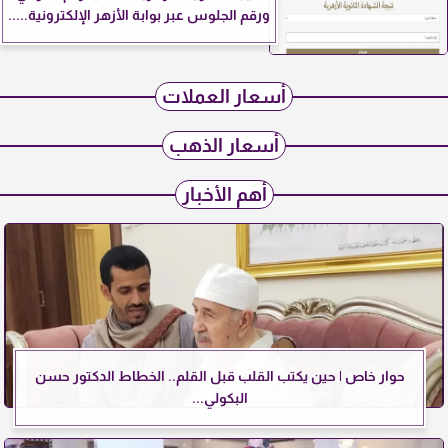
ورقم الجلوس عبر بوابة الأزهر الإلكترونية.....
أسعار العملات
أسعار الذهب
أهم الأخبار
حوار خاص | حين يكتب القلب قبل القلم.. الخطاط الدكتور حسن
البكولي...