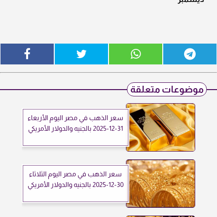
موضوعات متعلقة
سعر الذهب في مصر اليوم الأربعاء
31-12-2025 بالجنيه والدولار الأمريكي
سعر الذهب في مصر اليوم الثلاثاء
30-12-2025 بالجنيه والدولار الأمريكي