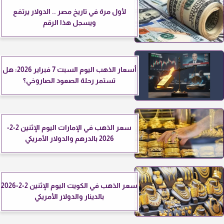
لأول مرة في تاريخ مصر .. الدولار يرتفع
ويسجل هذا الرقم
أسعار الذهب اليوم السبت 7 فبراير 2026: هل
تستمر رحلة الصعود الصاروخي؟
سعر الذهب في الإمارات اليوم الإثنين 2-2-
2026 بالدرهم والدولار الأمريكي
سعر الذهب في الكويت اليوم الإثنين 2-2-2026
بالدينار والدولار الأمريكي