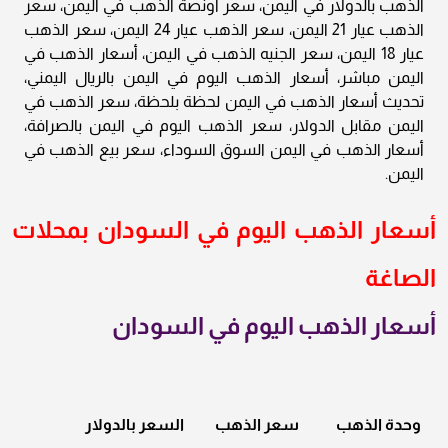
الذهب بالدولار في اليمن، سعر أونصة الذهب في اليمن، سعر
الذهب عيار 21 اليمن، سعر الذهب عيار 24 اليمن، سعر الذهب
عيار 18 اليمن، سعر الجنيه الذهب في اليمن، أسعار الذهب في
اليمن مباشر، أسعار الذهب اليوم في اليمن بالريال اليمني،
تحديث أسعار الذهب في اليمن لحظة بلحظة، سعر الذهب في
اليمن مقابل الدولار، سعر الذهب اليوم في اليمن بالصرافة،
أسعار الذهب في اليمن السوق السوداء، سعر بيع الذهب في
اليمن.
أسعار الذهب اليوم في السودان بمحلات
الصاغة
أسعار الذهب اليوم في السودان
وحدة الذهب
سعر الذهب
السعر بالدولار