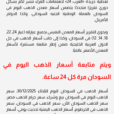
تغطية جريدة «العرب 24» لاهتمامات القراء ننشر لكم بشكل
دوري تقريرًا متجددًا يتضمن أسعار معدن الذهب اليوم في
السودان بالعملة الوطنية الجنيه السوداني، وكذا الدولار
الأمريكي.
ويحوي التقرير أسعار المعدن النفيس بجميع عياراته (عيار 24, 22,
18, 14, 12) فى السودان، وكذا إلى جانب أسعار الذهب في جل
الدول العربية الخليجية ضمن إطار متابعة مستمرة لأسعار
المعدن الأصفر عالميًا.
ويتم متابعة أسعار الذهب اليوم في
السودان مرة كل 24 ساعة.
أسعار الذهب في السودان اليوم الثلاثاء 30/12/2025، سعر
الذهب اليوم في السودان بيع وشراء، سعر جرام الذهب مصر،
سعر الذهب السودان الآن، سعر الذهب في السودان، سعر
الذهب في الخرطوم، أسعار الذهب اليمنية تحديث يومي، أسعار