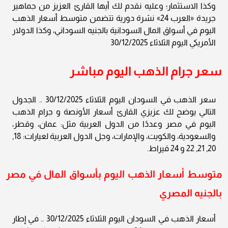
وكذا الاستثمار؛ وعليه نقدم لك أيها القارئ العزيز من جماهير
جريدة «العرب 24» نشرة دورية تتضمن متوسط أسعار الذهب
اليوم في أسواق المال السودانية بالجنيه السوداني، وكذا الدولار
الأمريكي اليوم الثلاثاء 30/12/2025
سعر جرام الذهب اليوم مباشر
سعر الذهب في السودان اليوم الثلاثاء 30/12/2025 .. الجدول
التالي يوضح لك عزيزي القارئ أسعار الأونصة و جرام الذهب
اليوم في مصر وعددًا من الدول العربية مثل: عمان، وقطر،
والسعودية، والكويت، والإمارات، وجل الدول العربية لعيارات: 18,
20, 21, 22 و 24 قيراط.
متوسط أسعار الذهب اليوم بأسواق المال في مصر
بالجنيه المصري
أسعار الذهب في السودان اليوم الثلاثاء 30/12/2025 .. في إطار