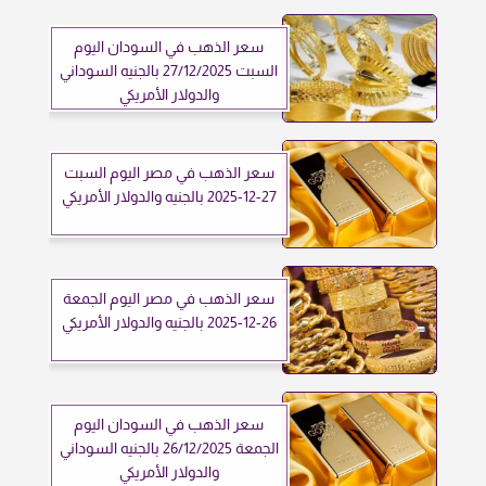
سعر الذهب في السودان اليوم
السبت 27/12/2025 بالجنيه السوداني
والدولار الأمريكي
سعر الذهب في مصر اليوم السبت
27-12-2025 بالجنيه والدولار الأمريكي
سعر الذهب في مصر اليوم الجمعة
26-12-2025 بالجنيه والدولار الأمريكي
سعر الذهب في السودان اليوم
الجمعة 26/12/2025 بالجنيه السوداني
والدولار الأمريكي