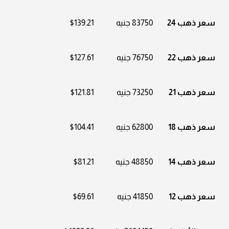
سعر ذهب 24
83750 جنيه
$139.21
سعر ذهب 22
76750 جنيه
$127.61
سعر ذهب 21
73250 جنيه
$121.81
سعر ذهب 18
62800 جنيه
$104.41
سعر ذهب 14
48850 جنيه
$81.21
سعر ذهب 12
41850 جنيه
$69.61