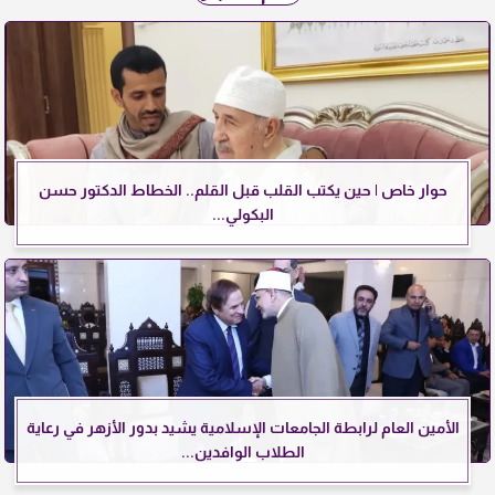
حوار خاص | حين يكتب القلب قبل القلم.. الخطاط الدكتور حسن
البكولي...
الأمين العام لرابطة الجامعات الإسلامية يشيد بدور الأزهر في رعاية
الطلاب الوافدين...