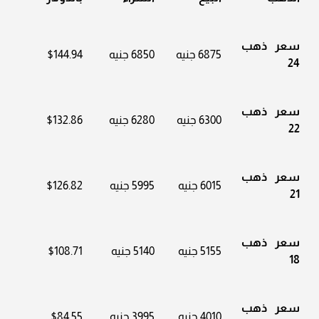
سعر ذهب
6875 جنيه
6850 جنيه
$144.94
24
سعر ذهب
6300 جنيه
6280 جنيه
$132.86
22
سعر ذهب
6015 جنيه
5995 جنيه
$126.82
21
سعر ذهب
5155 جنيه
5140 جنيه
$108.71
18
سعر ذهب
4010 جنيه
3995 جنيه
$84.55