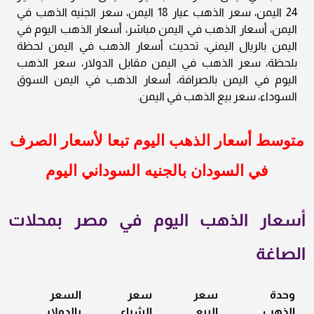
24 اليمن، سعر الذهب عيار 18 اليمن، سعر الجنيه الذهب في
اليمن، أسعار الذهب في اليمن مباشر، أسعار الذهب اليوم في
اليمن بالريال اليمني، تحديث أسعار الذهب في اليمن لحظة
بلحظة، سعر الذهب في اليمن مقابل الدولار، سعر الذهب
اليوم في اليمن بالصرافة، أسعار الذهب في اليمن السوق
السوداء، سعر بيع الذهب في اليمن.
متوسط أسعار الذهب اليوم تبعا لأسعار الصرف
في السودان بالجنيه السوداني اليوم
أسعار الذهب اليوم في مصر بمحلات
الصاغة
وحدة
سعر
سعر
السعر
الذهب
البيع
الشراء
بالدولار