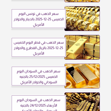
سعر الذهب في تونس اليوم
الخميس 25-12-2025 بالدينار والدولار
الأمريكي
سعر الذهب في قطر اليوم الخميس
25-12-2025 بالريال القطري والدولار
الأمريكي
سعر الذهب في السودان اليوم
الخميس 25/12/2025 بالجنيه
السوداني والدولار الأمريكي
سعر الذهب في السودان اليوم
الأربعاء 24/12/2025 بالجنيه
السوداني والدولار الأمريكي