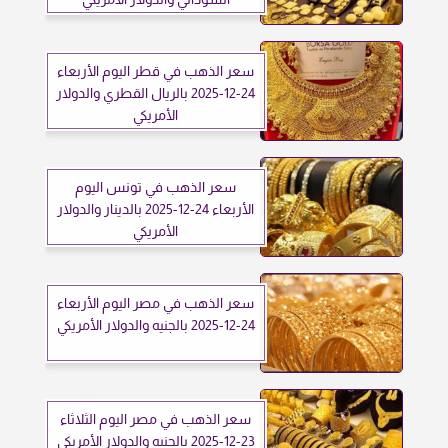
سعر الذهب في قطر اليوم الأربعاء
24-12-2025 بالريال القطري والدولار
الأمريكي
سعر الذهب في تونس اليوم
الأربعاء 24-12-2025 بالدينار والدولار
الأمريكي
سعر الذهب في مصر اليوم الأربعاء
24-12-2025 بالجنيه والدولار الأمريكي
سعر الذهب في مصر اليوم الثلاثاء
23-12-2025 بالجنيه والدولار الأمريكي