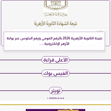
نتيجة الثانوية الأزهرية 2026 بالرقم القومي ورقم الجلوس عبر بوابة
الأزهر الإلكترونية.....
الأعلى قراءة
الفيس بوك
تويتر
Tweets by