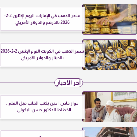
سعر الذهب في الإمارات اليوم الإثنين 2-2-
2026 بالدرهم والدولار الأمريكي
سعر الذهب في الكويت اليوم الإثنين 2-2-2026
بالدينار والدولار الأمريكي
آخر الأخبار
حوار خاص | حين يكتب القلب قبل القلم..
الخطاط الدكتور حسن البكولي...