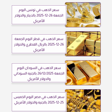
سعر الذهب في تونس اليوم
الجمعة 26-12-2025 بالدينار والدولار
الأمريكي
سعر الذهب في قطر اليوم الجمعة
26-12-2025 بالريال القطري والدولار
الأمريكي
سعر الذهب في السودان اليوم
الجمعة 26/12/2025 بالجنيه السوداني
والدولار الأمريكي
سعر الذهب في مصر اليوم الخميس
25-12-2025 بالجنيه والدولار الأمريكي