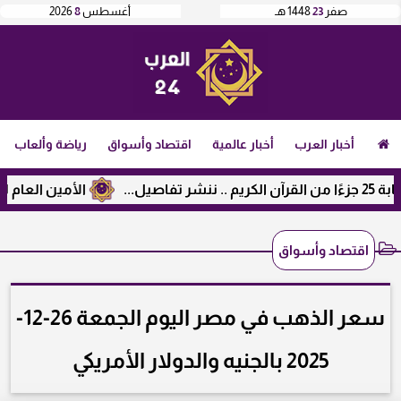
صفر
23
1448 هـ
أغسطس
8
2026
أخبار العرب
أخبار عالمية
اقتصاد وأسواق
رياضة وألعاب
الأمين العام لرابطة ال
اقتصاد وأسواق
سعر الذهب في مصر اليوم الجمعة 26-12-
2025 بالجنيه والدولار الأمريكي