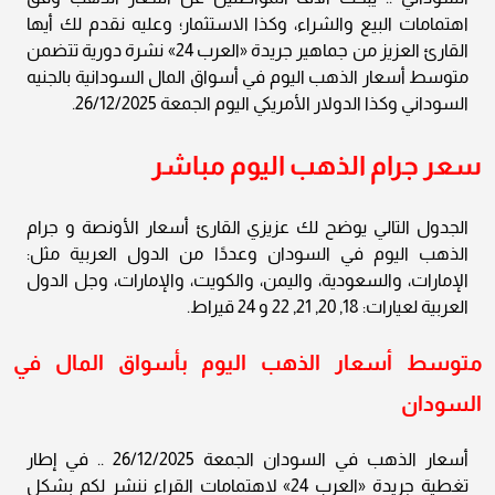
اهتمامات البيع والشراء، وكذا الاستثمار؛ وعليه نقدم لك أيها
القارئ العزيز من جماهير جريدة «العرب 24» نشرة دورية تتضمن
متوسط أسعار الذهب اليوم في أسواق المال السودانية بالجنيه
السوداني وكذا الدولار الأمريكي اليوم الجمعة 26/12/2025.
سعر جرام الذهب اليوم مباشر
الجدول التالي يوضح لك عزيزي القارئ أسعار الأونصة و جرام
الذهب اليوم في السودان وعددًا من الدول العربية مثل:
الإمارات، والسعودية، واليمن، والكويت، والإمارات، وجل الدول
العربية لعيارات: 18, 20, 21, 22 و 24 قيراط.
متوسط أسعار الذهب اليوم بأسواق المال في
السودان
أسعار الذهب في السودان الجمعة 26/12/2025 .. في إطار
تغطية جريدة «العرب 24» لاهتمامات القراء ننشر لكم بشكل