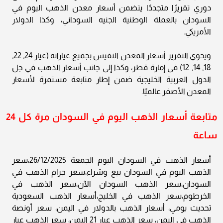
دوري تقريرًا متجددًا يتضمن أسعار معدن الذهب اليوم في
السودان بالعملة الوطنية الجنيه السوداني، وكذا الدولار
الأمريكي.
ويحوي التقرير أسعار المعدن النفيس بجميع عياراته (عيار 24, 22,
18, 14, 12) فى إمارة قطر، وكذا إلى جانب أسعار الذهب في جل
الدول العربية الخليجية ضمن إطار متابعة مستمرة لأسعار
المعدن الأصفر عالميًا.
متابعة أسعار الذهب اليوم في السودان مرة كل 24
ساعة
أسعار الذهب في السودان اليوم الجمعة 26/12/2025،سعر
الذهب اليوم في السودان بيع وشراء،سعر جرام الذهب في
السودان،سعر الذهب السودان الآن،سعر الذهب في
الخرطوم،سعر الذهب في الخليج،أسعار الذهب السعودية
تحديث يومي، أسعار الذهب بالدولار في اليمن، سعر أونصة
الذهب في اليمن، سعر الذهب عيار 21 اليمن، سعر الذهب عيار