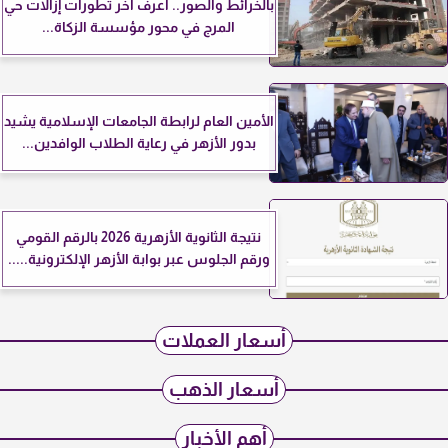
بالخرائط والصور.. اعرف آخر تطورات إزالات حي
المرج في محور مؤسسة الزكاة...
الأمين العام لرابطة الجامعات الإسلامية يشيد
بدور الأزهر في رعاية الطلاب الوافدين...
نتيجة الثانوية الأزهرية 2026 بالرقم القومي
ورقم الجلوس عبر بوابة الأزهر الإلكترونية.....
أسعار العملات
أسعار الذهب
أهم الأخبار