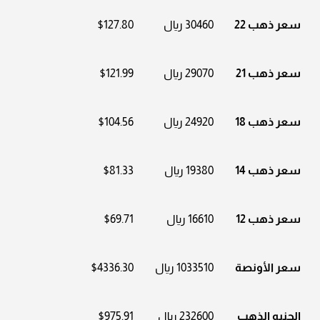
سعر ذهب 22
30460 ريال
$127.80
سعر ذهب 21
29070 ريال
$121.99
سعر ذهب 18
24920 ريال
$104.56
سعر ذهب 14
19380 ريال
$81.33
سعر ذهب 12
16610 ريال
$69.71
سعر الأونصة
1033510 ريال
$4336.30
الجنيه الذهب
232600 ريال
$975.91