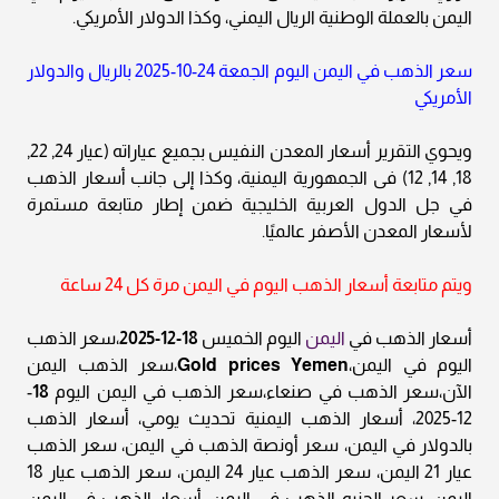
اليمن بالعملة الوطنية الريال اليمني، وكذا الدولار الأمريكي.
سعر الذهب في اليمن اليوم الجمعة 24-10-2025 بالريال والدولار
الأمريكي
ويحوي التقرير أسعار المعدن النفيس بجميع عياراته (عيار 24, 22,
18, 14, 12) فى الجمهورية اليمنية، وكذا إلى جانب أسعار الذهب
في جل الدول العربية الخليجية ضمن إطار متابعة مستمرة
لأسعار المعدن الأصفر عالميًا.
ويتم متابعة أسعار الذهب اليوم في اليمن مرة كل 24 ساعة
أسعار الذهب في
اليمن
اليوم الخميس
18-12-2025
،سعر الذهب
اليوم في اليمن،
Gold prices Yemen
،سعر الذهب اليمن
الآن،سعر الذهب في صنعاء،سعر الذهب في اليمن اليوم
18
-
12-2025، أسعار الذهب اليمنية تحديث يومي، أسعار الذهب
بالدولار في اليمن، سعر أونصة الذهب في اليمن، سعر الذهب
عيار 21 اليمن، سعر الذهب عيار 24 اليمن، سعر الذهب عيار 18
اليمن، سعر الجنيه الذهب في اليمن، أسعار الذهب في اليمن