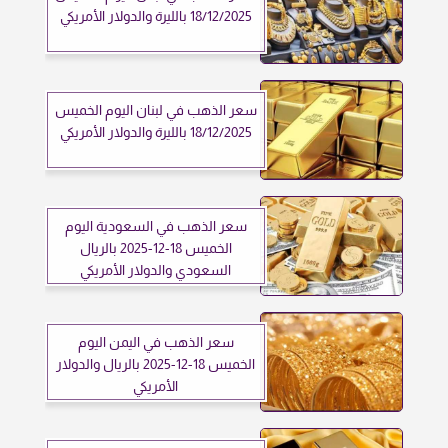
18/12/2025 بالليرة والدولار الأمريكي
سعر الذهب في لبنان اليوم الخميس
18/12/2025 بالليرة والدولار الأمريكي
سعر الذهب في السعودية اليوم
الخميس 18-12-2025 بالريال
السعودي والدولار الأمريكي
سعر الذهب في اليمن اليوم
الخميس 18-12-2025 بالريال والدولار
الأمريكي