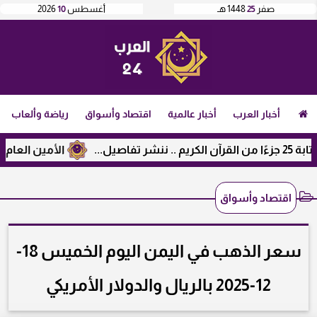
صفر
25
1448 هـ
أغسطس
10
2026
أخبار العرب
أخبار عالمية
اقتصاد وأسواق
رياضة وألعاب
الأمين العام لرابطة ال
اقتصاد وأسواق
سعر الذهب في اليمن اليوم الخميس 18-
12-2025 بالريال والدولار الأمريكي