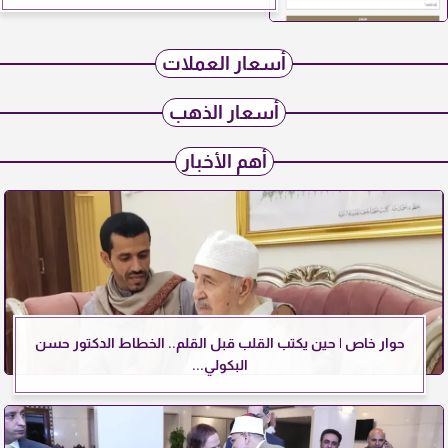
أسعار العملات
أسعار الذهب
أهم الأخبار
حوار خاص | حين يكتب القلب قبل القلم.. الخطاط الدكتور حسن
البكولي...