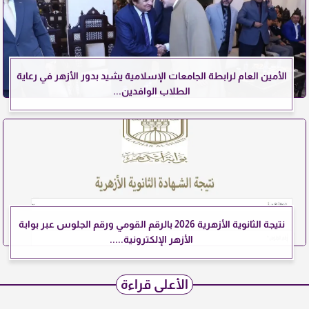
الأمين العام لرابطة الجامعات الإسلامية يشيد بدور الأزهر في رعاية
الطلاب الوافدين...
نتيجة الثانوية الأزهرية 2026 بالرقم القومي ورقم الجلوس عبر بوابة
الأزهر الإلكترونية.....
الأعلى قراءة