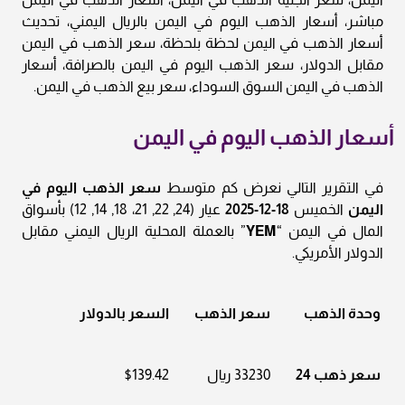
مباشر، أسعار الذهب اليوم في اليمن بالريال اليمني، تحديث
أسعار الذهب في اليمن لحظة بلحظة، سعر الذهب في اليمن
مقابل الدولار، سعر الذهب اليوم في اليمن بالصرافة، أسعار
الذهب في اليمن السوق السوداء، سعر بيع الذهب في اليمن.
أسعار الذهب اليوم في اليمن
في التقرير التالي نعرض كم متوسط
سعر الذهب اليوم في
اليمن
الخميس
18-12-2025
عيار (24, 22, 21، 18, 14, 12) بأسواق
المال في اليمن “
YEM
” بالعملة المحلية الريال اليمني مقابل
الدولار الأمريكي.
وحدة الذهب
سعر الذهب
السعر بالدولار
سعر ذهب 24
33230 ريال
$139.42