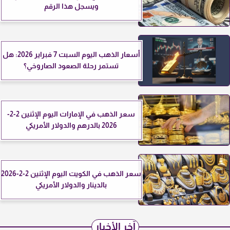
ويسجل هذا الرقم
أسعار الذهب اليوم السبت 7 فبراير 2026: هل
تستمر رحلة الصعود الصاروخي؟
سعر الذهب في الإمارات اليوم الإثنين 2-2-
2026 بالدرهم والدولار الأمريكي
سعر الذهب في الكويت اليوم الإثنين 2-2-2026
بالدينار والدولار الأمريكي
آخر الأخبار