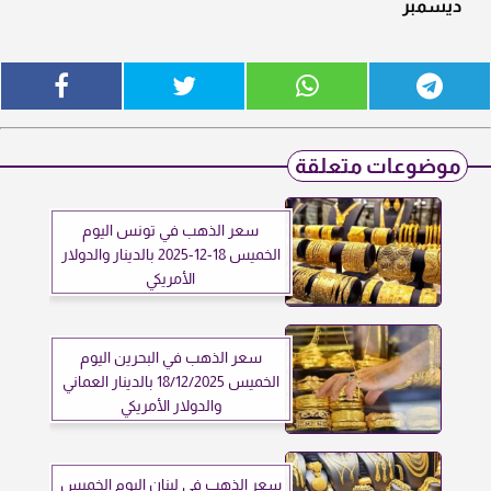
ديسمبر
موضوعات متعلقة
سعر الذهب في تونس اليوم
الخميس 18-12-2025 بالدينار والدولار
الأمريكي
سعر الذهب في البحرين اليوم
الخميس 18/12/2025 بالدينار العماني
والدولار الأمريكي
سعر الذهب في لبنان اليوم الخميس