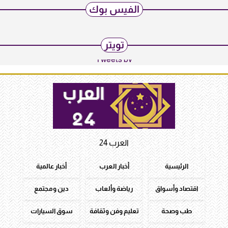
الفيس بوك
تويتر
Tweets by
العرب 24
الرئيسية
أخبار العرب
أخبار عالمية
اقتصاد وأسواق
رياضة وألعاب
دين ومجتمع
طب وصحة
تعليم وفن وثقافة
سوق السيارات