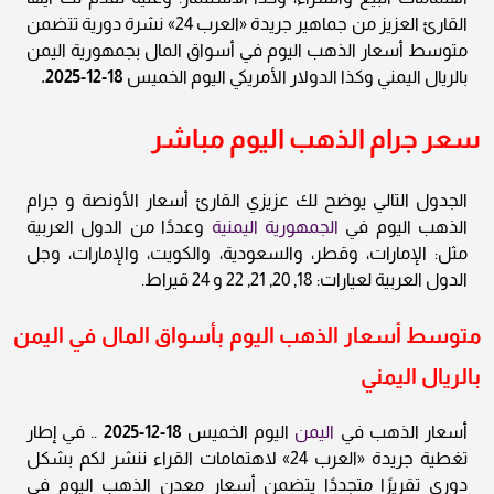
القارئ العزيز من جماهير جريدة «العرب 24» نشرة دورية تتضمن
متوسط أسعار الذهب اليوم في أسواق المال بجمهورية اليمن
بالريال اليمني وكذا الدولار الأمريكي اليوم الخميس
18-12-2025.
سعر جرام الذهب اليوم مباشر
الجدول التالي يوضح لك عزيزي القارئ أسعار الأونصة و جرام
الذهب اليوم في
الجمهورية اليمنية
وعددًا من الدول العربية
مثل: الإمارات، وقطر، والسعودية، والكويت، والإمارات، وجل
الدول العربية لعيارات: 18, 20, 21, 22 و 24 قيراط.
متوسط أسعار الذهب اليوم بأسواق المال في اليمن
بالريال اليمني
أسعار الذهب في
اليمن
اليوم الخميس
18-12-2025
.. في إطار
تغطية جريدة «العرب 24» لاهتمامات القراء ننشر لكم بشكل
دوري تقريرًا متجددًا يتضمن أسعار معدن الذهب اليوم في