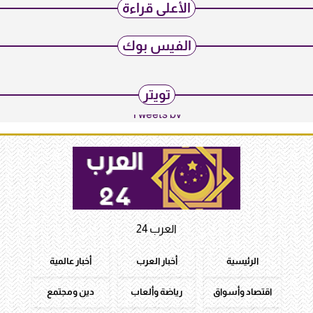
الأعلى قراءة
الفيس بوك
تويتر
Tweets by
العرب 24
الرئيسية
أخبار العرب
أخبار عالمية
اقتصاد وأسواق
رياضة وألعاب
دين ومجتمع