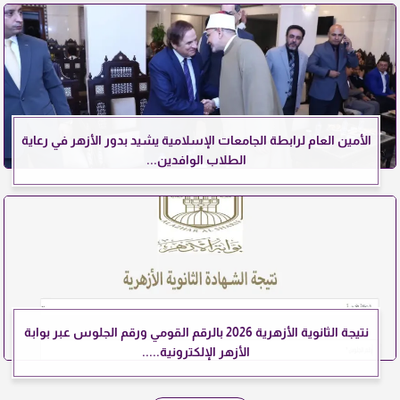
الأمين العام لرابطة الجامعات الإسلامية يشيد بدور الأزهر في رعاية
الطلاب الوافدين...
نتيجة الثانوية الأزهرية 2026 بالرقم القومي ورقم الجلوس عبر بوابة
الأزهر الإلكترونية.....