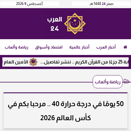
صفر
24
1448 هـ
أغسطس
9
2026
أخبار العرب
أخبار عالمية
اقتصاد وأسواق
رياضة وألعاب
الأمين العام لرابطة 
رياضة وألعاب
50 يومًا في درجة حرارة 40 .. مرحبا بكم في
كأس العالم 2026