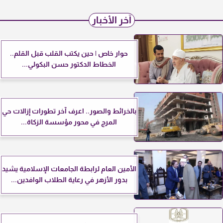
آخر الأخبار
حوار خاص | حين يكتب القلب قبل القلم..
الخطاط الدكتور حسن البكولي...
بالخرائط والصور.. اعرف آخر تطورات إزالات حي
المرج في محور مؤسسة الزكاة...
الأمين العام لرابطة الجامعات الإسلامية يشيد
بدور الأزهر في رعاية الطلاب الوافدين...