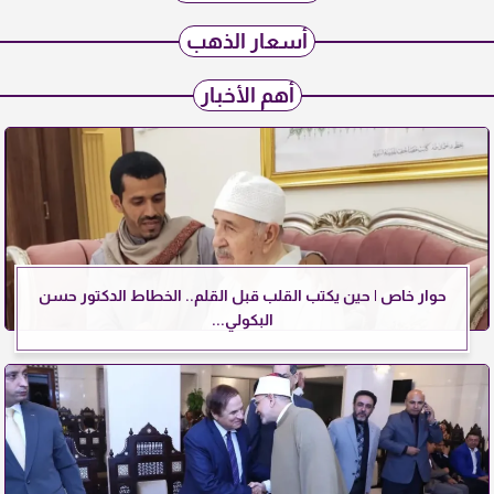
أسعار الذهب
أهم الأخبار
حوار خاص | حين يكتب القلب قبل القلم.. الخطاط الدكتور حسن
البكولي...