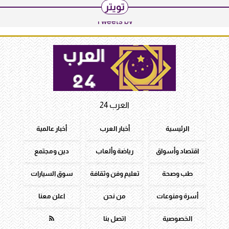
تويتر
Tweets by
العرب 24
الرئيسية
أخبار العرب
أخبار عالمية
اقتصاد وأسواق
رياضة وألعاب
دين ومجتمع
طب وصحة
تعليم وفن وثقافة
سوق السيارات
أسرة ومنوعات
من نحن
اعلن معنا
الخصوصية
اتصل بنا
