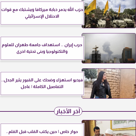
حزب الله يدمر دبابة ميركافا ويشتبك مع قوات
الاحتلال الإسرائيلي
حرب إيران .. استهداف جامعة طهران للعلوم
والتكنولوجيا وبنى تحتية اخرى
فيديو استهزاء وضحك على القبور يثير الجدل..
التفاصيل الكاملة | عاجل
آخر الأخبار
حوار خاص | حين يكتب القلب قبل القلم..