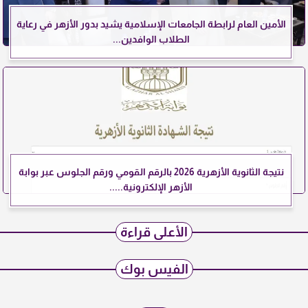
الأمين العام لرابطة الجامعات الإسلامية يشيد بدور الأزهر في رعاية
الطلاب الوافدين...
نتيجة الثانوية الأزهرية 2026 بالرقم القومي ورقم الجلوس عبر بوابة
الأزهر الإلكترونية.....
الأعلى قراءة
الفيس بوك