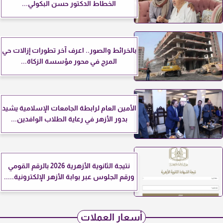
الخطاط الدكتور حسن البكولي...
بالخرائط والصور.. اعرف آخر تطورات إزالات حي
المرج في محور مؤسسة الزكاة...
الأمين العام لرابطة الجامعات الإسلامية يشيد
بدور الأزهر في رعاية الطلاب الوافدين...
نتيجة الثانوية الأزهرية 2026 بالرقم القومي
ورقم الجلوس عبر بوابة الأزهر الإلكترونية.....
أسعار العملات