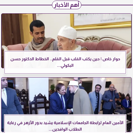
أهم الأخبار
حوار خاص | حين يكتب القلب قبل القلم.. الخطاط الدكتور حسن
البكولي...
الأمين العام لرابطة الجامعات الإسلامية يشيد بدور الأزهر في رعاية
الطلاب الوافدين...