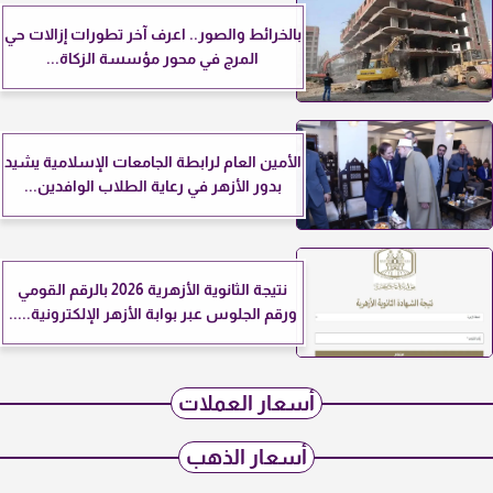
بالخرائط والصور.. اعرف آخر تطورات إزالات حي
المرج في محور مؤسسة الزكاة...
الأمين العام لرابطة الجامعات الإسلامية يشيد
بدور الأزهر في رعاية الطلاب الوافدين...
نتيجة الثانوية الأزهرية 2026 بالرقم القومي
ورقم الجلوس عبر بوابة الأزهر الإلكترونية.....
أسعار العملات
أسعار الذهب