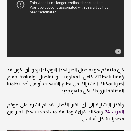
كان ما تقدّم هو تفاصيل الخبر لهذا اليوم، لذا نرجوا أن نكون قد
وُفِّقنا بإعطائك كامل المعلومات والتفاصيل، ولمتابعة جميع
أخبارنا يمكنك الاشتراك في نظام التنبيهات أو في أحد أنظمتنا
المختلفة لتزويدك بكل ما هو جديد.
وتَجْدَرُ الإشاراة إلى أن الخبر الأصلي قد تم نشره على موقع
العرب 24
ويمكنك قراءة ومتابعة مستجدادت هذا الخبر من
مصدرنا بشكل أساسي.