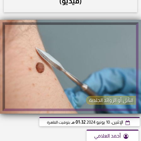
(فيديو)
الثآيل أو الزوائد الجلدية
الإثنين، 10 يونيو 2024
01:32 مـ
بتوقيت القاهرة
أحمد العلامي