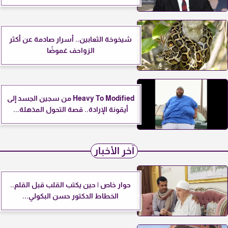
شيخوخة الثعابين.. أسرار صادمة عن أكثر
الزواحف غموضًا
Heavy To Modified من سجين الجسد إلى
أيقونة الإرادة.. قصة التحول المذهلة...
آخر الأخبار
حوار خاص | حين يكتب القلب قبل القلم..
الخطاط الدكتور حسن البكولي...