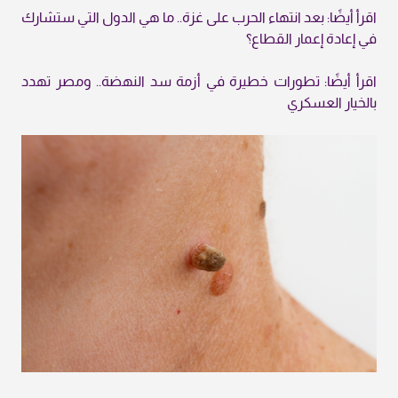
اقرأ أيضًا: بعد انتهاء الحرب على غزة.. ما هي الدول التي ستشارك
في إعادة إعمار القطاع؟
اقرأ أيضًا: تطورات خطيرة في أزمة سد النهضة.. ومصر تهدد
بالخيار العسكري