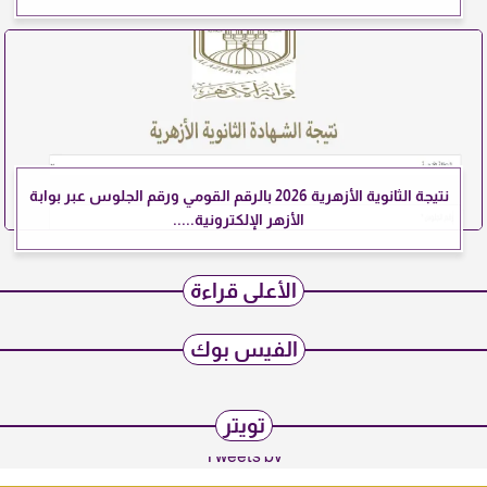
نتيجة الثانوية الأزهرية 2026 بالرقم القومي ورقم الجلوس عبر بوابة
الأزهر الإلكترونية.....
الأعلى قراءة
الفيس بوك
تويتر
Tweets by