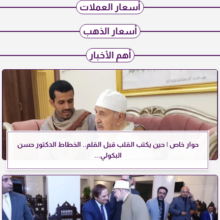
أسعار العملات
أسعار الذهب
أهم الأخبار
حوار خاص | حين يكتب القلب قبل القلم.. الخطاط الدكتور حسن
البكولي...