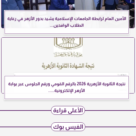
الأمين العام لرابطة الجامعات الإسلامية يشيد بدور الأزهر في رعاية
الطلاب الوافدين...
نتيجة الثانوية الأزهرية 2026 بالرقم القومي ورقم الجلوس عبر بوابة
الأزهر الإلكترونية.....
الأعلى قراءة
الفيس بوك