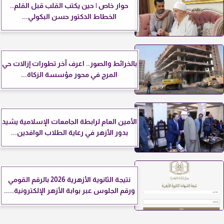
حوار خاص | حين يكتب القلب قبل القلم..
الخطاط الدكتور حسن البكولي...
بالخرائط والصور.. اعرف آخر تطورات إزالات حي
المرج في محور مؤسسة الزكاة...
الأمين العام لرابطة الجامعات الإسلامية يشيد
بدور الأزهر في رعاية الطلاب الوافدين...
نتيجة الثانوية الأزهرية 2026 بالرقم القومي
ورقم الجلوس عبر بوابة الأزهر الإلكترونية.....