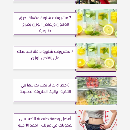
7 مشروبات شتوية مذهلة لحرق
الدهون وإنقاص الوزن بطرق
طبيعية
7 مشروبات شتوية دافئة تساعدك
على إنقاص الوزن
6 خضراوات لا يجب تخزينها في
الثلاجة.. وإليك الطريقة الصحيحة
أفضل وصفة طبيعية للتخسيس
بمكونات في منزلك .. افقد 10 كيلو