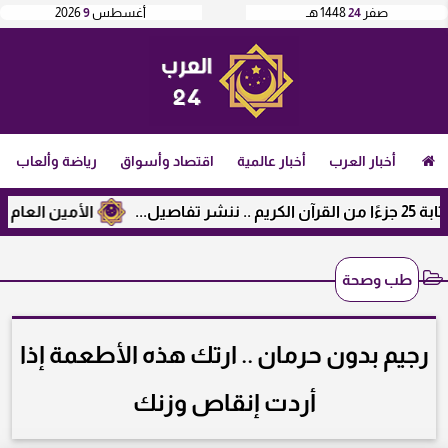
صفر
24
1448 هـ
أغسطس
9
2026
أخبار العرب
أخبار عالمية
اقتصاد وأسواق
رياضة وألعاب
الأمين العام لرابطة 
طب وصحة
رجيم بدون حرمان .. ارتك هذه الأطعمة إذا
أردت إنقاص وزنك