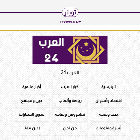
تويتر
Tweets by
العرب 24
الرئيسية
أخبار العرب
أخبار عالمية
اقتصاد وأسواق
رياضة وألعاب
دين ومجتمع
طب وصحة
تعليم وفن وثقافة
سوق السيارات
أسرة ومنوعات
من نحن
اعلن معنا