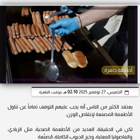
أطعمة جاهزة
الخميس، 27 نوفمبر 2025
02:10 مـ
بتوقيت القاهرة
يعتقد الكثير من الناس أنه يجب عليهم التوقف تماماً عن تناول
الأطعمة المصنعة لإنقاص الوزن.
لكن في الحقيقة، العديد من الأطعمة الصحية، مثل الزبادي،
والفاصوليا المعلبة، وخبز الحبوب الكاملة، مُصنّعة.