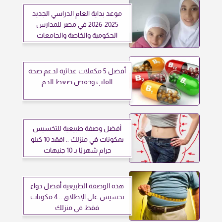
موعد بداية العام الدراسي الجديد
2025-2026 في مصر للمدارس
الحكومية والخاصة والجامعات
أفضل 5 مكملات غذائية لدعم صحة
القلب وخفض ضغط الدم
أفضل وصفة طبيعية للتخسيس
بمكونات في منزلك .. افقد 10 كيلو
جرام شهريًا بـ 10 جنيهات
هذه الوصفة الطبيعية أفضل دواء
تخسيس على الإطلاق .. 4 مكونات
فقط في منزلك