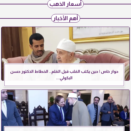
أسعار الذهب
أهم الأخبار
حوار خاص | حين يكتب القلب قبل القلم.. الخطاط الدكتور حسن
البكولي...