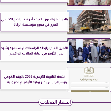
بالخرائط والصور.. اعرف آخر تطورات إزالات حي
المرج في محور مؤسسة الزكاة...
الأمين العام لرابطة الجامعات الإسلامية يشيد
بدور الأزهر في رعاية الطلاب الوافدين...
نتيجة الثانوية الأزهرية 2026 بالرقم القومي
ورقم الجلوس عبر بوابة الأزهر الإلكترونية.....
أسعار العملات