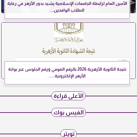
الأمين العام لرابطة الجامعات الإسلامية يشيد بدور الأزهر في رعاية
الطلاب الوافدين...
نتيجة الثانوية الأزهرية 2026 بالرقم القومي ورقم الجلوس عبر بوابة
الأزهر الإلكترونية.....
الأعلى قراءة
الفيس بوك
تويتر