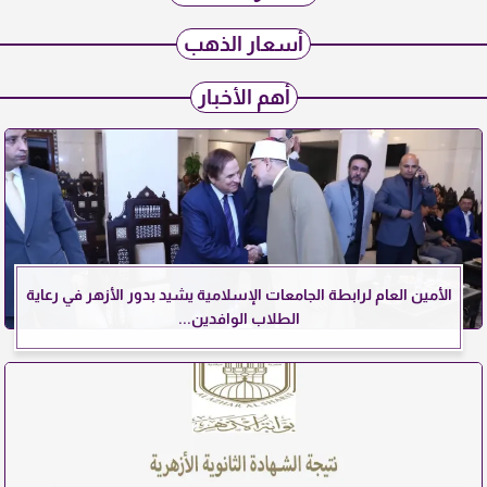
أسعار الذهب
أهم الأخبار
الأمين العام لرابطة الجامعات الإسلامية يشيد بدور الأزهر في رعاية
الطلاب الوافدين...