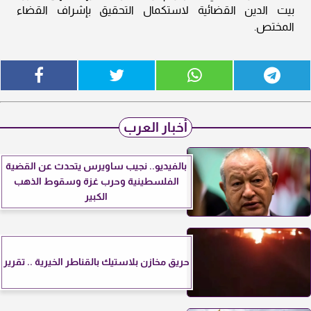
بيت الدين القضائية لاستكمال التحقيق بإشراف القضاء
المختص.
أخبار العرب
بالفيديو.. نجيب ساويرس يتحدث عن القضية
الفلسطينية وحرب غزة وسقوط الذهب
الكبير
حريق مخازن بلاستيك بالقناطر الخيرية .. تقرير