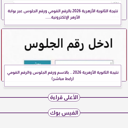
نتيجة الثانوية الأزهرية 2026 بالرقم القومي ورقم الجلوس عبر بوابة
الأزهر الإلكترونية.....
نتيجة الثانوية الأزهرية 2026 .. بالاسم ورقم الجلوس والرقم القومي
(رابط مباشر)
الأعلى قراءة
الفيس بوك