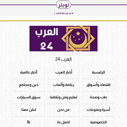
تويتر
Tweets by
العرب 24
الرئيسية
أخبار العرب
أخبار عالمية
اقتصاد وأسواق
رياضة وألعاب
دين ومجتمع
طب وصحة
تعليم وفن وثقافة
سوق السيارات
أسرة ومنوعات
من نحن
اعلن معنا
الخصوصية
اتصل بنا
