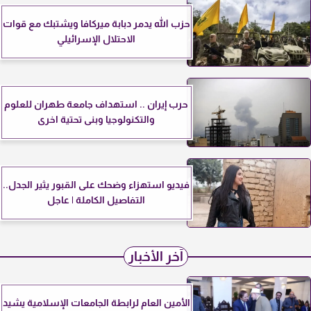
حزب الله يدمر دبابة ميركافا ويشتبك مع قوات
الاحتلال الإسرائيلي
حرب إيران .. استهداف جامعة طهران للعلوم
والتكنولوجيا وبنى تحتية اخرى
فيديو استهزاء وضحك على القبور يثير الجدل..
التفاصيل الكاملة | عاجل
آخر الأخبار
الأمين العام لرابطة الجامعات الإسلامية يشيد