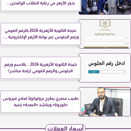
بدور الأزهر في رعاية الطلاب الوافدين...
نتيجة الثانوية الأزهرية 2026 بالرقم القومي
ورقم الجلوس عبر بوابة الأزهر الإلكترونية.....
نتيجة الثانوية الأزهرية 2026 .. بالاسم ورقم
الجلوس والرقم القومي (رابط مباشر)
طبيب مصري يطرح بروتوكولًا لعلاج فيروس
«كورونا» ويناشد «الصحة» تبنيه
أسعار العملات