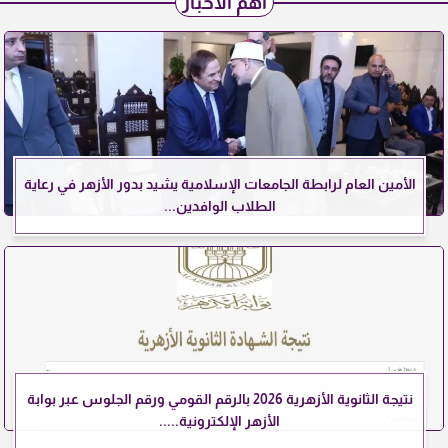
أهم الأخبار
الأمين العام لرابطة الجامعات الإسلامية يشيد بدور الأزهر في رعاية
الطلاب الوافدين...
نتيجة الثانوية الأزهرية 2026 بالرقم القومي ورقم الجلوس عبر بوابة
الأزهر الإلكترونية.....