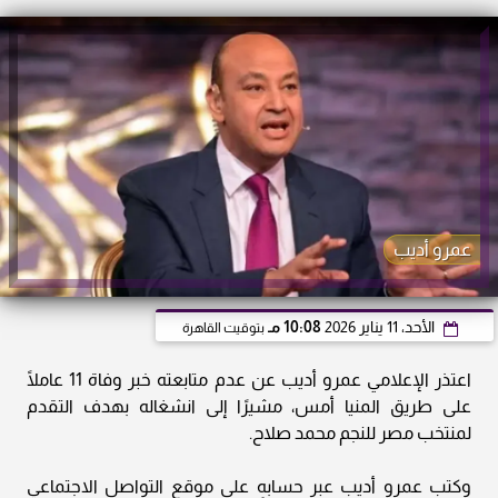
عمرو أديب
الأحد، 11 يناير 2026
10:08 مـ
بتوقيت القاهرة
اعتذر الإعلامي عمرو أديب عن عدم متابعته خبر وفاة 11 عاملًا
على طريق المنيا أمس، مشيرًا إلى انشغاله بهدف التقدم
لمنتخب مصر للنجم محمد صلاح.
وكتب عمرو أديب عبر حسابه على موقع التواصل الاجتماعي