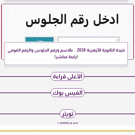
نتيجة الثانوية الأزهرية 2026 .. بالاسم ورقم الجلوس والرقم القومي
(رابط مباشر)
الأعلى قراءة
الفيس بوك
تويتر
Tweets by