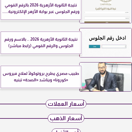
نتيجة الثانوية الأزهرية 2026 بالرقم القومي
ورقم الجلوس عبر بوابة الأزهر الإلكترونية.....
نتيجة الثانوية الأزهرية 2026 .. بالاسم ورقم
الجلوس والرقم القومي (رابط مباشر)
طبيب مصري يطرح بروتوكولًا لعلاج فيروس
«كورونا» ويناشد «الصحة» تبنيه
أسعار العملات
أسعار الذهب