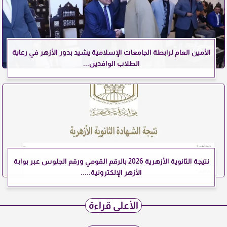
الأمين العام لرابطة الجامعات الإسلامية يشيد بدور الأزهر في رعاية
الطلاب الوافدين...
نتيجة الثانوية الأزهرية 2026 بالرقم القومي ورقم الجلوس عبر بوابة
الأزهر الإلكترونية.....
الأعلى قراءة