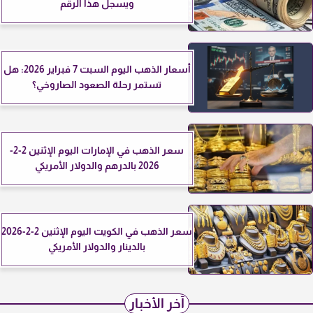
ويسجل هذا الرقم
أسعار الذهب اليوم السبت 7 فبراير 2026: هل
تستمر رحلة الصعود الصاروخي؟
سعر الذهب في الإمارات اليوم الإثنين 2-2-
2026 بالدرهم والدولار الأمريكي
سعر الذهب في الكويت اليوم الإثنين 2-2-2026
بالدينار والدولار الأمريكي
آخر الأخبار