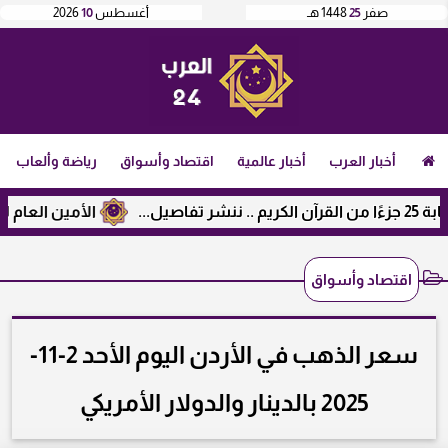
صفر
25
1448 هـ
أغسطس
10
2026
أخبار العرب
أخبار عالمية
اقتصاد وأسواق
رياضة وألعاب
الأمين العام لرابطة الج
اقتصاد وأسواق
سعر الذهب في الأردن اليوم الأحد 2-11-
2025 بالدينار والدولار الأمريكي