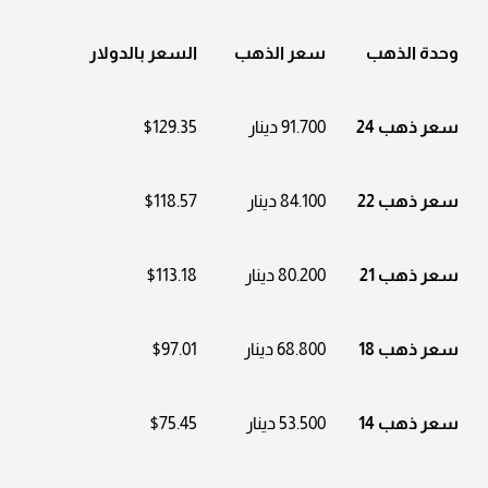
وحدة الذهب
سعر الذهب
السعر بالدولار
سعر ذهب 24
91.700 دينار
$129.35
سعر ذهب 22
84.100 دينار
$118.57
سعر ذهب 21
80.200 دينار
$113.18
سعر ذهب 18
68.800 دينار
$97.01
سعر ذهب 14
53.500 دينار
$75.45