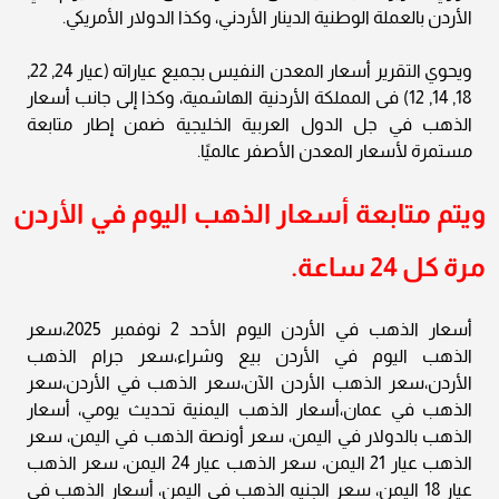
الأردن بالعملة الوطنية الدينار الأردني، وكذا الدولار الأمريكي.
ويحوي التقرير أسعار المعدن النفيس بجميع عياراته (عيار 24, 22,
18, 14, 12) فى المملكة الأردنية الهاشمية، وكذا إلى جانب أسعار
الذهب في جل الدول العربية الخليجية ضمن إطار متابعة
مستمرة لأسعار المعدن الأصفر عالميًا.
ويتم متابعة أسعار الذهب اليوم في الأردن
مرة كل 24 ساعة.
أسعار الذهب في الأردن اليوم الأحد 2 نوفمبر 2025،سعر
الذهب اليوم في الأردن بيع وشراء،سعر جرام الذهب
الأردن،سعر الذهب الأردن الآن،سعر الذهب في الأردن،سعر
الذهب في عمان،أسعار الذهب اليمنية تحديث يومي، أسعار
الذهب بالدولار في اليمن، سعر أونصة الذهب في اليمن، سعر
الذهب عيار 21 اليمن، سعر الذهب عيار 24 اليمن، سعر الذهب
عيار 18 اليمن، سعر الجنيه الذهب في اليمن، أسعار الذهب في