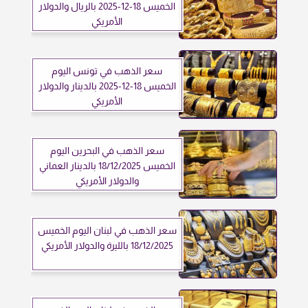
الخميس 18-12-2025 بالريال والدولار
الأمريكي
سعر الذهب في تونس اليوم
الخميس 18-12-2025 بالدينار والدولار
الأمريكي
سعر الذهب في البحرين اليوم
الخميس 18/12/2025 بالدينار العماني
والدولار الأمريكي
سعر الذهب في لبنان اليوم الخميس
18/12/2025 بالليرة والدولار الأمريكي