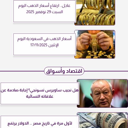
عاجل.. ارتفاع أسعار الذهب اليوم
السبت 29 نوفمبر 2025
أسعار الذهب في السعودية اليوم
الإثنين 17/11/2025
اقتصاد وأسواق
هل نجيب ساويرس نسونجي؟ إجابة صادمة عن
علاقاته النسائية
لأول مرة في تاريخ مصر .. الدولار يرتفع