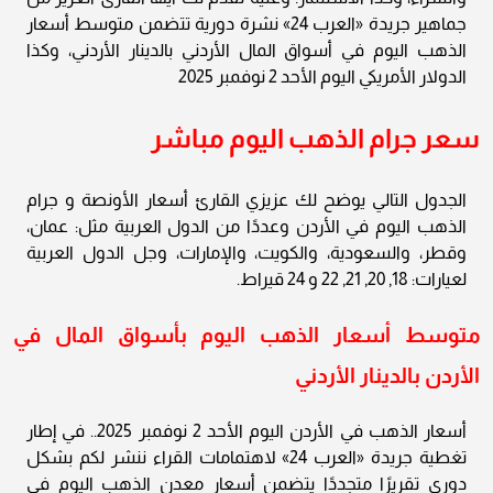
جماهير جريدة «العرب 24» نشرة دورية تتضمن متوسط أسعار
الذهب اليوم في أسواق المال الأردني بالدينار الأردني، وكذا
الدولار الأمريكي اليوم الأحد 2 نوفمبر 2025
سعر جرام الذهب اليوم مباشر
الجدول التالي يوضح لك عزيزي القارئ أسعار الأونصة و جرام
الذهب اليوم في الأردن وعددًا من الدول العربية مثل: عمان،
وقطر، والسعودية، والكويت، والإمارات، وجل الدول العربية
لعيارات: 18, 20, 21, 22 و 24 قيراط.
متوسط أسعار الذهب اليوم بأسواق المال في
الأردن بالدينار الأردني
أسعار الذهب في الأردن اليوم الأحد 2 نوفمبر 2025.. في إطار
تغطية جريدة «العرب 24» لاهتمامات القراء ننشر لكم بشكل
دوري تقريرًا متجددًا يتضمن أسعار معدن الذهب اليوم في