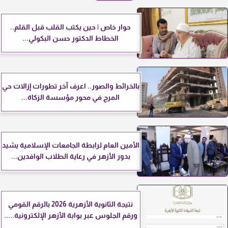
حوار خاص | حين يكتب القلب قبل القلم..
الخطاط الدكتور حسن البكولي...
بالخرائط والصور.. اعرف آخر تطورات إزالات حي
المرج في محور مؤسسة الزكاة...
الأمين العام لرابطة الجامعات الإسلامية يشيد
بدور الأزهر في رعاية الطلاب الوافدين...
نتيجة الثانوية الأزهرية 2026 بالرقم القومي
ورقم الجلوس عبر بوابة الأزهر الإلكترونية.....