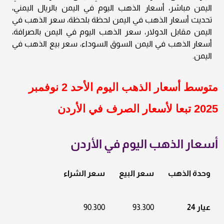
اليمن مباشر، أسعار الذهب اليوم في اليمن بالريال اليمني،
تحديث أسعار الذهب في اليمن لحظة بلحظة، سعر الذهب في
اليمن مقابل الدولار، سعر الذهب اليوم في اليمن بالصرافة،
أسعار الذهب في اليمن السوق السوداء، سعر بيع الذهب في
اليمن.
متوسط أسعار الذهب اليوم الأحد 2 نوفمبر
2025 تبعا لأسعار الصرف في الأردن
أسعار الذهب اليوم في الأردن
وحدة الذهب
سعر البيع
سعر الشراء
عيار 24
93.300
90.300