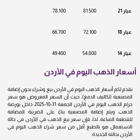
عيار 21
81.500
78.100
عيار 18
72.100
66.700
عيار 14
54.800
49.400
أسعار الذهب اليوم في الأردن
نقدم لكم أسعار الذهب اليوم في الأردن بيع وشراء بدون إضافة
المصنعية (تكاليف الدمغ)، حيث أن السعر المعروض هو سعر
جرام الذهب اليوم في الأردن الجمعة 31-10-2025 داخل بورصة
الذهب ويتم إضافة المصنعية بناءً على الضريبة المضافة
للقطعة المباعة، لذا، فإن سعر بيع الذهب في الأردن في حالة
الاستعمال هو بالطبع أقل من سعر شراء الذهب اليوم في
الأردن بحالته الجديدة.