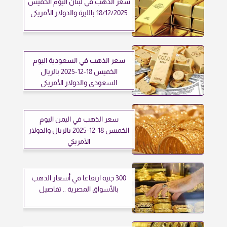
سعر الذهب في لبنان اليوم الخميس
18/12/2025 بالليرة والدولار الأمريكي
سعر الذهب في السعودية اليوم
الخميس 18-12-2025 بالريال
السعودي والدولار الأمريكي
سعر الذهب في اليمن اليوم
الخميس 18-12-2025 بالريال والدولار
الأمريكي
300 جنيه ارتفاعا في أسعار الذهب
بالأسواق المصرية .. تفاصيل