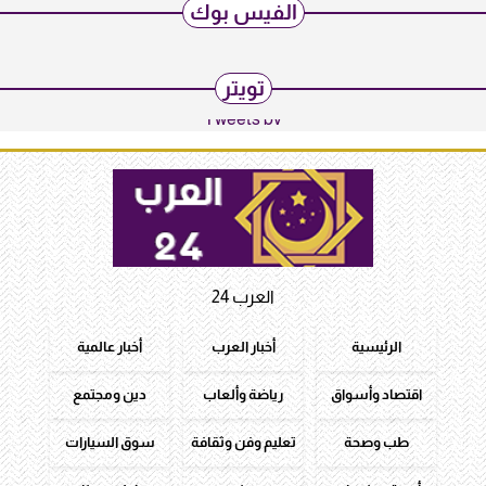
الفيس بوك
تويتر
Tweets by
العرب 24
الرئيسية
أخبار العرب
أخبار عالمية
اقتصاد وأسواق
رياضة وألعاب
دين ومجتمع
طب وصحة
تعليم وفن وثقافة
سوق السيارات