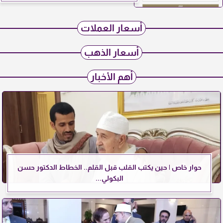
أسعار العملات
أسعار الذهب
أهم الأخبار
حوار خاص | حين يكتب القلب قبل القلم.. الخطاط الدكتور حسن
البكولي...