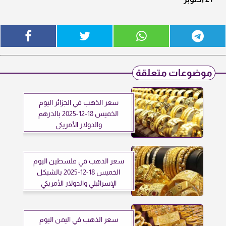
موضوعات متعلقة
سعر الذهب في الجزائر اليوم
الخميس 18-12-2025 بالدرهم
والدولار الأمريكي
سعر الذهب في فلسطين اليوم
الخميس 18-12-2025 بالشيكل
الإسرائيلي والدولار الأمريكي
سعر الذهب في اليمن اليوم