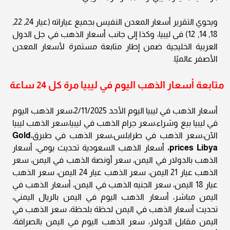
ويحوي التقرير أسعار المعدن النفيس بجميع عياراته (عيار 24, 22,
18, 14, 12) فى ليبيا، وكذا إلى جانب أسعار الذهب في جل الدول
العربية الخليجية ضمن إطار متابعة مستمرة لأسعار المعدن
الأصفر عالميًا.
متابعة أسعار الذهب اليوم في ليبيا مرة كل 24 ساعة
أسعار الذهب في ليبيا اليوم الأحد 2/11/2025،سعر الذهب اليوم
في ليبيا بيع وشراء،سعر جرام الذهب في ليبيا،سعر الذهب ليبيا
الآن،سعر الذهب في طرابلس،سعر الذهب في طبرق،
Gold
prices Libya،
أسعار الذهب السعودية تحديث يومي، أسعار
الذهب بالدولار في اليمن، سعر أونصة الذهب في اليمن، سعر
الذهب عيار 21 اليمن، سعر الذهب عيار 24 اليمن، سعر الذهب
عيار 18 اليمن، سعر الجنيه الذهب في اليمن، أسعار الذهب في
اليمن مباشر، أسعار الذهب اليوم في اليمن بالريال اليمني،
تحديث أسعار الذهب في اليمن لحظة بلحظة، سعر الذهب في
اليمن مقابل الدولار، سعر الذهب اليوم في اليمن بالصرافة،