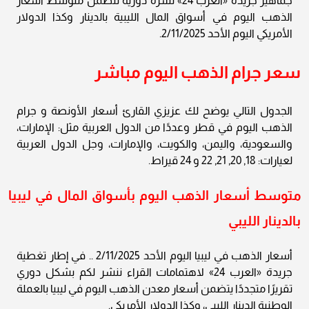
جماهير جريدة «العرب 24» نشرة دورية تتضمن متوسط أسعار
الذهب اليوم في أسواق المال الليبية بالدينار وكذا الدولار
الأمريكي اليوم الأحد 2/11/2025.
سعر جرام الذهب اليوم مباشر
الجدول التالي يوضح لك عزيزي القارئ أسعار الأونصة و جرام
الذهب اليوم في قطر وعددًا من الدول العربية مثل: الإمارات،
والسعودية، واليمن، والكويت، والإمارات، وجل الدول العربية
لعيارات: 18, 20, 21, 22 و 24 قيراط.
متوسط أسعار الذهب اليوم بأسواق المال في ليبيا
بالدينار الليبي
أسعار الذهب في ليبيا اليوم الأحد 2/11/2025 .. في إطار تغطية
جريدة «العرب 24» لاهتمامات القراء ننشر لكم بشكل دوري
تقريرًا متجددًا يتضمن أسعار معدن الذهب اليوم في ليبيا بالعملة
الوطنية الدينار الليبي، وكذا الدولار الأمريكي.