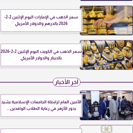
سعر الذهب في الإمارات اليوم الإثنين 2-2-
2026 بالدرهم والدولار الأمريكي
سعر الذهب في الكويت اليوم الإثنين 2-2-2026
بالدينار والدولار الأمريكي
آخر الأخبار
الأمين العام لرابطة الجامعات الإسلامية يشيد
بدور الأزهر في رعاية الطلاب الوافدين...