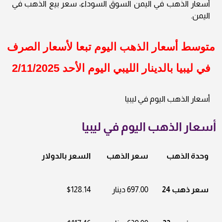
أسعار الذهب في اليمن السوق السوداء، سعر بيع الذهب في
اليمن.
متوسط أسعار الذهب اليوم تبعا لأسعار الصرف
في ليبيا بالدينار الليبي اليوم الأحد
2/11/2025
أسعار الذهب اليوم في ليبيا
أسعار الذهب اليوم في ليبيا
وحدة الذهب
سعر الذهب
السعر بالدولار
سعر ذهب 24
697.00 دينار
$128.14