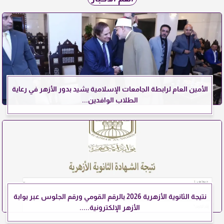
الأمين العام لرابطة الجامعات الإسلامية يشيد بدور الأزهر في رعاية
الطلاب الوافدين...
نتيجة الثانوية الأزهرية 2026 بالرقم القومي ورقم الجلوس عبر بوابة
الأزهر الإلكترونية.....