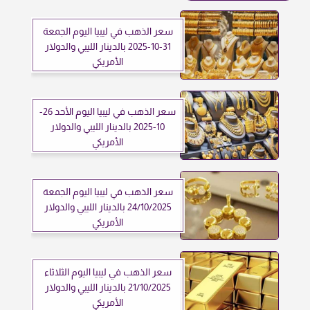
سعر الذهب في ليبيا اليوم الجمعة
31-10-2025 بالدينار الليبي والدولار
الأمريكي
سعر الذهب في ليبيا اليوم الأحد 26-
10-2025 بالدينار الليبي والدولار
الأمريكي
سعر الذهب في ليبيا اليوم الجمعة
24/10/2025 بالدينار الليبي والدولار
الأمريكي
سعر الذهب في ليبيا اليوم الثلاثاء
21/10/2025 بالدينار الليبي والدولار
الأمريكي