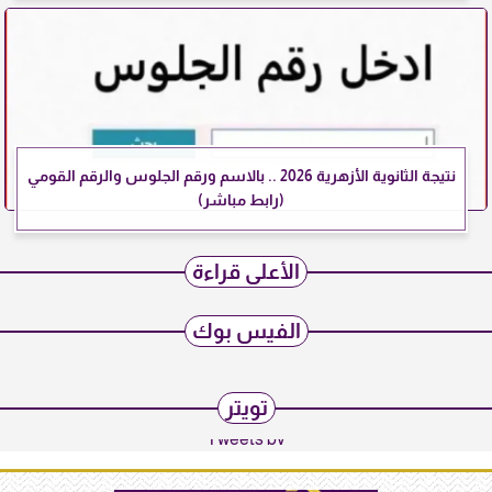
نتيجة الثانوية الأزهرية 2026 .. بالاسم ورقم الجلوس والرقم القومي
(رابط مباشر)
الأعلى قراءة
الفيس بوك
تويتر
Tweets by