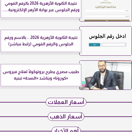
نتيجة الثانوية الأزهرية 2026 بالرقم القومي
ورقم الجلوس عبر بوابة الأزهر الإلكترونية.....
نتيجة الثانوية الأزهرية 2026 .. بالاسم ورقم
الجلوس والرقم القومي (رابط مباشر)
طبيب مصري يطرح بروتوكولًا لعلاج فيروس
«كورونا» ويناشد «الصحة» تبنيه
أسعار العملات
أسعار الذهب
أهم الأخبار