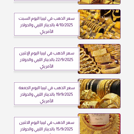
سعر الذهب في ليبيا اليوم السبت
4/10/2025 بالدينار الليبي والدولار
الأمريكي
سعر الذهب في ليبيا اليوم الإثنين
22/9/2025 بالدينار الليبي والدولار
الأمريكي
سعر الذهب في ليبيا اليوم الجمعة
19/9/2025 بالدينار الليبي والدولار
الأمريكي
سعر الذهب في ليبيا اليوم الاثنين
15/9/2025 بالدينار الليبي والدولار