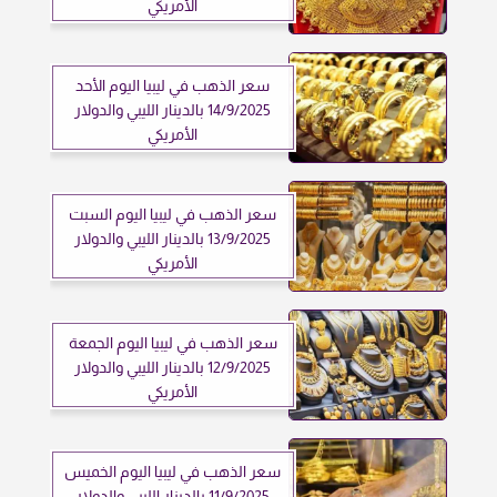
الأمريكي
سعر الذهب في ليبيا اليوم الأحد
14/9/2025 بالدينار الليبي والدولار
الأمريكي
سعر الذهب في ليبيا اليوم السبت
13/9/2025 بالدينار الليبي والدولار
الأمريكي
سعر الذهب في ليبيا اليوم الجمعة
12/9/2025 بالدينار الليبي والدولار
الأمريكي
سعر الذهب في ليبيا اليوم الخميس
11/9/2025 بالدينار الليبي والدولار