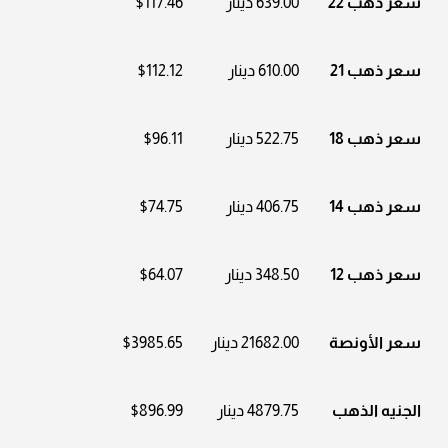
سعر ذهب 22
639.00 دينار
$117.46
سعر ذهب 21
610.00 دينار
$112.12
سعر ذهب 18
522.75 دينار
$96.11
سعر ذهب 14
406.75 دينار
$74.75
سعر ذهب 12
348.50 دينار
$64.07
سعر الأونصة
21682.00 دينار
$3985.65
الجنيه الذهب
4879.75 دينار
$896.99