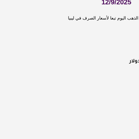
12/9/2025
ذهب اليوم تبعا لأسعار الصرف في ليبيا
ولار