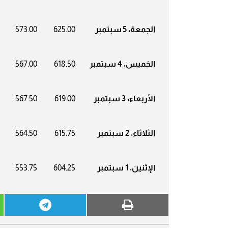
الجمعة، 5 سبتمبر
625.00
573.00
الخميس، 4 سبتمبر
618.50
567.00
الأربعاء، 3 سبتمبر
619.00
567.50
الثلاثاء، 2 سبتمبر
615.75
564.50
الإثنين، 1 سبتمبر
604.25
553.75