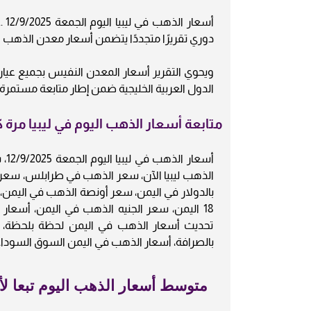
دوري تقريرًا متجددًا يتضمن أسعار معدن الذهب اليوم 
الدول العربية الخليجية ضمن إطار متابعة مستمرة ل
متابعة أسعار الذهب اليوم في ليبيا مرة كل 24 س
أسع
الذهب ليبيا الآن، سعر الذهب في طرابلس، سعر
18 اليمن، سعر الجنيه الذهب في اليمن، أسعار
تحديث أسعار الذهب في اليمن لحظة بلحظة، س
بالصرافة، أسعار الذهب في اليمن السوق السوداء
متوسط أسعار الذهب اليوم تبعا لأس