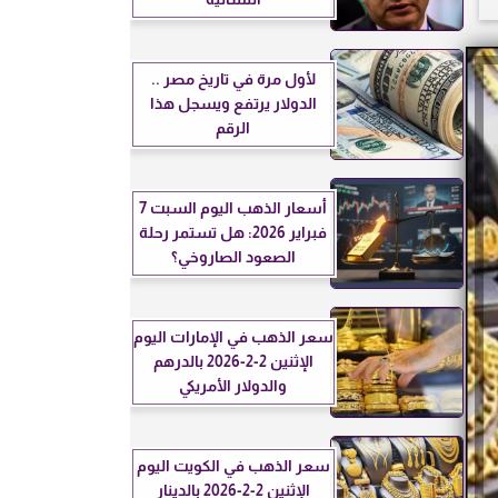
لأول مرة في تاريخ مصر ..
الدولار يرتفع ويسجل هذا
الرقم
أسعار الذهب اليوم السبت 7
فبراير 2026: هل تستمر رحلة
الصعود الصاروخي؟
سعر الذهب في الإمارات اليوم
الإثنين 2-2-2026 بالدرهم
والدولار الأمريكي
سعر الذهب في الكويت اليوم
الإثنين 2-2-2026 بالدينار