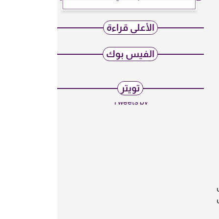
الأعلى قراءة
الفيس بوك
تويتر
Tweets by