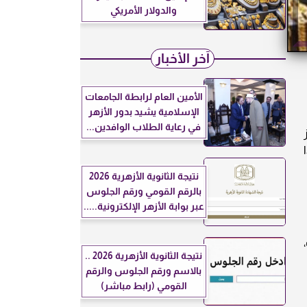
والدولار الأمريكي
آخر الأخبار
الأمين العام لرابطة الجامعات
الإسلامية يشيد بدور الأزهر
في رعاية الطلاب الوافدين...
ا
نتيجة الثانوية الأزهرية 2026
بالرقم القومي ورقم الجلوس
عبر بوابة الأزهر الإلكترونية.....
نتيجة الثانوية الأزهرية 2026 ..
بالاسم ورقم الجلوس والرقم
القومي (رابط مباشر)