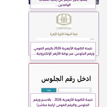
الوافدين...
نتيجة الثانوية الأزهرية 2026 بالرقم القومي
ورقم الجلوس عبر بوابة الأزهر الإلكترونية.....
نتيجة الثانوية الأزهرية 2026 .. بالاسم ورقم
الجلوس والرقم القومي (رابط مباشر)