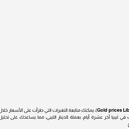
Gold prices Li
)، يمكنك متابعة التغيرات التي طرأت على الأسعار خلال
في ليبيا آخر عشرة أيام، بعملة الدينار الليبي، مما يساعدك على تحليل
.