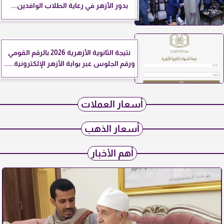
بدور الأزهر في رعاية الطلاب الوافدين...
نتيجة الثانوية الأزهرية 2026 بالرقم القومي
ورقم الجلوس عبر بوابة الأزهر الإلكترونية.....
أسعار العملات
أسعار الذهب
أهم الأخبار