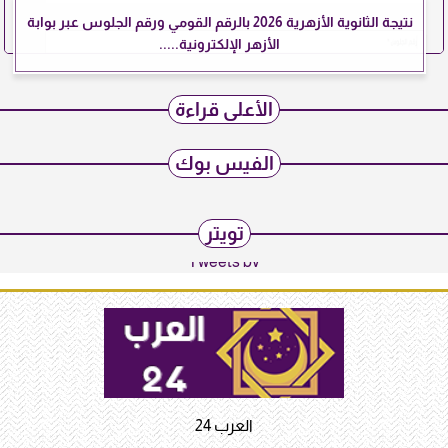
نتيجة الثانوية الأزهرية 2026 بالرقم القومي ورقم الجلوس عبر بوابة
الأزهر الإلكترونية.....
الأعلى قراءة
الفيس بوك
تويتر
Tweets by
العرب 24