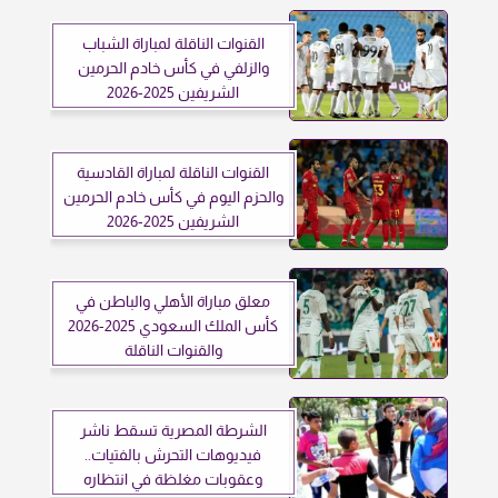
القنوات الناقلة لمباراة الشباب
والزلفي في كأس خادم الحرمين
الشريفين 2025-2026
القنوات الناقلة لمباراة القادسية
والحزم اليوم في كأس خادم الحرمين
الشريفين 2025-2026
معلق مباراة الأهلي والباطن في
كأس الملك السعودي 2025-2026
والقنوات الناقلة
الشرطة المصرية تسقط ناشر
فيديوهات التحرش بالفتيات..
وعقوبات مغلظة في انتظاره