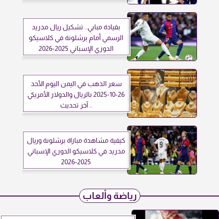
بقيادة مبابي.. تشكيل ريال مدريد
الرسمي أمام برشلونة في كلاسيكو
الدوري الإسباني 2025-2026
سعر الذهب في اليمن اليوم الأحد
26-10-2025 بالريال والدولار الأمريكي
.. آخر تحديث
كيفية مشاهدة مباراة برشلونة وريال
مدريد في كلاسيكو الدوري الإسباني
2025-2026
رياضة وألعاب