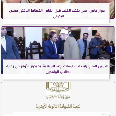
حوار خاص | حين يكتب القلب قبل القلم.. الخطاط الدكتور حسن
البكولي...
الأمين العام لرابطة الجامعات الإسلامية يشيد بدور الأزهر في رعاية
الطلاب الوافدين...