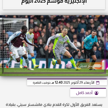
الإنجليزية موسم 2025 اليوم
مانشستر سيتي
الأربعاء، 29 أكتوبر 2025
12:40 مـ
بتوقيت القاهرة
أحمد كامل
يستعد الفريق الأول لكرة القدم بنادي مانشستر سيتي، بقيادة