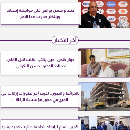
حسام حسن يوافق على مواجهة إسبانيا
وينتظر حدوث هذا الأمر
آخر الأخبار
حوار خاص | حين يكتب القلب قبل القلم..
الخطاط الدكتور حسن البكولي...
بالخرائط والصور.. اعرف آخر تطورات إزالات حي
المرج في محور مؤسسة الزكاة...
الأمين العام لرابطة الجامعات الإسلامية يشيد