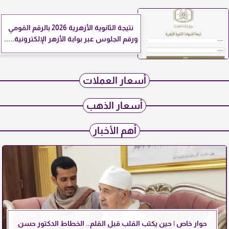
نتيجة الثانوية الأزهرية 2026 بالرقم القومي
ورقم الجلوس عبر بوابة الأزهر الإلكترونية.....
أسعار العملات
أسعار الذهب
أهم الأخبار
حوار خاص | حين يكتب القلب قبل القلم.. الخطاط الدكتور حسن