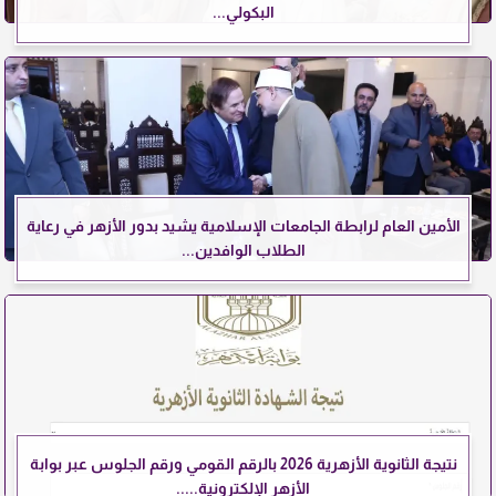
البكولي...
الأمين العام لرابطة الجامعات الإسلامية يشيد بدور الأزهر في رعاية
الطلاب الوافدين...
نتيجة الثانوية الأزهرية 2026 بالرقم القومي ورقم الجلوس عبر بوابة
الأزهر الإلكترونية.....