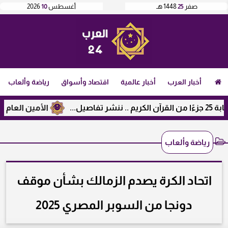
صفر
25
1448 هـ
أغسطس
10
2026
أخبار العرب
أخبار عالمية
اقتصاد وأسواق
رياضة وألعاب
الأمين العام لرابطة
رياضة وألعاب
اتحاد الكرة يصدم الزمالك بشأن موقف
دونجا من السوبر المصري 2025