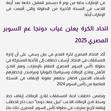
في الإمارات بداية من يوم 6 ديسمبر المقبل، خاصة بعد أزمة
اللاعب في النسخة الأخيرة من البطولة والتي أقيمت في
الإمارات أيضًا.
اتحاد الكرة يعلن غياب دونجا عم السوبر
المصري 2025
أكد الاتحاد المصري لكرة القدم، في بيان رسمي، على أن إدارة
المسابقات في الاتحاد، أرسلت خطابات إلى الأندية المشاركة في
بطولة كأس السوبر المصري المقام بالإمارات، وهم النادي
الأهلي ونادي الزمالك وسيراميكا كليوباترا وبيراميدز، لإخطارهم
بأسماء اللاعبين الصادر بحقهم عقوبة الإيقاف في النسخة
الماضية من كأس السوبر 2024.
وتضمن خاطبات لجنة المسابقات لنادي الزمالك، إيقاف خط
وسط نادي الزمالك اللاعب "نبيل عماد دونجا" حيث ذكر الخطاب
إيقافه لأربع مباريات في بطولة كأس السوبر المصري، ذلك بناءً