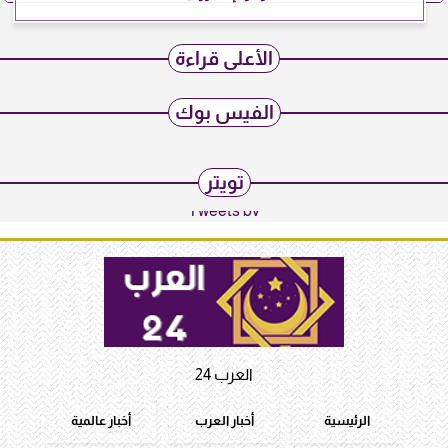
الأعلى قراءة
الفيس بوك
تويتر
Tweets by
العرب 24
الرئيسية
أخبار العرب
أخبار عالمية