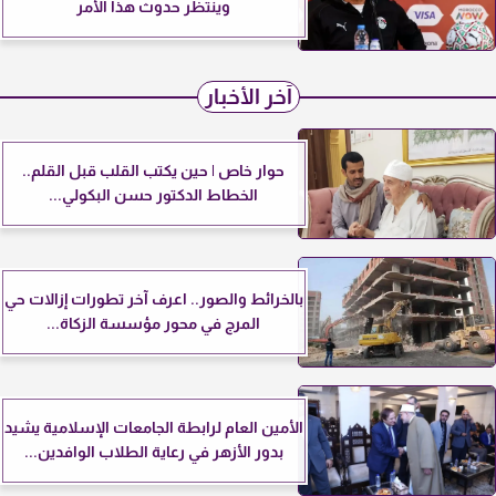
وينتظر حدوث هذا الأمر
آخر الأخبار
حوار خاص | حين يكتب القلب قبل القلم..
الخطاط الدكتور حسن البكولي...
بالخرائط والصور.. اعرف آخر تطورات إزالات حي
المرج في محور مؤسسة الزكاة...
الأمين العام لرابطة الجامعات الإسلامية يشيد
بدور الأزهر في رعاية الطلاب الوافدين...