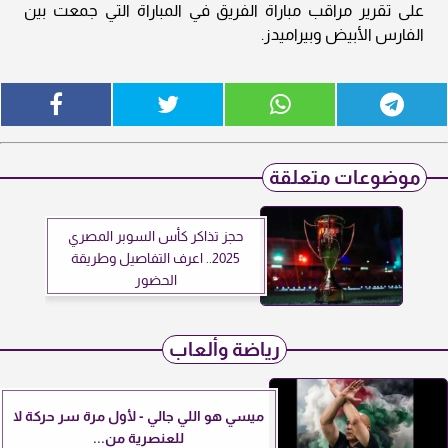
على تقرير مراقب مباراة الفريق في المباراة التي جمعت بين
الفارس الأبيض وبيراميدز.
موضوعات متعلقة
حجز تذاكر كأس السوبر المصري
2025.. اعرف التفاصيل وطريقة
الحضور
رياضة وألعاب
ميسي هو اللي جالي - لأول مرة سر حركة لا
للعنصرية من...