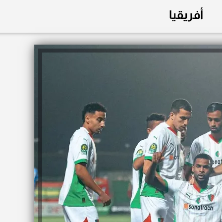
أفريقيا