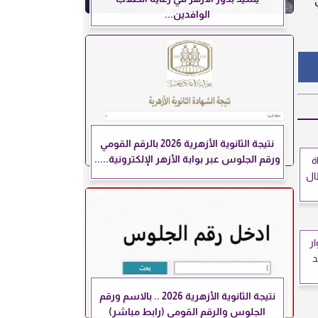
الوافدين...
نتيجة الثانوية الأزهرية 2026 بالرقم القومي
ورقم الجلوس عبر بوابة الأزهر الإلكترونية.....
ة
ال
ار
د
نتيجة الثانوية الأزهرية 2026 .. بالاسم ورقم
الجلوس والرقم القومي (رابط مباشر)