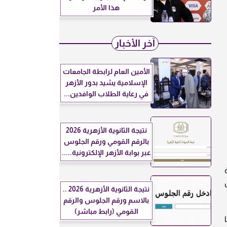
هذا الأمر
آخر الأخبار
الأمين العام لرابطة الجامعات
الإسلامية يشيد بدور الأزهر
في رعاية الطلاب الوافدين...
نتيجة الثانوية الأزهرية 2026
بالرقم القومي ورقم الجلوس
عبر بوابة الأزهر الإلكترونية.....
ة
نتيجة الثانوية الأزهرية 2026 ..
بالاسم ورقم الجلوس والرقم
القومي (رابط مباشر)