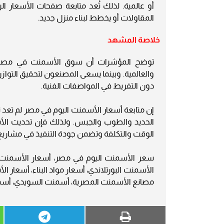
أو عالمية. لذلك تُعد متابعة صفحات الأسعار
المقاولات أو يخطط لبناء منزل جديد.
خلاصة المشهد
توضح المؤشرات أن سوق الأسمنت في مصر يتسم
والعالمية. وبينما يسعى المصنعون لتحقيق التوا
دون التفريط في المواصفات الفنية.
إن متابعة أسعار الأسمنت اليوم في مصر لم تعد ترف
الحديد والطوب والجبس. ولذلك فإن تحديث الأس
الوقت والتكلفة وتضمن جودة التنفيذ في مشاريع ال
سعر الأسمنت اليوم في مصر، أسعار الأسمنت
مصانع الأسمنت المصرية، أسمنت السويدي، أسمن