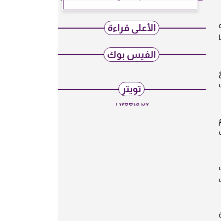
الأعلى قراءة
الفيس بوك
تويتر
Tweets by