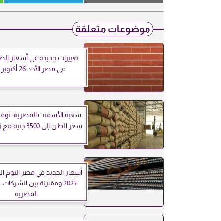
موضوعات متعلقة
تغييرات جديدة في أسعار الط
في مصر الأحد 26 أكتوبر 2025
شعبة الأسمنت المصرية: توقع
سعر الطن إلى 3500 جنيه مع زيادة الإنتاج
2025 ومقارنة بين الشركات
المصرية