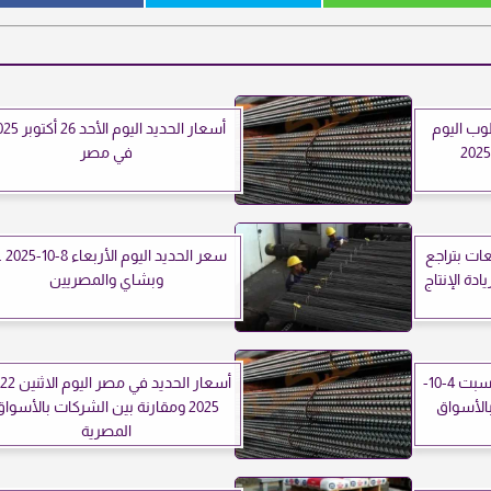
وب اليوم
أسعار الحديد اليوم الأحد
في مصر
ات بتراجع
سعر الحديد 
وبشاي والمصريين
أسعار الحديد في مصر اليوم السبت 4-10-
 بالأسواق
2025 ومقارنة بين الشركات بالأسوا
المصرية