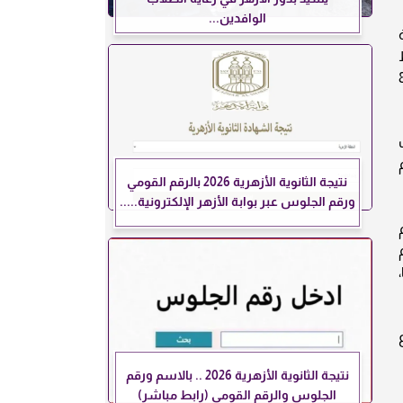
الوافدين...
 سعر أسمنت العمران 888
نتيجة الثانوية الأزهرية 2026 بالرقم القومي
ورقم الجلوس عبر بوابة الأزهر الإلكترونية.....
 4070 جنيهًا،
نتيجة الثانوية الأزهرية 2026 .. بالاسم ورقم
الجلوس والرقم القومي (رابط مباشر)