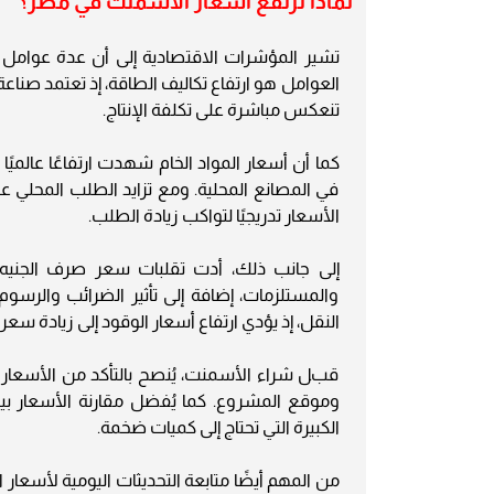
لماذا ترتفع أسعار الأسمنت في مصر؟
تشير المؤشرات الاقتصادية إلى أن عدة عوامل 
العوامل هو ارتفاع تكاليف الطاقة، إذ تعتمد صنا
تنعكس مباشرة على تكلفة الإنتاج.
كما أن أسعار المواد الخام شهدت ارتفاعًا عالميًا
في المصانع المحلية. ومع تزايد الطلب المحلي 
الأسعار تدريجيًا لتواكب زيادة الطلب.
إلى جانب ذلك، أدت تقلبات سعر صرف الجنيه الم
والمستلزمات، إضافة إلى تأثير الضرائب والرسوم 
النقل، إذ يؤدي ارتفاع أسعار الوقود إلى زيادة سع
قبل شراء الأسمنت، يُنصح بالتأكد من الأسعار 
وموقع المشروع. كما يُفضل مقارنة الأسعار
الكبيرة التي تحتاج إلى كميات ضخمة.
من المهم أيضًا متابعة التحديثات اليومية لأسعار 