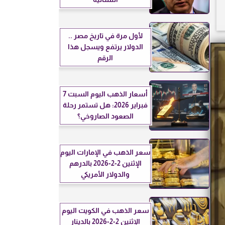
لأول مرة في تاريخ مصر ..
الدولار يرتفع ويسجل هذا
الرقم
أسعار الذهب اليوم السبت 7
فبراير 2026: هل تستمر رحلة
الصعود الصاروخي؟
سعر الذهب في الإمارات اليوم
الإثنين 2-2-2026 بالدرهم
والدولار الأمريكي
سعر الذهب في الكويت اليوم
الإثنين 2-2-2026 بالدينار