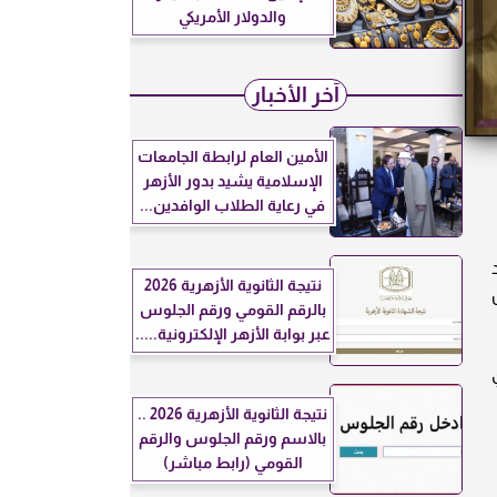
والدولار الأمريكي
آخر الأخبار
الأمين العام لرابطة الجامعات
الإسلامية يشيد بدور الأزهر
في رعاية الطلاب الوافدين...
د
نتيجة الثانوية الأزهرية 2026
بالرقم القومي ورقم الجلوس
عبر بوابة الأزهر الإلكترونية.....
نتيجة الثانوية الأزهرية 2026 ..
بالاسم ورقم الجلوس والرقم
القومي (رابط مباشر)