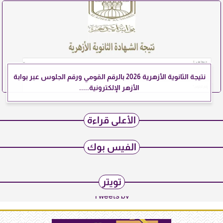
نتيجة الثانوية الأزهرية 2026 بالرقم القومي ورقم الجلوس عبر بوابة
الأزهر الإلكترونية.....
الأعلى قراءة
الفيس بوك
تويتر
Tweets by