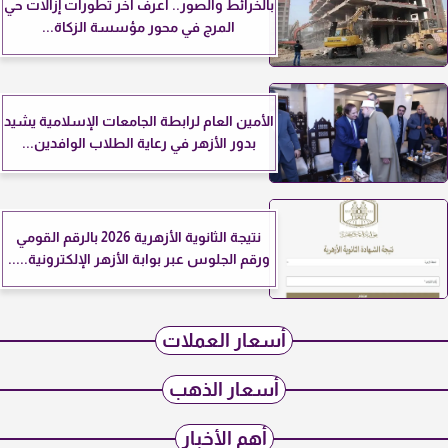
بالخرائط والصور.. اعرف آخر تطورات إزالات حي
المرج في محور مؤسسة الزكاة...
الأمين العام لرابطة الجامعات الإسلامية يشيد
بدور الأزهر في رعاية الطلاب الوافدين...
نتيجة الثانوية الأزهرية 2026 بالرقم القومي
ورقم الجلوس عبر بوابة الأزهر الإلكترونية.....
أسعار العملات
أسعار الذهب
أهم الأخبار