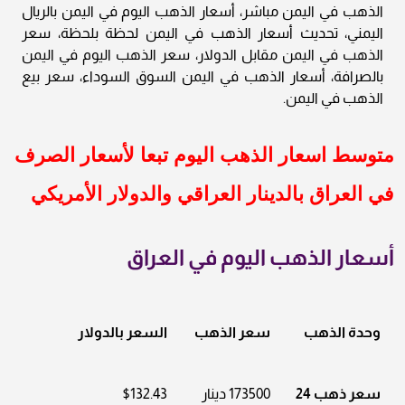
الذهب في اليمن مباشر، أسعار الذهب اليوم في اليمن بالريال
اليمني، تحديث أسعار الذهب في اليمن لحظة بلحظة، سعر
الذهب في اليمن مقابل الدولار، سعر الذهب اليوم في اليمن
بالصرافة، أسعار الذهب في اليمن السوق السوداء، سعر بيع
الذهب في اليمن.
متوسط اسعار الذهب اليوم تبعا لأسعار الصرف
في العراق بالدينار العراقي والدولار الأمريكي
أسعار الذهب اليوم في العراق
وحدة الذهب
سعر الذهب
السعر بالدولار
سعر ذهب 24
173500 دينار
$132.43