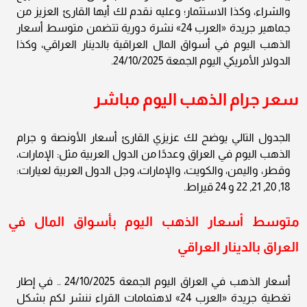
والشراء، وكذا الاستثمار؛ وعليه نقدم لك أيها القارئ العزيز من
جماهير جريدة «العرب 24» نشرة دورية تتضمن متوسط أسعار
الذهب اليوم في أسواق المال العراقية بالدينار العراقي، وكذا
الدولار الأمريكي اليوم الجمعة 24/10/2025.
سعر جرام الذهب اليوم مباشر
الجدول التالي يوضح لك عزيزي القارئ أسعار الأونصة و جرام
الذهب اليوم في العراق وعددًا من الدول العربية مثل: الإمارات،
وقطر، واليمن، والكويت، والإمارات، وجل الدول العربية لعيارات:
18, 20, 21, 22 و 24 قيراط.
متوسط أسعار الذهب اليوم بأسواق المال في
العراق بالدينار العراقي
أسعار الذهب في العراق اليوم الجمعة 24/10/2025 .. في إطار
تغطية جريدة «العرب 24» لاهتمامات القراء ننشر لكم بشكل