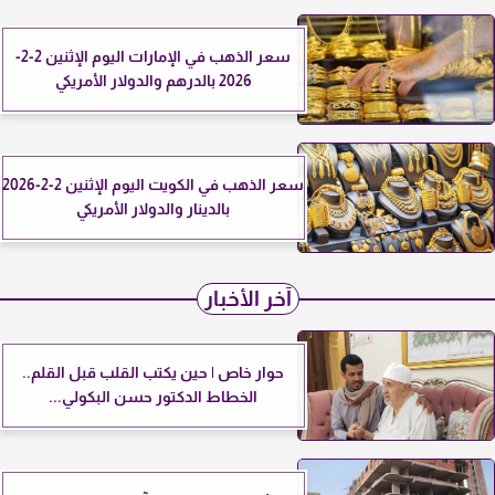
سعر الذهب في الإمارات اليوم الإثنين 2-2-
2026 بالدرهم والدولار الأمريكي
سعر الذهب في الكويت اليوم الإثنين 2-2-2026
بالدينار والدولار الأمريكي
آخر الأخبار
حوار خاص | حين يكتب القلب قبل القلم..
الخطاط الدكتور حسن البكولي...