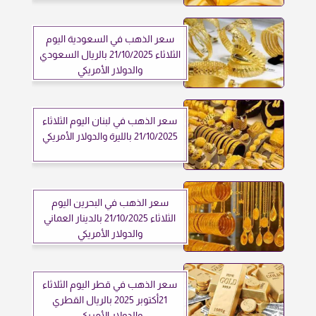
سعر الذهب في السعودية اليوم
الثلاثاء 21/10/2025 بالريال السعودي
والدولار الأمريكي
سعر الذهب في لبنان اليوم الثلاثاء
21/10/2025 بالليرة والدولار الأمريكي
سعر الذهب في البحرين اليوم
الثلاثاء 21/10/2025 بالدينار العماني
والدولار الأمريكي
سعر الذهب في قطر اليوم الثلاثاء
21أكتوبر 2025 بالريال القطري
والدولار الأمريكي