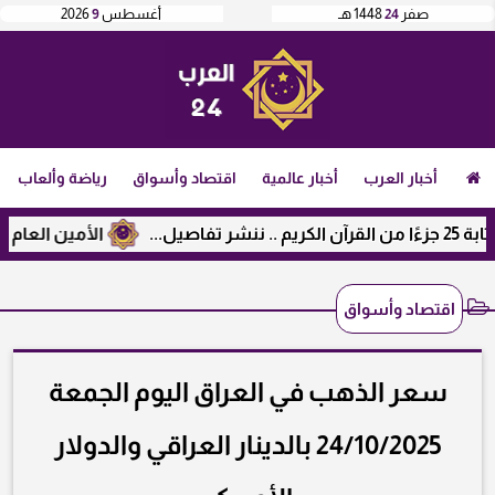
صفر
24
1448 هـ
أغسطس
9
2026
أخبار العرب
أخبار عالمية
اقتصاد وأسواق
رياضة وألعاب
الأمين العام لرابطة ال
اقتصاد وأسواق
سعر الذهب في العراق اليوم الجمعة
24/10/2025 بالدينار العراقي والدولار