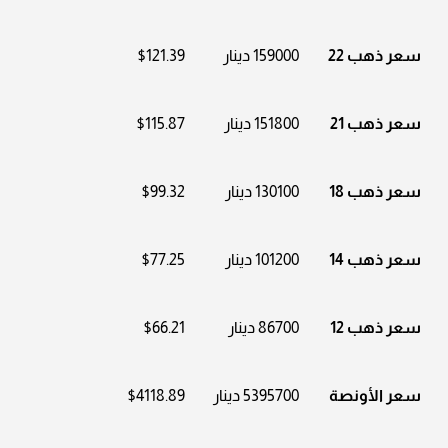
سعر ذهب 22
159000 دينار
$121.39
سعر ذهب 21
151800 دينار
$115.87
سعر ذهب 18
130100 دينار
$99.32
سعر ذهب 14
101200 دينار
$77.25
سعر ذهب 12
86700 دينار
$66.21
سعر الأونصة
5395700 دينار
$4118.89