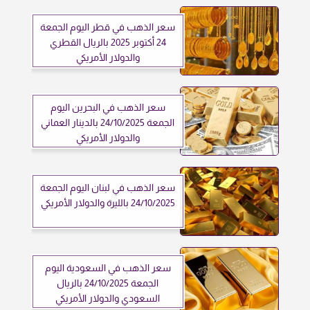
سعر الذهب في قطر اليوم الجمعة
24 أكتوبر 2025 بالريال القطري
والدولار الأمريكي
سعر الذهب في البحرين اليوم
الجمعة 24/10/2025 بالدينار العماني
والدولار الأمريكي
سعر الذهب في لبنان اليوم الجمعة
24/10/2025 بالليرة والدولار الأمريكي
سعر الذهب في السعودية اليوم
الجمعة 24/10/2025 بالريال
السعودي والدولار الأمريكي