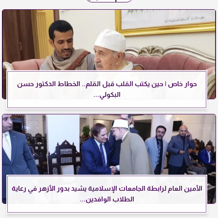
حوار خاص | حين يكتب القلب قبل القلم.. الخطاط الدكتور حسن
البكولي...
الأمين العام لرابطة الجامعات الإسلامية يشيد بدور الأزهر في رعاية
الطلاب الوافدين...