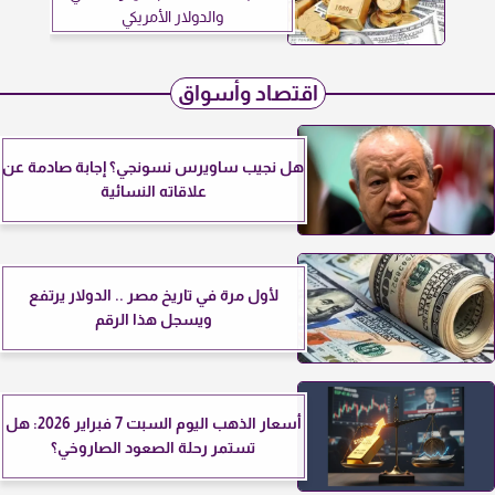
والدولار الأمريكي
اقتصاد وأسواق
هل نجيب ساويرس نسونجي؟ إجابة صادمة عن
علاقاته النسائية
لأول مرة في تاريخ مصر .. الدولار يرتفع
ويسجل هذا الرقم
أسعار الذهب اليوم السبت 7 فبراير 2026: هل
تستمر رحلة الصعود الصاروخي؟