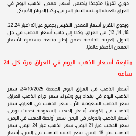
دوري تقريرًا متجددًا يتضمن أسعار معدن الذهب اليوم في
العراق بالعملة الوطنية الدينار العراقي، وكذا الدولار الأمريكي.
ويحوي التقرير أسعار المعدن النفيس بجميع عياراته (عيار 24, 22,
18, 14, 12) فى العراق، وكذا إلى جانب أسعار الذهب في جل
الدول العربية الخليجية ضمن إطار متابعة مستمرة لأسعار
المعدن الأصفر عالميًا.
متابعة أسعار الذهب اليوم في العراق مرة كل 24
ساعة
أسعار الذهب في العراق اليوم الجمعة 24/10/2025، سعر
الذهب اليوم في بغداد بيع وشراء، سعر جرام الذهب العراق،
سعر الذهب السعودية الآن، سعر الذهب في العراق، سعر
الذهب في الكوفة، أسعار الذهب السعودية تحديث يومي،
أسعار الذهب بالدولار في اليمن، سعر أونصة الذهب في اليمن،
سعر الذهب عيار 21 اليمن، سعر الذهب عيار 24 اليمن، سعر
الذهب عيار 18 اليمن، سعر الجنيه الذهب في اليمن، أسعار