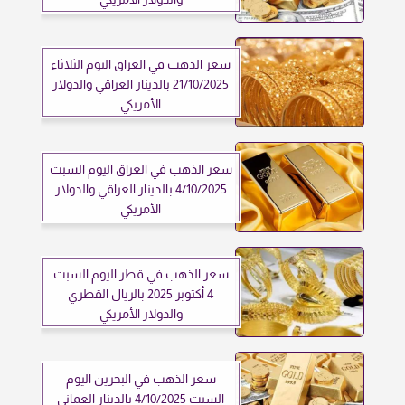
سعر الذهب في العراق اليوم الثلاثاء
21/10/2025 بالدينار العراقي والدولار
الأمريكي
سعر الذهب في العراق اليوم السبت
4/10/2025 بالدينار العراقي والدولار
الأمريكي
سعر الذهب في قطر اليوم السبت
4 أكتوبر 2025 بالريال القطري
والدولار الأمريكي
سعر الذهب في البحرين اليوم
السبت 4/10/2025 بالدينار العماني