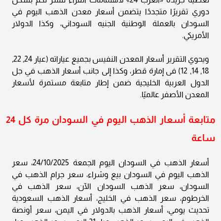
دوري تقريرًا متجددًا يتضمن أسعار معدن الذهب اليوم في
السودان بالعملة الوطنية الجنيه السوداني، وكذا الدولار
الأمريكي.
ويحوي التقرير أسعار المعدن النفيس بجميع عياراته (عيار 24, 22,
18, 14, 12) فى إمارة قطر، وكذا إلى جانب أسعار الذهب في جل
الدول العربية الخليجية ضمن إطار متابعة مستمرة لأسعار
المعدن الأصفر عالميًا.
متابعة أسعار الذهب اليوم في السودان مرة كل 24
ساعة
أسعار الذهب في السودان اليوم الجمعة 24/10/2025، سعر
الذهب اليوم في السودان بيع وشراء، سعر جرام الذهب في
السودان، سعر الذهب السودان الآن، سعر الذهب في
الخرطوم، سعر الذهب في الخليج، أسعار الذهب السعودية
تحديث يومي، أسعار الذهب بالدولار في اليمن، سعر أونصة