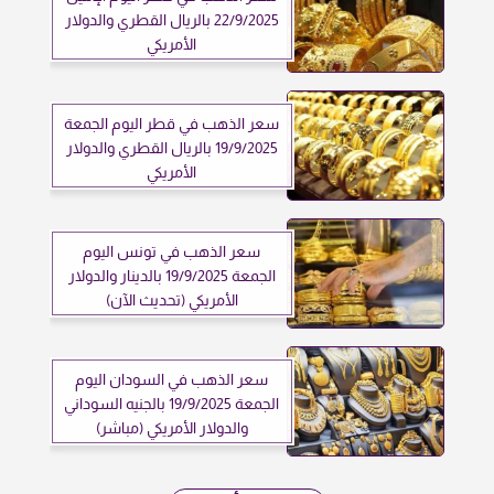
22/9/2025 بالريال القطري والدولار
الأمريكي
سعر الذهب في قطر اليوم الجمعة
19/9/2025 بالريال القطري والدولار
الأمريكي
سعر الذهب في تونس اليوم
الجمعة 19/9/2025 بالدينار والدولار
الأمريكي (تحديث الآن)
سعر الذهب في السودان اليوم
الجمعة 19/9/2025 بالجنيه السوداني
والدولار الأمريكي (مباشر)