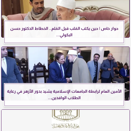
حوار خاص | حين يكتب القلب قبل القلم.. الخطاط الدكتور حسن
البكولي...
الأمين العام لرابطة الجامعات الإسلامية يشيد بدور الأزهر في رعاية
الطلاب الوافدين...