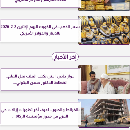
سعر الذهب في الكويت اليوم الإثنين 2-2-2026
بالدينار والدولار الأمريكي
آخر الأخبار
حوار خاص | حين يكتب القلب قبل القلم..
الخطاط الدكتور حسن البكولي...
بالخرائط والصور.. اعرف آخر تطورات إزالات حي
المرج في محور مؤسسة الزكاة...