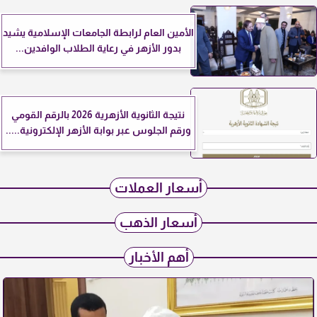
الأمين العام لرابطة الجامعات الإسلامية يشيد
بدور الأزهر في رعاية الطلاب الوافدين...
نتيجة الثانوية الأزهرية 2026 بالرقم القومي
ورقم الجلوس عبر بوابة الأزهر الإلكترونية.....
أسعار العملات
أسعار الذهب
أهم الأخبار