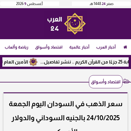
صفر
24
1448 هـ
أغسطس
9
2026
أخبار العرب
أخبار عالمية
اقتصاد وأسواق
رياضة وألعاب
الأمين العام لرابطة ال
اقتصاد وأسواق
سعر الذهب في السودان اليوم الجمعة
24/10/2025 بالجنيه السوداني والدولار