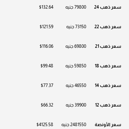
سعر ذهب 24
79800 جنيه
$132.64
سعر ذهب 22
73150 جنيه
$121.59
سعر ذهب 21
69800 جنيه
$116.06
سعر ذهب 18
59850 جنيه
$99.48
سعر ذهب 14
46550 جنيه
$77.37
سعر ذهب 12
39900 جنيه
$66.32
سعر الأونصة
2481550 جنيه
$4125.58