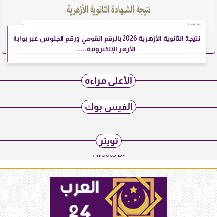
نتيجة الثانوية الأزهرية 2026 بالرقم القومي ورقم الجلوس عبر بوابة
الأزهر الإلكترونية.....
الأعلى قراءة
الفيس بوك
تويتر
Tweets by