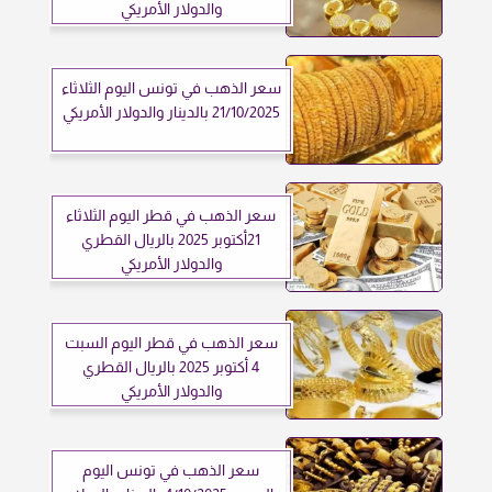
والدولار الأمريكي
سعر الذهب في تونس اليوم الثلاثاء
21/10/2025 بالدينار والدولار الأمريكي
سعر الذهب في قطر اليوم الثلاثاء
21أكتوبر 2025 بالريال القطري
والدولار الأمريكي
سعر الذهب في قطر اليوم السبت
4 أكتوبر 2025 بالريال القطري
والدولار الأمريكي
سعر الذهب في تونس اليوم