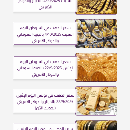
السبت 4/10/2025 بالدينار والدولار
الأمريكي
سعر الذهب في السودان اليوم
السبت 4/10/2025 بالجنيه السوداني
والدولار الأمريكي
سعر الذهب في السودان اليوم
الإثنين 22/9/2025 بالجنيه السوداني
والدولار الأمريكي
سعر الذهب في تونس اليوم الإثنين
22/9/2025 بالدينار والدولار الأمريكي
(تحديث الآن)
سعر الذهب في قطر اليوم الإثنين