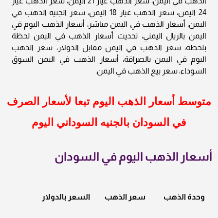
الذهب في اليمن، سعر الذهب عيار 21 اليمن، سعر الذهب عيار
24 اليمن، سعر الذهب عيار 18 اليمن، سعر الجنيه الذهب في
اليمن، أسعار الذهب في اليمن مباشر، أسعار الذهب اليوم في
اليمن بالريال اليمني، تحديث أسعار الذهب في اليمن لحظة
بلحظة، سعر الذهب في اليمن مقابل الدولار، سعر الذهب
اليوم في اليمن بالصرافة، أسعار الذهب في اليمن السوق
السوداء، سعر بيع الذهب في اليمن.
متوسط أسعار الذهب اليوم تبعا لأسعار الصرف
في السودان بالجنيه السوداني اليوم
أسعار الذهب اليوم في السودان
وحدة الذهب
سعر الذهب
السعر بالدولار