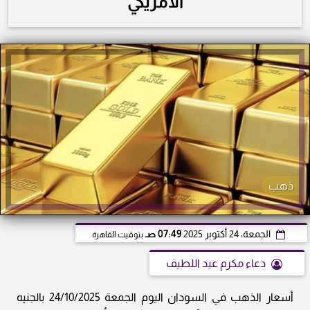
الأمريكي
ذهب
الجمعة، 24 أكتوبر 2025
07:49 صـ
بتوقيت القاهرة
دعاء مكرم عبد اللطيف
أسعار الذهب في السودان اليوم الجمعة 24/10/2025 بالجنيه