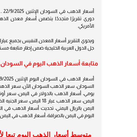
دوري تقريرًا متجددًا يتضمن أسعار معدن الذهب
الأمريكي.
جل الدول العربية الخليجية ضمن إطار متابعة مستم
متابعة أسعار الذهب اليوم في السودان مرة كل
السودان، سعر الذهب السودان الآن، سعر الذهب
اليمن، سعر الذهب عيار 18 
اليمن بالريال اليمني، تحديث أسعار الذهب في 
اليوم في اليمن بالصرافة، أسعار الذهب في اليم
متوسط أسعار الذهب اليوم تبعا لأ