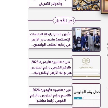
والدولار الأمريكي
آخر الأخبار
الأمين العام لرابطة الجامعات
الإسلامية يشيد بدور الأزهر
ق
في رعاية الطلاب الوافدين...
 دورية
نتيجة الثانوية الأزهرية 2026
بالرقم القومي ورقم الجلوس
عبر بوابة الأزهر الإلكترونية.....
نتيجة الثانوية الأزهرية 2026 ..
بالاسم ورقم الجلوس والرقم
القومي (رابط مباشر)