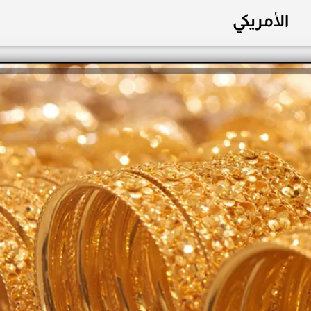
الأمريكي