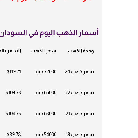
أسعار الذهب اليوم في السودان
وحدة الذهب
سعر الذهب
السعر بالد
سعر ذهب 24
72000 جنيه
$119.71
سعر ذهب 22
66000 جنيه
$109.73
سعر ذهب 21
63000 جنيه
$104.75
سعر ذهب 18
54000 جنيه
$89.78