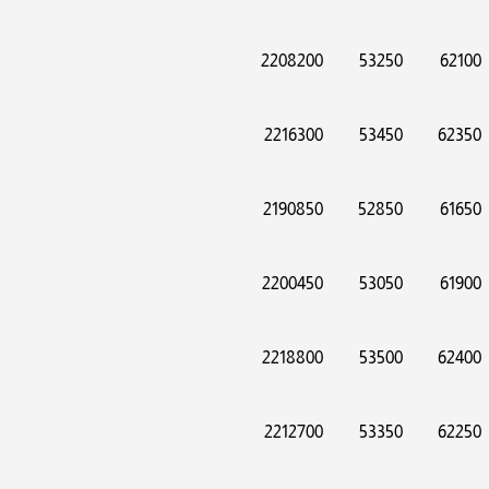
2208200
53250
62100
2216300
53450
62350
2190850
52850
61650
2200450
53050
61900
2218800
53500
62400
2212700
53350
62250