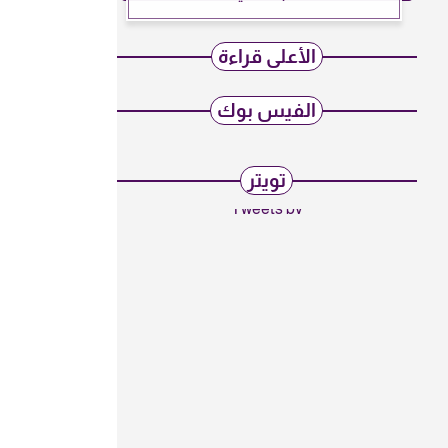
الأعلى قراءة
الفيس بوك
تويتر
Tweets by