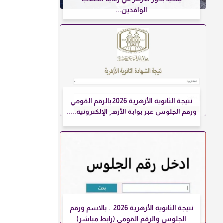
الوافدين...
نتيجة الثانوية الأزهرية 2026 بالرقم القومي
ورقم الجلوس عبر بوابة الأزهر الإلكترونية.....
نتيجة الثانوية الأزهرية 2026 .. بالاسم ورقم
الجلوس والرقم القومي (رابط مباشر)