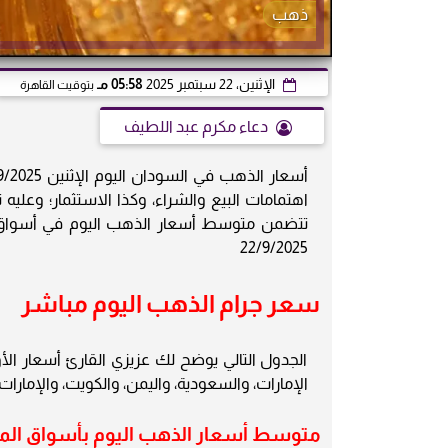
ذهب
الإثنين، 22 سبتمبر 2025
05:58 مـ
بتوقيت القاهرة
دعاء مكرم عبد اللطيف
تتضمن متوسط أسعار الذهب اليوم في أسواق المال
22/9/2025
سعر جرام الذهب اليوم مباشر
الجدول التالي يوضح لك عزيزي القارئ أسعار الأ
الإمارات، والسعودية، واليمن، والكويت، والإمارات، وجل الدول العربي
متوسط أسعار الذهب اليوم بأسواق الم