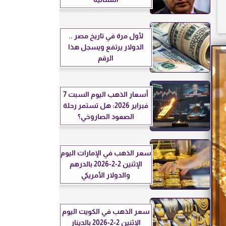
لأول مرة في تاريخ مصر ..
الدولار يرتفع ويسجل هذا
الرقم
أسعار الذهب اليوم السبت 7
فبراير 2026: هل تستمر رحلة
الصعود الصاروخي؟
سعر الذهب في الإمارات اليوم
الإثنين 2-2-2026 بالدرهم
والدولار الأمريكي
سعر الذهب في الكويت اليوم
الإثنين 2-2-2026 بالدينار