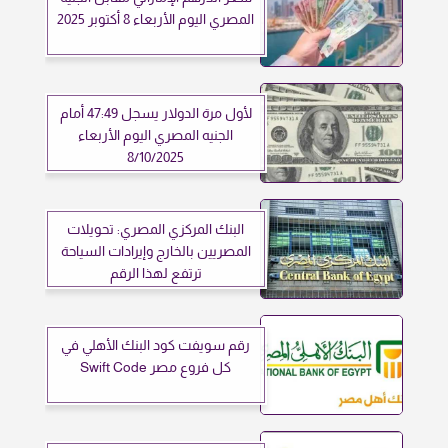
المصري اليوم الأربعاء 8 أكتوبر 2025
لأول مرة الدولار يسجل 47:49 أمام
الجنيه المصري اليوم الأربعاء
8/10/2025
البنك المركزي المصري: تحويلات
المصريين بالخارج وإيرادات السياحة
ترتفع لهذا الرقم
رقم سويفت كود البنك الأهلي في
كل فروع مصر Swift Code