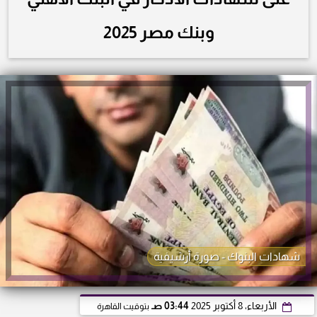
وبنك مصر 2025
شهادات البنوك - صورة أرشيفية
الأربعاء، 8 أكتوبر 2025
03:44 صـ
بتوقيت القاهرة