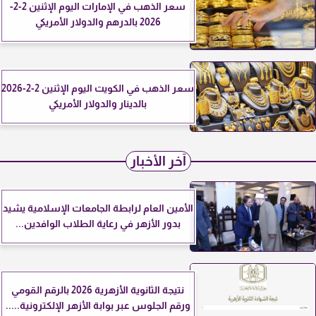
سعر الذهب في الإمارات اليوم الإثنين 2-2-
2026 بالدرهم والدولار الأمريكي
سعر الذهب في الكويت اليوم الإثنين 2-2-2026
بالدينار والدولار الأمريكي
آخر الأخبار
الأمين العام لرابطة الجامعات الإسلامية يشيد
بدور الأزهر في رعاية الطلاب الوافدين...
نتيجة الثانوية الأزهرية 2026 بالرقم القومي
ورقم الجلوس عبر بوابة الأزهر الإلكترونية.....