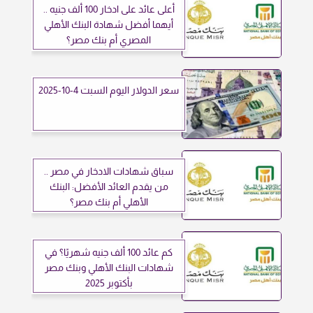
أعلى عائد على ادخار 100 ألف جنيه ..
أيهما أفضل شهادة البنك الأهلي
المصري أم بنك مصر؟
سعر الدولار اليوم السبت 4-10-2025
سباق شهادات الادخار في مصر ..
من يقدم العائد الأفضل: البنك
الأهلي أم بنك مصر؟
كم عائد 100 ألف جنيه شهريًا؟ في
شهادات البنك الأهلي وبنك مصر
بأكتوبر 2025