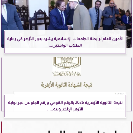
الأمين العام لرابطة الجامعات الإسلامية يشيد بدور الأزهر في رعاية
الطلاب الوافدين...
نتيجة الثانوية الأزهرية 2026 بالرقم القومي ورقم الجلوس عبر بوابة
الأزهر الإلكترونية.....