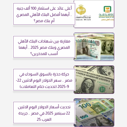
أعلى عائد على استثمار 100 ألف جنيه
.. أيهما أفضل البنك الأهلي المصري
أم بنك مصر؟
مقارنة بين شهادات البنك الأهلي
المصري وبنك مصر 2025 .. أيهما
أنسب للمدخرين؟
حركة حذرة بالسوق السوداء في
مصر .. سعر الدولار اليوم الاثنين 22-
9-2025 (تحديث ختام التعاملات)
تحديث أسعار الدولار اليوم الاثنين
22 سبتمبر 2025 في مصر .. جريدة
العرب 25