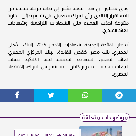
ويرى محللون أن هذا التوجه يشير إلى بداية مرحلة جديدة من
الاستقرار النقدي
، وأن البنوك ستعمل على تقديم بدائل ادخارية
متنوعة لجذب العملاء مثل الشهادات التراكمية وشهادات
العائد المتدرج.
أسعار الفائدة الجديدة، شهادات الادخار 2025، البنك الأهلي
المصري، بنك مصر، خفض الفائدة، البنك المركزي المصري،
العائد المتغير، الشهادة البلاتينية، لجنة الأليكو، حساب
المعاشات، حساب سوبر كاش، الاستثمار في البنوك، الاقتصاد
المصري.
موضوعات متعلقة
سعر الدرهم الإماراتي مقابل الجنيه