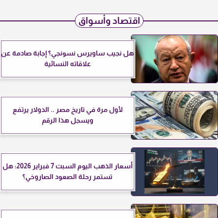
اقتصاد وأسواق
هل نجيب ساويرس نسونجي؟ إجابة صادمة عن
علاقاته النسائية
لأول مرة في تاريخ مصر .. الدولار يرتفع
ويسجل هذا الرقم
أسعار الذهب اليوم السبت 7 فبراير 2026: هل
تستمر رحلة الصعود الصاروخي؟