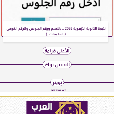
نتيجة الثانوية الأزهرية 2026 .. بالاسم ورقم الجلوس والرقم القومي
(رابط مباشر)
الأعلى قراءة
الفيس بوك
تويتر
Tweets by