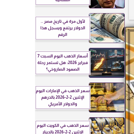
لأول مرة في تاريخ مصر ..
الدولار يرتفع ويسجل هذا
الرقم
أسعار الذهب اليوم السبت 7
فبراير 2026: هل تستمر رحلة
الصعود الصاروخي؟
سعر الذهب في الإمارات اليوم
الإثنين 2-2-2026 بالدرهم
والدولار الأمريكي
سعر الذهب في الكويت اليوم
الإثنين 2-2-2026 بالدينار