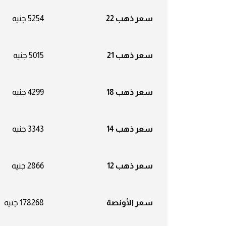
سعر ذهب 22
5254 جنيه
سعر ذهب 21
5015 جنيه
سعر ذهب 18
4299 جنيه
سعر ذهب 14
3343 جنيه
سعر ذهب 12
2866 جنيه
سعر الأونصة
178268 جنيه