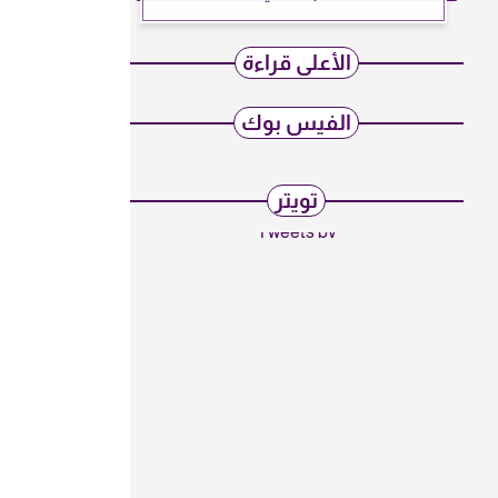
الأعلى قراءة
الفيس بوك
تويتر
Tweets by