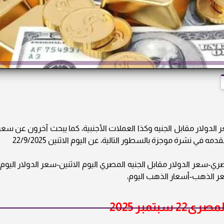
لدولار مقابل الجنيه وكذا العملات الأجنبية، كما يبحث آخرون عن سعر
 في نشرة موجزة بالسطور التالية، عن اليوم الاثنين 22/9/2025
ري-سعر الدولار مقابل الجنيه المصري اليوم الاثنين-سعر الدولار اليوم-
مبر 2025