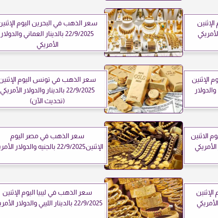
الإثنين
سعر الذهب في البحرين اليوم الإثنين
22/9/2025 بالدينار العماني والدولار
الأمريكي
 الإثنين
سعر الذهب في تونس اليوم الإثنين
ني والدولار
22/9/2025 بالدينار والدولار الأمريكي
(تحديث الآن)
م الاثنين
سعر الذهب في مصر اليوم
الإثنين22/9/2025 بالجنيه والدولار الأمريكي
الإثنين
سعر الذهب في ليبيا اليوم الإثنين
22/9/2025 بالدينار الليبي والدولار الأمريكي