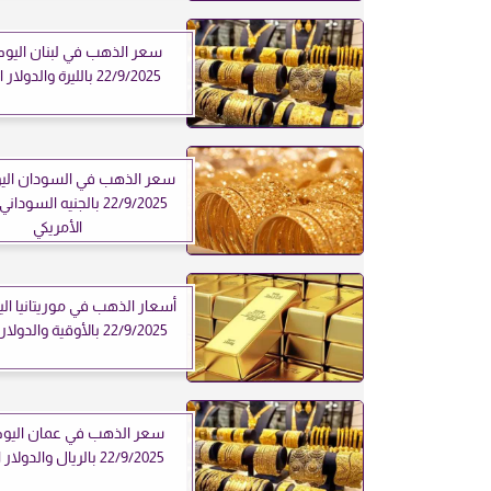
سعر الذهب في لبنان اليوم 
22/9/2025 بالليرة والدولار الأمريكي
سعر الذهب في السودان اليوم
22/9/2025 بالجنيه السودا
الأمريكي
أسعار الذهب في موريتانيا اليو
22/9/2025 بالأوقية والدولار الأمريكي
سعر الذهب في عمان اليوم 
22/9/2025 بالريال والدولار الأمريكي