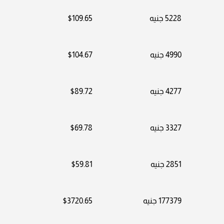
5228 جنيه
$109.65
4990 جنيه
$104.67
4277 جنيه
$89.72
3327 جنيه
$69.78
2851 جنيه
$59.81
177379 جنيه
$3720.65