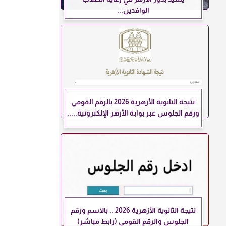
الوافدين...
نتيجة الثانوية الأزهرية 2026 بالرقم القومي
ورقم الجلوس عبر بوابة الأزهر الإلكترونية.....
نتيجة الثانوية الأزهرية 2026 .. بالاسم ورقم
الجلوس والرقم القومي (رابط مباشر)