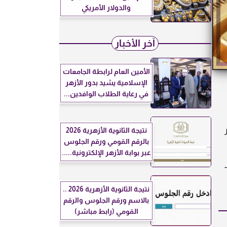
والدولار الأمريكي
آخر الأخبار
الأمين العام لرابطة الجامعات
الإسلامية يشيد بدور الأزهر
في رعاية الطلاب الوافدين...
نتيجة الثانوية الأزهرية 2026
بالرقم القومي ورقم الجلوس
عبر بوابة الأزهر الإلكترونية.....
نتيجة الثانوية الأزهرية 2026 ..
بالاسم ورقم الجلوس والرقم
القومي (رابط مباشر)