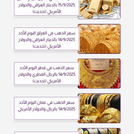
15/9/2025 بالدينار العراقي والدولار
الأمريكي (تحديث)
سعر الذهب في العراق اليوم الأحد
14/9/2025 بالدينار العراقي والدولار
الأمريكي (تحديث)
سعر الذهب في قطر اليوم الأحد
14/9/2025 بالريال القطري والدولار
الأمريكي (تحديث)
سعر الذهب في عمان اليوم الأحد
14/9/2025 بالريال والدولار الأمريكي