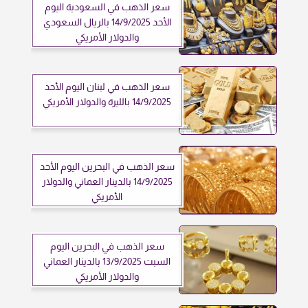
سعر الذهب في السعودية اليوم
الأحد 14/9/2025 بالريال السعودي
والدولار الأمريكي
سعر الذهب في لبنان اليوم الأحد
14/9/2025 بالليرة والدولار الأمريكي
سعر الذهب في البحرين اليوم الأحد
14/9/2025 بالدينار العماني والدولار
الأمريكي
سعر الذهب في البحرين اليوم
السبت 13/9/2025 بالدينار العماني
والدولار الأمريكي