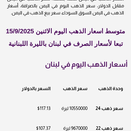
مقابل الدولار، سعر الذهب اليوم في اليمن بالصرافة، أسعار
الذهب في اليمن السوق السوداء، سعر بيع الذهب في اليمن.
متوسط اسعار الذهب اليوم الاثنين 15/9/2025
تبعا لأسعار الصرف في لبنان بالليرة اللبنانية
أسعار الذهب اليوم في لبنان
وحدة الذهب
سعر الذهب
السعر بالدولار
سعر ذهب 24
10550000 ليرة
$117.13
سعر ذهب 22
9670000 ليرة
$107.37