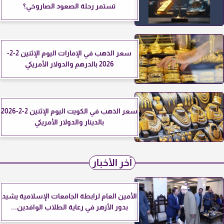
تستمر رحلة الصعود الصاروخي؟
سعر الذهب في الإمارات اليوم الإثنين 2-2-
2026 بالدرهم والدولار الأمريكي
سعر الذهب في الكويت اليوم الإثنين 2-2-2026
بالدينار والدولار الأمريكي
آخر الأخبار
الأمين العام لرابطة الجامعات الإسلامية يشيد
بدور الأزهر في رعاية الطلاب الوافدين...