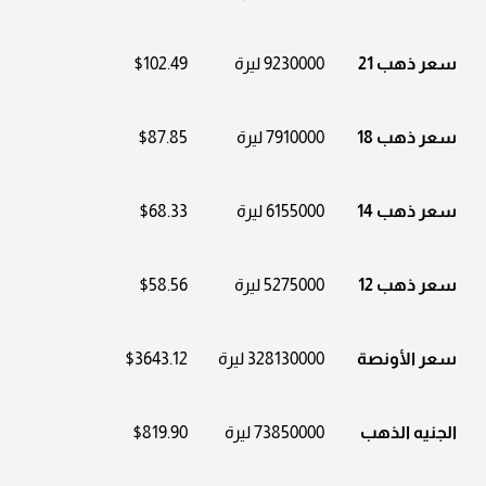
سعر ذهب 21
9230000 ليرة
$102.49
سعر ذهب 18
7910000 ليرة
$87.85
سعر ذهب 14
6155000 ليرة
$68.33
سعر ذهب 12
5275000 ليرة
$58.56
سعر الأونصة
328130000 ليرة
$3643.12
الجنيه الذهب
73850000 ليرة
$819.90