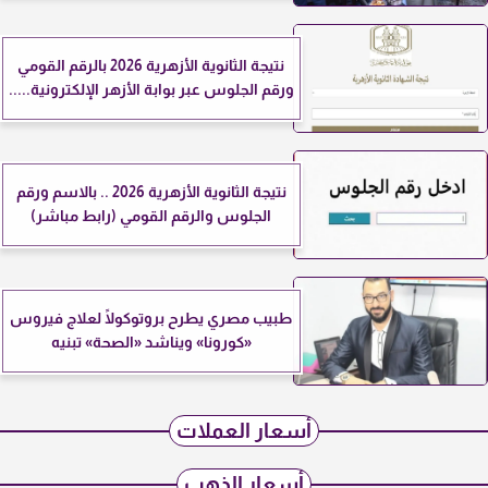
نتيجة الثانوية الأزهرية 2026 بالرقم القومي
ورقم الجلوس عبر بوابة الأزهر الإلكترونية.....
نتيجة الثانوية الأزهرية 2026 .. بالاسم ورقم
الجلوس والرقم القومي (رابط مباشر)
طبيب مصري يطرح بروتوكولًا لعلاج فيروس
«كورونا» ويناشد «الصحة» تبنيه
أسعار العملات
أسعار الذهب