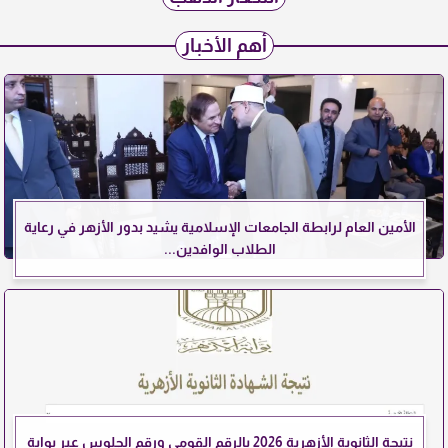
أهم الأخبار
الأمين العام لرابطة الجامعات الإسلامية يشيد بدور الأزهر في رعاية
الطلاب الوافدين...
نتيجة الثانوية الأزهرية 2026 بالرقم القومي ورقم الجلوس عبر بوابة