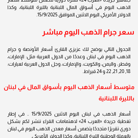
الذهب اليوم في أسواق المال اللبنانية بالليرة اللبنانية، وكذا
الدولار الأمريكي اليوم الاثنين الموافق 15/9/2025.
سعر جرام الذهب اليوم مباشر
الجدول التالي يوضح لك عزيزي القارئ أسعار الأونصة و جرام
الذهب اليوم في لبنان وعددًا من الدول العربية مثل: الإمارات،
وقطر، واليمن، والكويت، والإمارات، وجل الدول العربية لعيارات:
18, 20, 21, 22 و 24 قيراط.
متوسط أسعار الذهب اليوم بأسواق المال في لبنان
بالليرة اللبنانية
أسعار الذهب في لبنان اليوم الاثنين 15/9/2025 .. في إطار
تغطية جريدة «العرب 24» لاهتمامات القراء ننشر لكم بشكل
دوري تقريرًا متجددًا يتضمن أسعار معدن الذهب اليوم في لبنان
بالعملة الوطنية الليرة اللبنانية، وكذا الدولار الأمريكي.