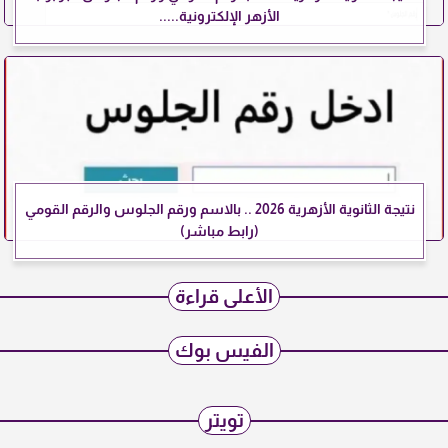
الأزهر الإلكترونية.....
نتيجة الثانوية الأزهرية 2026 .. بالاسم ورقم الجلوس والرقم القومي
(رابط مباشر)
الأعلى قراءة
الفيس بوك
تويتر