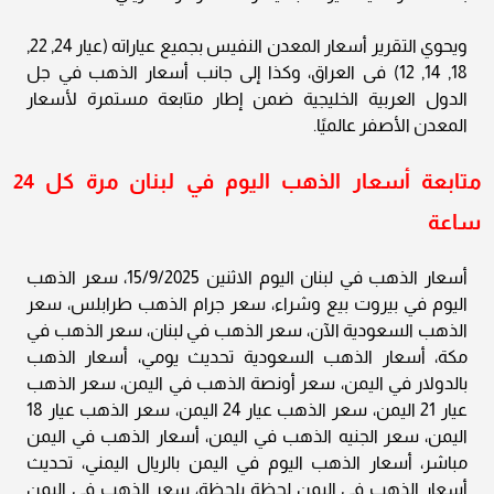
ويحوي التقرير أسعار المعدن النفيس بجميع عياراته (عيار 24, 22,
18, 14, 12) فى العراق، وكذا إلى جانب أسعار الذهب في جل
الدول العربية الخليجية ضمن إطار متابعة مستمرة لأسعار
المعدن الأصفر عالميًا.
متابعة أسعار الذهب اليوم في لبنان مرة كل 24
ساعة
أسعار الذهب في لبنان اليوم الاثنين 15/9/2025، سعر الذهب
اليوم في بيروت بيع وشراء، سعر جرام الذهب طرابلس، سعر
الذهب السعودية الآن، سعر الذهب في لبنان، سعر الذهب في
مكة، أسعار الذهب السعودية تحديث يومي، أسعار الذهب
بالدولار في اليمن، سعر أونصة الذهب في اليمن، سعر الذهب
عيار 21 اليمن، سعر الذهب عيار 24 اليمن، سعر الذهب عيار 18
اليمن، سعر الجنيه الذهب في اليمن، أسعار الذهب في اليمن
مباشر، أسعار الذهب اليوم في اليمن بالريال اليمني، تحديث
أسعار الذهب في اليمن لحظة بلحظة، سعر الذهب في اليمن