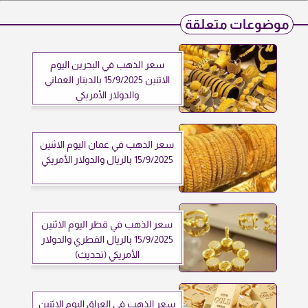
موضوعات متعلقة
سعر الذهب في البحرين اليوم
الاثنين 15/9/2025 بالدينار العماني
والدولار الأمريكي
سعر الذهب في عمان اليوم الاثنين
15/9/2025 بالريال والدولار الأمريكي
سعر الذهب في قطر اليوم الاثنين
15/9/2025 بالريال القطري والدولار
الأمريكي (تحديث)
سعر الذهب في العراق اليوم الاثنين