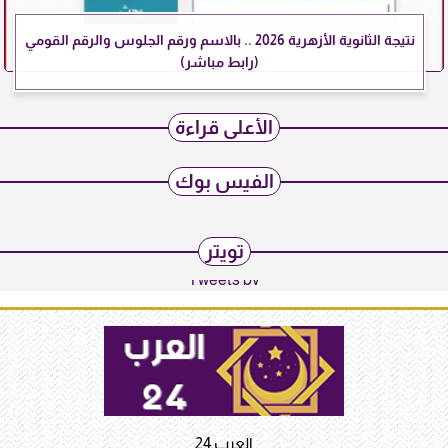
نتيجة الثانوية الأزهرية 2026 .. بالاسم ورقم الجلوس والرقم القومي
(رابط مباشر)
الأعلى قراءة
الفيس بوك
تويتر
Tweets by
العرب 24