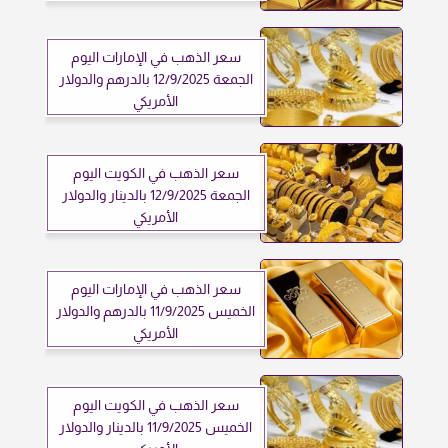
سعر الذهب في الإمارات اليوم
الجمعة 12/9/2025 بالدرهم والدولار
الأمريكي
سعر الذهب في الكويت اليوم
الجمعة 12/9/2025 بالدينار والدولار
الأمريكي
سعر الذهب في الإمارات اليوم
الخميس 11/9/2025 بالدرهم والدولار
الأمريكي
سعر الذهب في الكويت اليوم
الخميس 11/9/2025 بالدينار والدولار