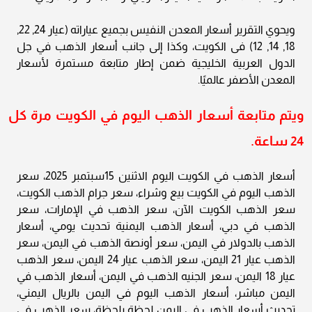
ويحوي التقرير أسعار المعدن النفيس بجميع عياراته (عيار 24, 22,
18, 14, 12) فى الكويت، وكذا إلى جانب أسعار الذهب في جل
الدول العربية الخليجية ضمن إطار متابعة مستمرة لأسعار
المعدن الأصفر عالميًا.
ويتم متابعة أسعار الذهب اليوم في الكويت مرة كل
24 ساعة.
أسعار الذهب في الكويت اليوم الاثنين 15سبتمبر 2025، سعر
الذهب اليوم في الكويت بيع وشراء، سعر جرام الذهب الكويت،
سعر الذهب الكويت الآن، سعر الذهب في الإمارات، سعر
الذهب في دبي، أسعار الذهب اليمنية تحديث يومي، أسعار
الذهب بالدولار في اليمن، سعر أونصة الذهب في اليمن، سعر
الذهب عيار 21 اليمن، سعر الذهب عيار 24 اليمن، سعر الذهب
عيار 18 اليمن، سعر الجنيه الذهب في اليمن، أسعار الذهب في
اليمن مباشر، أسعار الذهب اليوم في اليمن بالريال اليمني،
تحديث أسعار الذهب في اليمن لحظة بلحظة، سعر الذهب في