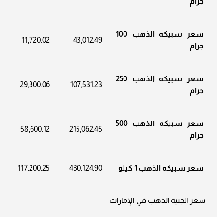
جرام
سعر سبيكه الذهب 100
11,720.02
43,012.49
جرام
سعر سبيكه الذهب 250
29,300.06
107,531.23
جرام
سعر سبيكه الذهب 500
58,600.12
215,062.45
جرام
سعر سبيكه الذهب 1 كيلو
430,124.90
117,200.25
سعر الجنية الذهب في الإمارات