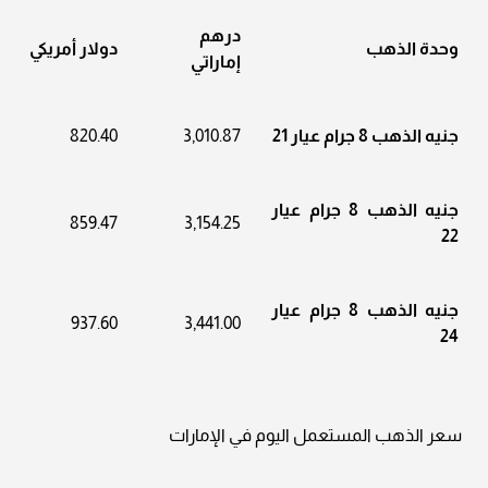
درهم
وحدة الذهب
دولار أمريكي
إماراتي
جنيه الذهب 8 جرام عيار 21
3,010.87
820.40
جنيه الذهب 8 جرام عيار
859.47
3,154.25
22
جنيه الذهب 8 جرام عيار
937.60
3,441.00
24
سعر الذهب المستعمل اليوم في الإمارات