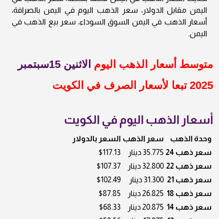
اليمن مقابل الدولار، سعر الذهب اليوم في اليمن بالصرافة،
أسعار الذهب في اليمن السوق السوداء، سعر بيع الذهب في
اليمن.
متوسط أسعار الذهب اليوم
الاثنين 15سبتمبر
2025 تبعا لأسعار الصرف في الكويت
أسعار الذهب اليوم في الكويت
وحدة الذهب
سعر الذهب
السعر بالدولار
سعر ذهب 24
35.775 دينار
$117.13
سعر ذهب 22
32.800 دينار
$107.37
سعر ذهب 21
31.300 دينار
$102.49
سعر ذهب 18
26.825 دينار
$87.85
سعر ذهب 14
20.875 دينار
$68.33