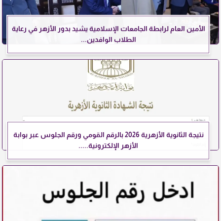
الأمين العام لرابطة الجامعات الإسلامية يشيد بدور الأزهر في رعاية
الطلاب الوافدين...
نتيجة الثانوية الأزهرية 2026 بالرقم القومي ورقم الجلوس عبر بوابة
الأزهر الإلكترونية.....