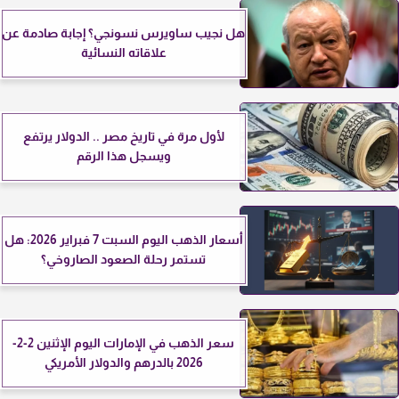
هل نجيب ساويرس نسونجي؟ إجابة صادمة عن
علاقاته النسائية
لأول مرة في تاريخ مصر .. الدولار يرتفع
ويسجل هذا الرقم
أسعار الذهب اليوم السبت 7 فبراير 2026: هل
تستمر رحلة الصعود الصاروخي؟
سعر الذهب في الإمارات اليوم الإثنين 2-2-
2026 بالدرهم والدولار الأمريكي