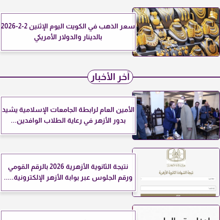
سعر الذهب في الكويت اليوم الإثنين 2-2-2026
بالدينار والدولار الأمريكي
آخر الأخبار
الأمين العام لرابطة الجامعات الإسلامية يشيد
بدور الأزهر في رعاية الطلاب الوافدين...
نتيجة الثانوية الأزهرية 2026 بالرقم القومي
ورقم الجلوس عبر بوابة الأزهر الإلكترونية.....