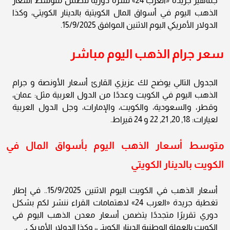
جماهير جريدة «العرب 24» نشرة دورية تتضمن متوسط أسعار
الذهب اليوم في أسواق المال الكويتية بالدينار الكويتي، وكذا
الدولار الأمريكي اليوم الاثنين الموافق 15/9/2025.
سعر جرام الذهب اليوم مباشر
الجدول التالي يوضح لك عزيزي القارئ أسعار الأونصة و جرام
الذهب اليوم في الكويت وعددًا من الدول العربية مثل: عمان،
وقطر، والسعودية، والكويت، والإمارات، وجل الدول العربية
لعيارات: 18, 20, 21, 22 و 24 قيراط.
متوسط أسعار الذهب اليوم بأسواق المال في
الكويت بالدينار الكويتي
أسعار الذهب في الكويت اليوم الاثنين 15/9/2025.. في إطار
تغطية جريدة «العرب 24» لاهتمامات القراء ننشر لكم بشكل
دوري تقريرًا متجددًا يتضمن أسعار معدن الذهب اليوم في
الكويت بالعملة الوطنية الدينار الكويتي، وكذا الدولار الأمريكي.