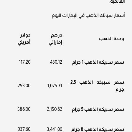
العالمية.
أسعار سبائك الذهب في الإمارات اليوم
درهم
دولار
وحدة الذهب
إماراتي
أمريكي
سعر سبيكه الذهب 1 جرام
430.12
117.20
سعر سبيكه الذهب 2.5
293.00
1,075.31
جرام
سعر سبيكه الذهب 5 جرام
2,150.62
586.00
سعر سبيكه الذهب 8 جرام
3,441.00
937.60