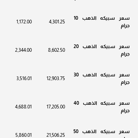
سعر سبيكه الذهب 10
1,172.00
4,301.25
جرام
سعر سبيكه الذهب 20
2,344.00
8,602.50
جرام
سعر سبيكه الذهب 30
3,516.01
12,903.75
جرام
سعر سبيكه الذهب 40
4,688.01
17,205.00
جرام
سعر سبيكه الذهب 50
5,860.01
21,506.25