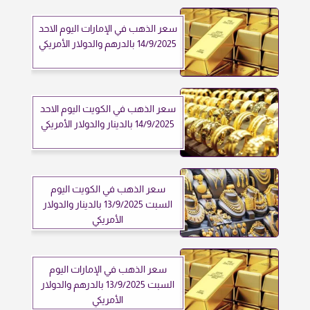
سعر الذهب في الإمارات اليوم الاحد
14/9/2025 بالدرهم والدولار الأمريكي
سعر الذهب في الكويت اليوم الاحد
14/9/2025 بالدينار والدولار الأمريكي
سعر الذهب في الكويت اليوم
السبت 13/9/2025 بالدينار والدولار
الأمريكي
سعر الذهب في الإمارات اليوم
السبت 13/9/2025 بالدرهم والدولار
الأمريكي