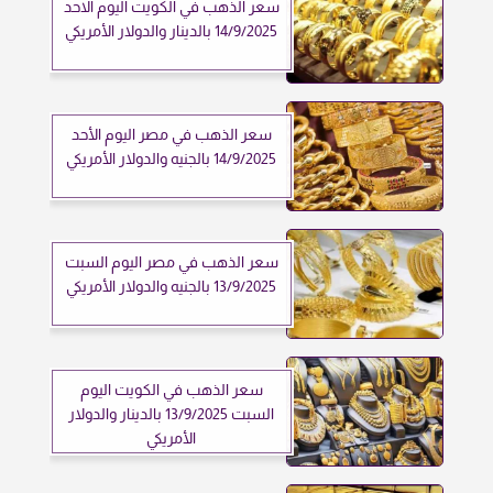
سعر الذهب في الكويت اليوم الاحد
14/9/2025 بالدينار والدولار الأمريكي
سعر الذهب في مصر اليوم الأحد
14/9/2025 بالجنيه والدولار الأمريكي
سعر الذهب في مصر اليوم السبت
13/9/2025 بالجنيه والدولار الأمريكي
سعر الذهب في الكويت اليوم
السبت 13/9/2025 بالدينار والدولار
الأمريكي