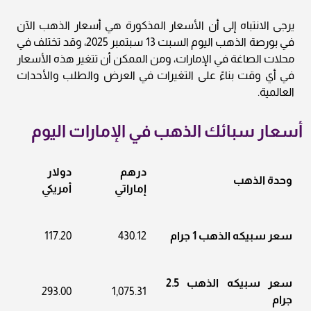
يرجى الانتباه إلى أن الأسعار المذكورة هي أسعار الذهب الآن
في بورصة الذهب اليوم السبت 13 سبتمبر 2025، وقد تختلف في
محلات الصاغة في الإمارات، ومن الممكن أن تتغير هذه الأسعار
في أي وقت بناءً على التغيرات في العرض والطلب والأحداث
العالمية.
أسعار سبائك الذهب في الإمارات اليوم
درهم
دولار
وحدة الذهب
إماراتي
أمريكي
سعر سبيكه الذهب 1 جرام
430.12
117.20
سعر سبيكه الذهب 2.5
293.00
1,075.31
جرام