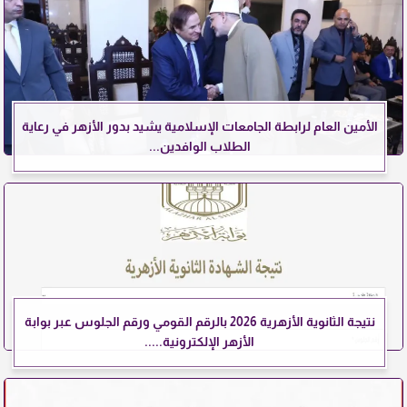
الأمين العام لرابطة الجامعات الإسلامية يشيد بدور الأزهر في رعاية
الطلاب الوافدين...
نتيجة الثانوية الأزهرية 2026 بالرقم القومي ورقم الجلوس عبر بوابة
الأزهر الإلكترونية.....