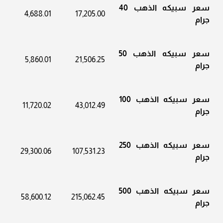
سعر سبيكه الذهب 40
4,688.01
17,205.00
جرام
سعر سبيكه الذهب 50
5,860.01
21,506.25
جرام
سعر سبيكه الذهب 100
11,720.02
43,012.49
جرام
سعر سبيكه الذهب 250
29,300.06
107,531.23
جرام
سعر سبيكه الذهب 500
58,600.12
215,062.45
جرام