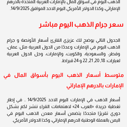
الذهب اليوم في أسواق المال بالإمارات العربية المتحدة بالدرهم
الإماراتي، وكذا الدولار الأمريكي اليوم الاحد الموافق 14/9/2025.
سعر جرام الذهب اليوم مباشر
الجدول التالي يوضح لك عزيزي القارئ أسعار الأونصة و جرام
الذهب اليوم في الإمارات وعددًا من الدول العربية مثل: عمان،
وقطر، والسعودية، والكويت، والإمارات، وجل الدول العربية
لعيارات: 18, 20, 21, 22 و 24 قيراط.
متوسط أسعار الذهب اليوم بأسواق المال في
الإمارات بالدرهم الإماراتي
أسعار الذهب في الإمارات اليوم الاحد 14/9/2025 .. في إطار
تغطية جريدة «العرب 24» لاهتمامات القراء ننشر لكم بشكل
دوري تقريرًا متجددًا يتضمن أسعار معدن الذهب اليوم في
اليمن بالعملة الوطنية الدرهم الإماراتي، وكذا الدولار الأمريكي.