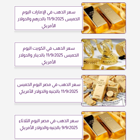
سعر الذهب في الإمارات اليوم
الخميس 11/9/2025 بالدرهم والدولار
الأمريكي
سعر الذهب في الكويت اليوم
الخميس 11/9/2025 بالدينار والدولار
الأمريكي
سعر الذهب في مصر اليوم الخميس
11/9/2025 بالجنيه والدولار الأمريكي
سعر الذهب في مصر اليوم الثلاثاء
9/9/2025 بالجنيه والدولار الأمريكي