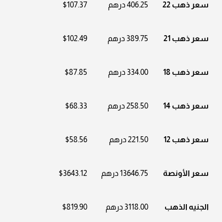
سعر ذهب 22
406.25 درهم
$107.37
سعر ذهب 21
389.75 درهم
$102.49
سعر ذهب 18
334.00 درهم
$87.85
سعر ذهب 14
258.50 درهم
$68.33
سعر ذهب 12
221.50 درهم
$58.56
سعر الأونصة
13646.75 درهم
$3643.12
الجنيه الذهب
3118.00 درهم
$819.90