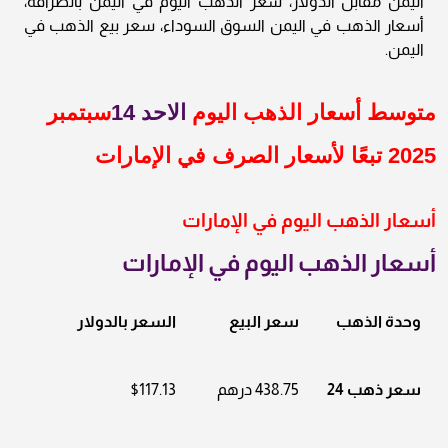
اليمن مقابل الدولار، سعر الذهب اليوم في اليمن بالصرافة،
أسعار الذهب في اليمن السوق السوداء، سعر بيع الذهب في
اليمن.
متوسط أسعار الذهب اليوم
الاحد 14
سبتمبر
2025 تبعًا لأسعار الصرف في الإمارات
أسعار الذهب اليوم في الإمارات
أسعار الذهب اليوم في الإمارات
وحدة الذهب
سعر البيع
السعر بالدولار
سعر ذهب 24
438.75 درهم
$117.13