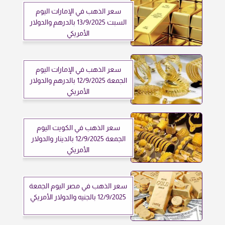
سعر الذهب في الإمارات اليوم
السبت 13/9/2025 بالدرهم والدولار
الأمريكي
سعر الذهب في الإمارات اليوم
الجمعة 12/9/2025 بالدرهم والدولار
الأمريكي
سعر الذهب في الكويت اليوم
الجمعة 12/9/2025 بالدينار والدولار
الأمريكي
سعر الذهب في مصر اليوم الجمعة
12/9/2025 بالجنيه والدولار الأمريكي