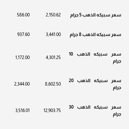
سعر سبيكه الذهب 5 جرام
2,150.62
586.00
سعر سبيكه الذهب 8 جرام
3,441.00
937.60
سعر سبيكه الذهب 10
1,172.00
4,301.25
جرام
سعر سبيكه الذهب 20
2,344.00
8,602.50
جرام
سعر سبيكه الذهب 30
3,516.01
12,903.75
جرام