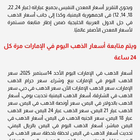
ويحوي التقرير أسعار المعدن النفيس بجميع عياراته (عيار 24, 22,
18, 14, 12) فى الجمهورية اليمنية، وكذا إلى جانب أسعار الذهب
في جل الدول العربية الخليجية ضمن إطار متابعة مستمرة
لأسعار المعدن الأصفر عالميًا.
ويتم متابعة أسعار الذهب اليوم في الإمارات مرة كل
24 ساعة
أسعار الذهب في الإمارات اليوم الأحد 14سبتمبر 2025، سعر
الذهب اليوم في الإمارات بيع وشراء، سعر جرام الذهب
الإمارات، سعر الذهب الإمارات الآن، سعر الذهب في دبي، سعر
الذهب في الشارقة، أسعار الذهب اليمنية تحديث يومي، أسعار
الذهب بالدولار في اليمن، سعر أونصة الذهب في اليمن، سعر
الذهب عيار 21 اليمن، سعر الذهب عيار 24 اليمن، سعر الذهب
عيار 18 اليمن، سعر الجنيه الذهب في اليمن، أسعار الذهب في
اليمن مباشر، أسعار الذهب اليوم في اليمن بالريال اليمني،
تحديث أسعار الذهب في اليمن لحظة بلحظة، سعر الذهب في