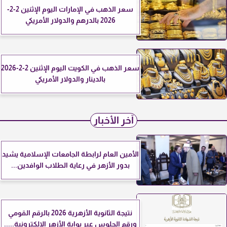
سعر الذهب في الإمارات اليوم الإثنين 2-2-
2026 بالدرهم والدولار الأمريكي
سعر الذهب في الكويت اليوم الإثنين 2-2-2026
بالدينار والدولار الأمريكي
آخر الأخبار
الأمين العام لرابطة الجامعات الإسلامية يشيد
بدور الأزهر في رعاية الطلاب الوافدين...
نتيجة الثانوية الأزهرية 2026 بالرقم القومي
ورقم الجلوس عبر بوابة الأزهر الإلكترونية.....