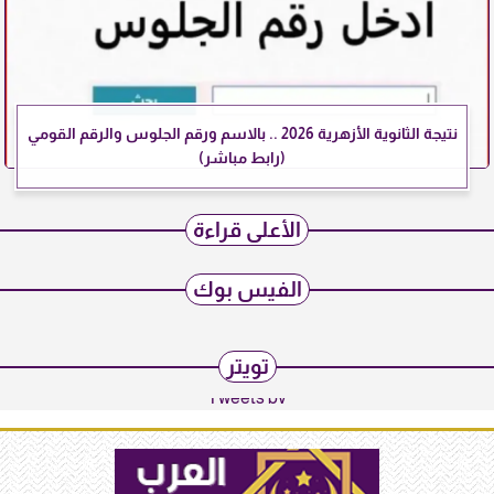
نتيجة الثانوية الأزهرية 2026 .. بالاسم ورقم الجلوس والرقم القومي
(رابط مباشر)
الأعلى قراءة
الفيس بوك
تويتر
Tweets by