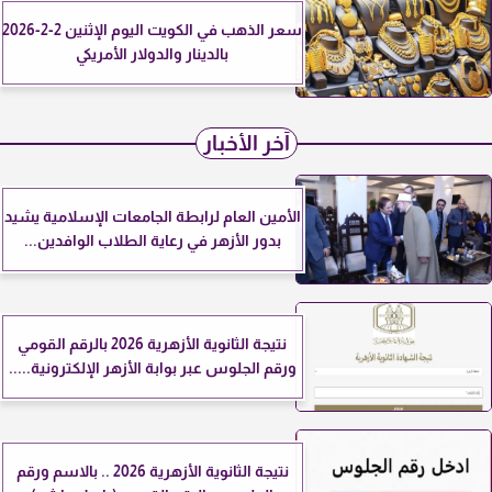
سعر الذهب في الكويت اليوم الإثنين 2-2-2026
بالدينار والدولار الأمريكي
آخر الأخبار
الأمين العام لرابطة الجامعات الإسلامية يشيد
بدور الأزهر في رعاية الطلاب الوافدين...
نتيجة الثانوية الأزهرية 2026 بالرقم القومي
ورقم الجلوس عبر بوابة الأزهر الإلكترونية.....
نتيجة الثانوية الأزهرية 2026 .. بالاسم ورقم