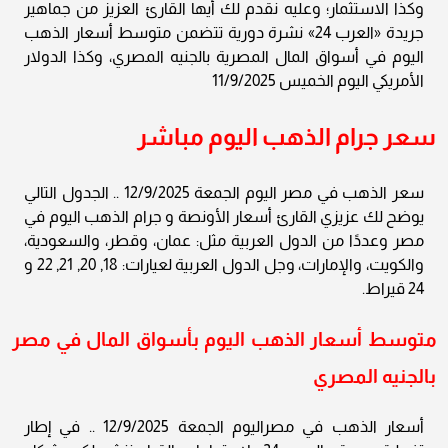
وكذا الاستثمار؛ وعليه نقدم لك أيها القارئ العزيز من جماهير
جريدة «العرب 24» نشرة دورية تتضمن متوسط أسعار الذهب
اليوم في أسواق المال المصرية بالجنيه المصري، وكذا الدولار
الأمريكي اليوم الخميس 11/9/2025
سعر جرام الذهب اليوم مباشر
سعر الذهب في مصر اليوم الجمعة 12/9/2025 .. الجدول التالي
يوضح لك عزيزي القارئ أسعار الأونصة و جرام الذهب اليوم في
مصر وعددًا من الدول العربية مثل: عمان، وقطر، والسعودية،
والكويت، والإمارات، وجل الدول العربية لعيارات: 18, 20, 21, 22 و
24 قيراط.
متوسط أسعار الذهب اليوم بأسواق المال في مصر
بالجنيه المصري
أسعار الذهب في مصراليوم الجمعة 12/9/2025 .. في إطار