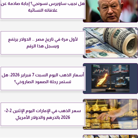
هل نجيب ساويرس نسونجي؟ إجابة صادمة عن
علاقاته النسائية
لأول مرة في تاريخ مصر .. الدولار يرتفع
ويسجل هذا الرقم
أسعار الذهب اليوم السبت 7 فبراير 2026: هل
تستمر رحلة الصعود الصاروخي؟
سعر الذهب في الإمارات اليوم الإثنين 2-2-
2026 بالدرهم والدولار الأمريكي