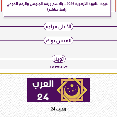
نتيجة الثانوية الأزهرية 2026 .. بالاسم ورقم الجلوس والرقم القومي
(رابط مباشر)
الأعلى قراءة
الفيس بوك
تويتر
Tweets by
العرب 24