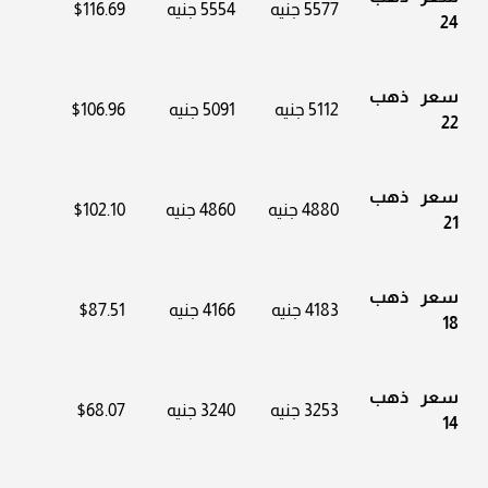
5577 جنيه
5554 جنيه
$116.69
24
سعر ذهب
5112 جنيه
5091 جنيه
$106.96
22
سعر ذهب
4880 جنيه
4860 جنيه
$102.10
21
سعر ذهب
4183 جنيه
4166 جنيه
$87.51
18
سعر ذهب
3253 جنيه
3240 جنيه
$68.07
14