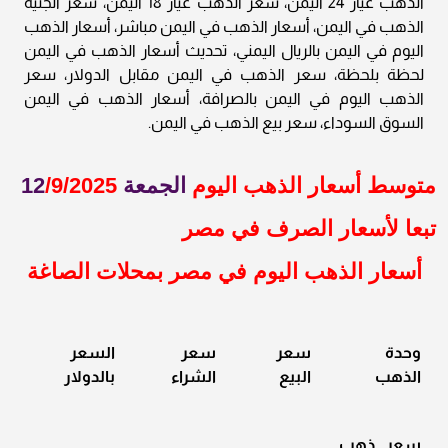
الذهب عيار 24 اليمن، سعر الذهب عيار 18 اليمن، سعر الجنيه
الذهب في اليمن، أسعار الذهب في اليمن مباشر، أسعار الذهب
اليوم في اليمن بالريال اليمني، تحديث أسعار الذهب في اليمن
لحظة بلحظة، سعر الذهب في اليمن مقابل الدولار، سعر
الذهب اليوم في اليمن بالصرافة، أسعار الذهب في اليمن
السوق السوداء، سعر بيع الذهب في اليمن.
متوسط أسعار الذهب اليوم
الجمعة 12
/9/2025
تبعا لأسعار الصرف في مصر
أسعار الذهب اليوم في مصر بمحلات الصاغة
وحدة
سعر
سعر
السعر
الذهب
البيع
الشراء
بالدولار
سعر ذهب