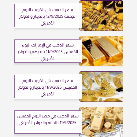
سعر الذهب في الكويت اليوم
الجمعة 12/9/2025 بالدينار والدولار
الأمريكي
سعر الذهب في الإمارات اليوم
الخميس 11/9/2025 بالدرهم والدولار
الأمريكي
سعر الذهب في الكويت اليوم
الخميس 11/9/2025 بالدينار والدولار
الأمريكي
سعر الذهب في مصر اليوم الخميس
11/9/2025 بالجنيه والدولار الأمريكي