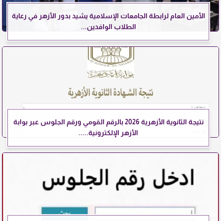
الأمين العام لرابطة الجامعات الإسلامية يشيد بدور الأزهر في رعاية
الطلاب الوافدين...
نتيجة الثانوية الأزهرية 2026 بالرقم القومي ورقم الجلوس عبر بوابة
الأزهر الإلكترونية.....