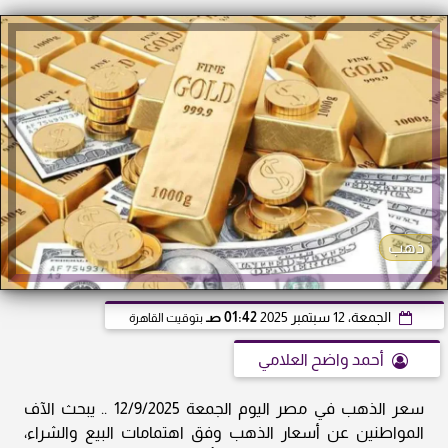
ذهب
الجمعة، 12 سبتمبر 2025
01:42 صـ
بتوقيت القاهرة
أحمد واضح العلامي
سعر الذهب في مصر اليوم الجمعة 12/9/2025 .. يبحث الآف
المواطنين عن أسعار الذهب وفق اهتمامات البيع والشراء،