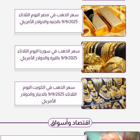
سعر الذهب في مصر اليوم الثلاثاء
9/9/2025 بالجنيه والدولار الأمريكي
سعر الذهب في سوريا اليوم الثلاثاء
9/9/2025 بالليرة والدولار الأمريكي
سعر الذهب في الكويت اليوم
الثلاثاء 9/9/2025 بالدينار والدولار
الأمريكي
اقتصاد وأسواق