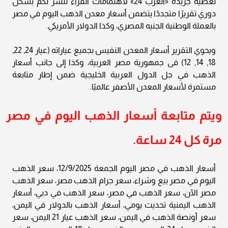
تغطية جريدة «العرب 24» لاهتمامات القراء ننشر لكم بشكل
دوري تقريرًا متجددًا يتضمن أسعار معدن الذهب اليوم في مصر
بالعملة الوطنية الجنيه المصري، وكذا الدولار الأمريكي.
ويحوي التقرير أسعار المعدن النفيس بجميع عياراته (عيار 24, 22,
18, 14, 12) فى جمهورية مصر العربية، وكذا إلى جانب أسعار
الذهب في جل الدول العربية الخليجية ضمن إطار متابعة
مستمرة لأسعار المعدن الأصفر عالميًا.
ويتم متابعة أسعار الذهب اليوم في مصر
مرة كل 24 ساعة.
أسعار الذهب في مصر اليوم الجمعة 12/9/2025، سعر الذهب
اليوم في مصر بيع وشراء، سعر جرام الذهب مصر، سعر الذهب
مصر الآن، سعر الذهب في مصر، سعر الذهب في دبي، أسعار
الذهب اليمنية تحديث يومي، أسعار الذهب بالدولار في اليمن،
سعر أونصة الذهب في اليمن، سعر الذهب عيار 21 اليمن، سعر