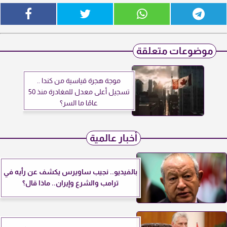
موضوعات متعلقة
موجة هجرة قياسية من كندا ..
تسجيل أعلى معدل للمغادرة منذ 50
عامًا ما السر؟
أخبار عالمية
بالفيديو.. نجيب ساويرس يكشف عن رأيه في
ترامب والشرع وإيران.. ماذا قال؟