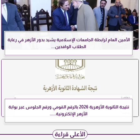
الأمين العام لرابطة الجامعات الإسلامية يشيد بدور الأزهر في رعاية
الطلاب الوافدين...
نتيجة الثانوية الأزهرية 2026 بالرقم القومي ورقم الجلوس عبر بوابة
الأزهر الإلكترونية.....
الأعلى قراءة