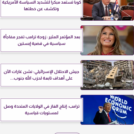
كوبا تستعد مبكرا لتشديد السياسة الأمريكية
وتكشف عن خطتها
بعد المؤتمر المثير: زوجة ترامب تفجر مفاجأة
سياسية في قضية إبستين
جيش الاحتلال الإسرائيلي: نشن غارات الآن
على أهداف تابعة لحزب الله جنوب...
ترامب: إنتاج الغاز في الولايات المتحدة وصل
لمستويات قياسية