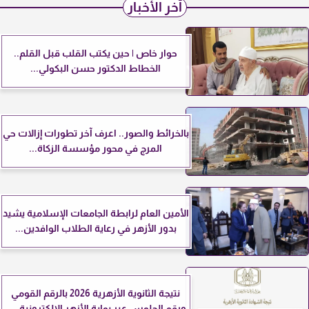
آخر الأخبار
حوار خاص | حين يكتب القلب قبل القلم..
الخطاط الدكتور حسن البكولي...
بالخرائط والصور.. اعرف آخر تطورات إزالات حي
المرج في محور مؤسسة الزكاة...
الأمين العام لرابطة الجامعات الإسلامية يشيد
بدور الأزهر في رعاية الطلاب الوافدين...
نتيجة الثانوية الأزهرية 2026 بالرقم القومي
ورقم الجلوس عبر بوابة الأزهر الإلكترونية.....