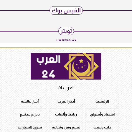
الفيس بوك
تويتر
Tweets by
العرب 24
الرئيسية
أخبار العرب
أخبار عالمية
اقتصاد وأسواق
رياضة وألعاب
دين ومجتمع
طب وصحة
تعليم وفن وثقافة
سوق السيارات