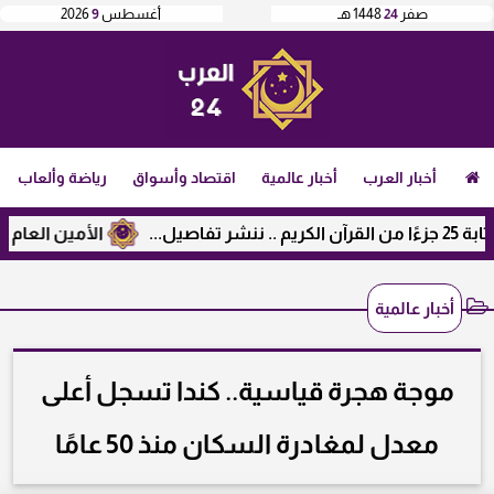
صفر
24
1448 هـ
أغسطس
9
2026
أخبار العرب
أخبار عالمية
اقتصاد وأسواق
رياضة وألعاب
الأمين العام لرابطة
أخبار عالمية
موجة هجرة قياسية.. كندا تسجل أعلى
معدل لمغادرة السكان منذ 50 عامًا