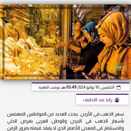
ذهب
الخميس، 18 يوليو 2024
03:49 صـ
بتوقيت القاهرة
رانيا عبد اللطيف
سعر الذهب في الأردن.. يبحث العديد من المواطنين المهتمين
بأسعار الذهب في الاردن والوطن العربي بغرض الحلي
والاستثمار في المعدن الأصفر الذي لا يفقد قيمته بمرور الزمن