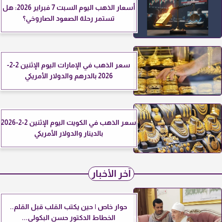
أسعار الذهب اليوم السبت 7 فبراير 2026: هل
تستمر رحلة الصعود الصاروخي؟
سعر الذهب في الإمارات اليوم الإثنين 2-2-
2026 بالدرهم والدولار الأمريكي
سعر الذهب في الكويت اليوم الإثنين 2-2-2026
بالدينار والدولار الأمريكي
آخر الأخبار
حوار خاص | حين يكتب القلب قبل القلم..
الخطاط الدكتور حسن البكولي...