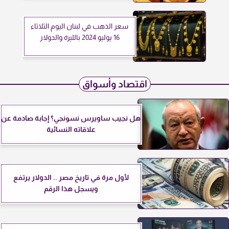
سعر الذهب في لبنان اليوم الثلاثاء
16 يوليو 2024 بالليرة والدولار
اقتصاد وأسواق
هل نجيب ساويرس نسونجي؟ إجابة صادمة عن
علاقاته النسائية
لأول مرة في تاريخ مصر .. الدولار يرتفع
ويسجل هذا الرقم