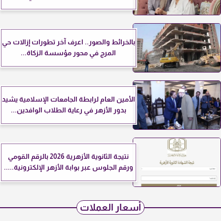
بالخرائط والصور.. اعرف آخر تطورات إزالات حي
المرج في محور مؤسسة الزكاة...
الأمين العام لرابطة الجامعات الإسلامية يشيد
بدور الأزهر في رعاية الطلاب الوافدين...
نتيجة الثانوية الأزهرية 2026 بالرقم القومي
ورقم الجلوس عبر بوابة الأزهر الإلكترونية.....
أسعار العملات