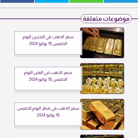
موضوعات متعلقة
سعر الذهب في البحرين اليوم
الخميس 18 يوليو 2024
سعر الذهب في اليمن اليوم
الخميس 18 يوليو 2024
سعر الذهب في قطر اليوم الخميس
18 يوليو 2024