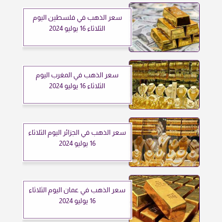
سعر الذهب في فلسطين اليوم
الثلاثاء 16 يوليو 2024
سعر الذهب في المغرب اليوم
الثلاثاء 16 يوليو 2024
سعر الذهب في الجزائر اليوم الثلاثاء
16 يوليو 2024
سعر الذهب في عمان اليوم الثلاثاء
16 يوليو 2024