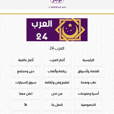
Tweets by
العرب 24
الرئيسية
أخبار العرب
أخبار عالمية
اقتصاد وأسواق
رياضة وألعاب
دين ومجتمع
طب وصحة
تعليم وفن وثقافة
سوق السيارات
أسرة ومنوعات
من نحن
اعلن معنا
الخصوصية
اتصل بنا
