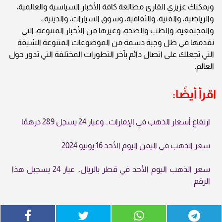
ويمكنك عزيزي القارئ مطالعة كافة الأخبار السياسية والعالمية،
والرياضية، والفنية، والثقافية، وسوق السيارات، والدينيةـ،
والمجتمعية، والطب والصحة، وغيرها من الأخبار المتنوعة، التي
نقدمها في ظل وجبة دسمة من الموضوعات المتنوعة الشيقة
التي تجعلك على اتصال دائم بآخر التطورات المختلفة التي تدور حول
العالم.
اقرأ أيضًا:
ارتفاع أسعار الذهب في الإمارات.. وعيار 24 يسجل 289 درهمًا
سعر الذهب في اليمن اليوم الأحد 16 يونيو 2024
سعر الذهب اليوم الأحد في قطر بالريال.. عيار 24 يسجبل هذا
الرقم