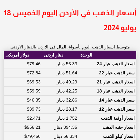
أسعار الذهب في الأردن اليوم الخميس 18
يوليو 2024
متوسط اسعار الذهب اليوم بأسواق المال في الاردن بالدينار الاردني
الوحدة
دينار اردنى
دولار أمريكى
اسعار الذهب عيار 24
56.33 دينار
$79.46
سعر الذهب عيار 22
51.64 دينار
$72.84
اسعار الذهب عيار 21
49.29 دينار
$69.53
اسعار الذهب عيار 18
42.25 دينار
$59.59
سعر الذهب عيار 14
32.86 دينار
$46.35
سعر الذهب عيار 12
28.17 دينار
$39.73
اسعار أوقية الذهب
1,752 دينار
$2,471
اسعار جنيه الذهب
394.35 دينار
$556.21
اسعار كيلو الذهب
56,334 دينار
$79,456