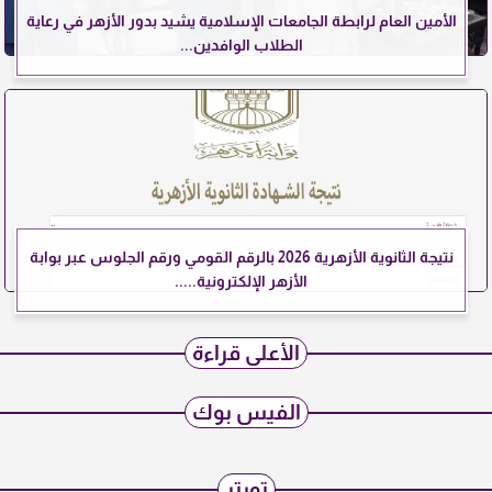
الأمين العام لرابطة الجامعات الإسلامية يشيد بدور الأزهر في رعاية
الطلاب الوافدين...
نتيجة الثانوية الأزهرية 2026 بالرقم القومي ورقم الجلوس عبر بوابة
الأزهر الإلكترونية.....
الأعلى قراءة
الفيس بوك
تويتر