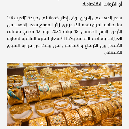
أو الأزمات الاقتصادية.
سعر الذهب في الاردن.. وفي إطار خدماتنا في جريدة "العرب 24"
بما يحتاجه القراء نقدم لك عزيزي زائر الموقع سعر الذهب في
الأردن اليوم الخميس 18 يوليو 2024 يوم 12 محرم، بمختلف
العيارات بمحلات الصاغة، وكذا الأسعار للفترة الماضية لمقارنة
الأسعار بين الارتفاع والانخافض لمن يبحث عن قراءة السوق
للاستثمار.