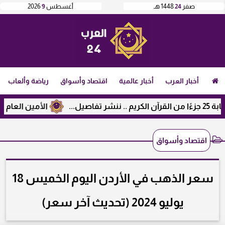
صفر
24
1448 هـ
أغسطس
9
2026
أخبار العرب
أخبار عالمية
اقتصاد وأسواق
رياضة وألعاب
الأمين العام لرابطة ال
اقتصاد وأسواق
سعر الذهب في الأردن اليوم الخميس 18
يوليو 2024 (تحديث آخر سعر)