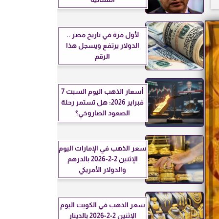
لأول مرة في تاريخ مصر ..
الدولار يرتفع ويسجل هذا
الرقم
أسعار الذهب اليوم السبت 7
فبراير 2026: هل تستمر رحلة
الصعود الصاروخي؟
سعر الذهب في الإمارات اليوم
الإثنين 2-2-2026 بالدرهم
والدولار الأمريكي
سعر الذهب في الكويت اليوم
الإثنين 2-2-2026 بالدينار