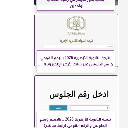
الوافدين...
نتيجة الثانوية الأزهرية 2026 بالرقم القومي
ورقم الجلوس عبر بوابة الأزهر الإلكترونية.....
نتيجة الثانوية الأزهرية 2026 .. بالاسم ورقم
الجلوس والرقم القومي (رابط مباشر)