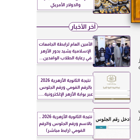
والدولار الأمريكي
آخر الأخبار
الأمين العام لرابطة الجامعات
الإسلامية يشيد بدور الأزهر
في رعاية الطلاب الوافدين...
نتيجة الثانوية الأزهرية 2026
بالرقم القومي ورقم الجلوس
عبر بوابة الأزهر الإلكترونية.....
نتيجة الثانوية الأزهرية 2026 ..
 الأكثر
بالاسم ورقم الجلوس والرقم
القومي (رابط مباشر)