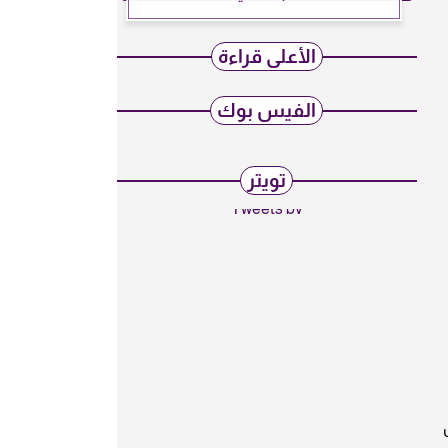
الأعلى قراءة
الفيس بوك
تويتر
Tweets by
2-18-14 بشكل