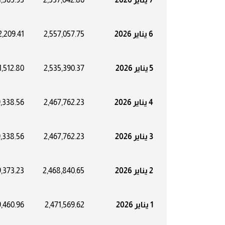
6 يناير 2026
2,557,057.75
2,209.41
5 يناير 2026
2,535,390.37
1,512.80
4 يناير 2026
2,467,762.23
,338.56
3 يناير 2026
2,467,762.23
,338.56
2 يناير 2026
2,468,840.65
,373.23
1 يناير 2026
2,471,569.62
,460.96