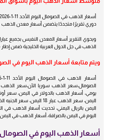
متوسط أسعار الذهب اليوم بأسواق الم
دوري تقريرًا متجددًا يتضمن أسعار معدن الذهب الي
الذهب في جل الدول العربية الخليجية ضمن إطار م
ويتم متابعة أسعار الذهب اليوم في الصومال مر
الصومال،سعر الذهب سوريا الآن،سعر الذهب 
اليمن، سعر الذهب عيار 18 
اليمن بالريال اليمني، تحديث أسعار الذهب في 
اليوم في اليمن بالصرافة، أسعار الذهب في اليم
أسعار الذهب اليوم في الصومال