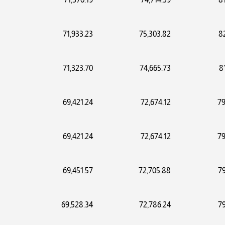
71,933.23
75,303.82
8
71,323.70
74,665.73
8
69,421.24
72,674.12
79
69,421.24
72,674.12
79
69,451.57
72,705.88
79
69,528.34
72,786.24
79