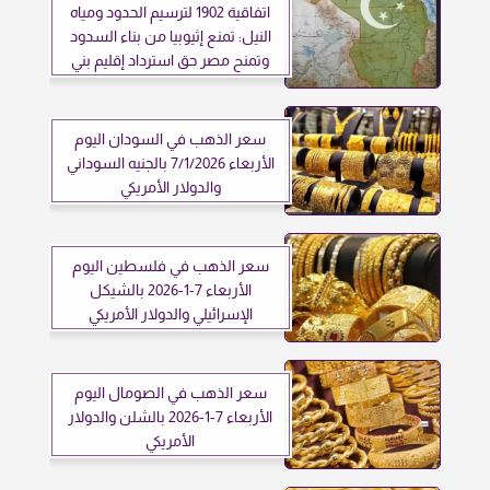
اتفاقية 1902 لترسيم الحدود ومياه
النيل: تمنع إثيوبيا من بناء السدود
وتمنح مصر حق استرداد إقليم بني
شنقول
سعر الذهب في السودان اليوم
الأربعاء 7/1/2026 بالجنيه السوداني
والدولار الأمريكي
سعر الذهب في فلسطين اليوم
الأربعاء 7-1-2026 بالشيكل
الإسرائيلي والدولار الأمريكي
سعر الذهب في الصومال اليوم
الأربعاء 7-1-2026 بالشلن والدولار
الأمريكي