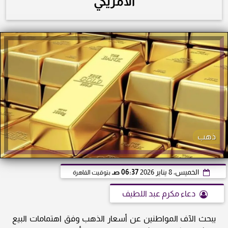
الأمريكي
ذهب
الخميس، 8 يناير 2026
06:37 صـ
بتوقيت القاهرة
دعاء مكرم عبد اللطيف
يبحث الآف المواطنين عن أسعار الذهب وفق اهتمامات البيع