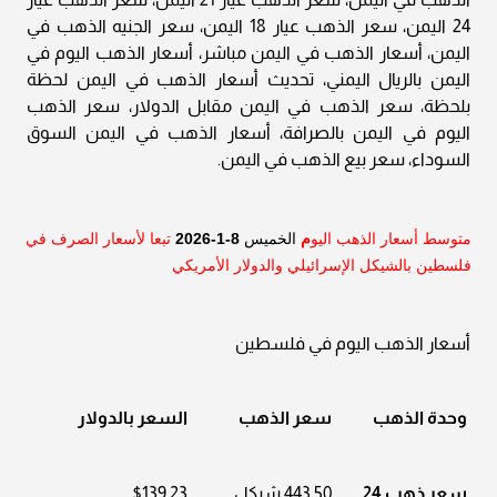
24 اليمن، سعر الذهب عيار 18 اليمن، سعر الجنيه الذهب في
اليمن، أسعار الذهب في اليمن مباشر، أسعار الذهب اليوم في
اليمن بالريال اليمني، تحديث أسعار الذهب في اليمن لحظة
بلحظة، سعر الذهب في اليمن مقابل الدولار، سعر الذهب
اليوم في اليمن بالصرافة، أسعار الذهب في اليمن السوق
السوداء، سعر بيع الذهب في اليمن.
متوسط أسعار الذهب اليو
م
الخميس
8-1-2026
تبعا لأسعار الصرف في
فلسطين بالشيكل الإسرائيلي والدولار الأمريكي
أسعار الذهب اليوم في فلسطين
وحدة الذهب
سعر الذهب
السعر بالدولار
سعر ذهب 24
443.50 شيكل
$139.23