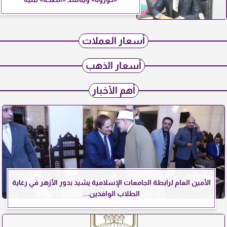
أسعار العملات
أسعار الذهب
أهم الأخبار
الأمين العام لرابطة الجامعات الإسلامية يشيد بدور الأزهر في رعاية
الطلاب الوافدين...