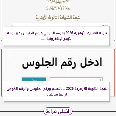
نتيجة الثانوية الأزهرية 2026 بالرقم القومي ورقم الجلوس عبر بوابة
الأزهر الإلكترونية.....
نتيجة الثانوية الأزهرية 2026 .. بالاسم ورقم الجلوس والرقم القومي
(رابط مباشر)
الأعلى قراءة