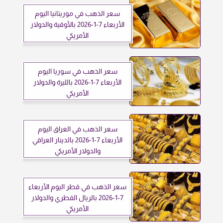
سعر الذهب في موريتانيا اليوم
الأربعاء 7-1-2026 بالأوقية والدولار
الأمريكي
سعر الذهب في سوريا اليوم
الأربعاء 7-1-2026 بالليرة والدولار
الأمريكي
سعر الذهب في العراق اليوم
الأربعاء 7-1-2026 بالدينار العراقي
والدولار الأمريكي
سعر الذهب في قطر اليوم الأربعاء
7-1-2026 بالريال القطري والدولار
الأمريكي