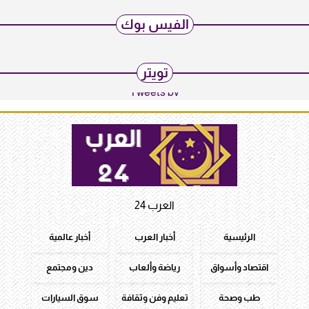
الفيس بوك
تويتر
Tweets by
العرب 24
الرئيسية
أخبار العرب
أخبار عالمية
اقتصاد وأسواق
رياضة وألعاب
دين ومجتمع
طب وصحة
تعليم وفن وثقافة
سوق السيارات