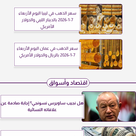
سعر الذهب في ليبيا اليوم الأربعاء
7-1-2026 بالدينار الليبي والدولار
الأمريكي
سعر الذهب في عمان اليوم الأربعاء
7-1-2026 بالريال والدولار الأمريكي
اقتصاد وأسواق
هل نجيب ساويرس نسونجي؟ إجابة صادمة عن
علاقاته النسائية