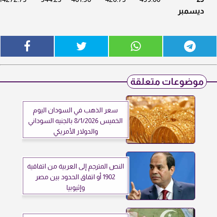
ديسمبر
موضوعات متعلقة
سعر الذهب في السودان اليوم
الخميس 8/1/2026 بالجنيه السوداني
والدولار الأمريكي
النص المترجم إلى العربية من اتفاقية
1902 أو اتفاق الحدود بين مصر
وإثيوبيا