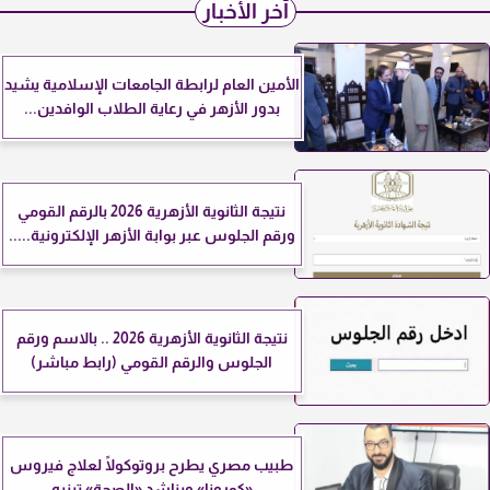
آخر الأخبار
الأمين العام لرابطة الجامعات الإسلامية يشيد
بدور الأزهر في رعاية الطلاب الوافدين...
نتيجة الثانوية الأزهرية 2026 بالرقم القومي
ورقم الجلوس عبر بوابة الأزهر الإلكترونية.....
نتيجة الثانوية الأزهرية 2026 .. بالاسم ورقم
الجلوس والرقم القومي (رابط مباشر)
طبيب مصري يطرح بروتوكولًا لعلاج فيروس
«كورونا» ويناشد «الصحة» تبنيه