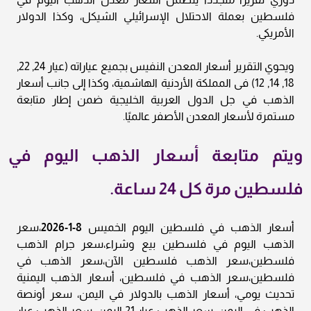
فلسطين بعملة الاحتلال الإسرائيلي الشيكل، وكذا الدولار
الأمريكي.
ويحوي التقرير أسعار المعدن النفيس بجميع عياراته (عيار 24, 22,
18, 14, 12) فى المملكة الأردنية الهاشمية، وكذا إلى جانب أسعار
الذهب في جل الدول العربية الخليجية ضمن إطار متابعة
مستمرة لأسعار المعدن الأصفر عالميًا.
ويتم متابعة أسعار الذهب اليوم في
فلسطين مرة كل 24 ساعة.
أسعار الذهب في فلسطين اليوم الخميس
8-1-2026
،سعر
الذهب اليوم في فلسطين بيع وشراء،سعر جرام الذهب
فلسطين،سعر الذهب فلسطين الآن،سعر الذهب في
فلسطين،سعر الذهب في فلسطين، أسعار الذهب اليمنية
تحديث يومي، أسعار الذهب بالدولار في اليمن، سعر أونصة
الذهب في اليمن، سعر الذهب عيار 21 اليمن، سعر الذهب عيار