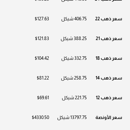
سعر ذهب 22
406.75 شيكل
$127.63
سعر ذهب 21
388.25 شيكل
$121.83
سعر ذهب 18
332.75 شيكل
$104.42
سعر ذهب 14
258.75 شيكل
$81.22
سعر ذهب 12
221.75 شيكل
$69.61
سعر الأونصة
13797.75 شيكل
$4330.50