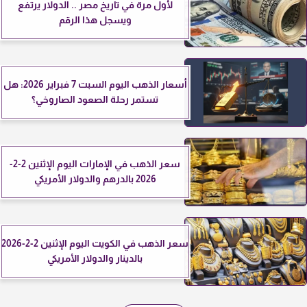
لأول مرة في تاريخ مصر .. الدولار يرتفع
ويسجل هذا الرقم
أسعار الذهب اليوم السبت 7 فبراير 2026: هل
تستمر رحلة الصعود الصاروخي؟
سعر الذهب في الإمارات اليوم الإثنين 2-2-
2026 بالدرهم والدولار الأمريكي
سعر الذهب في الكويت اليوم الإثنين 2-2-2026
بالدينار والدولار الأمريكي