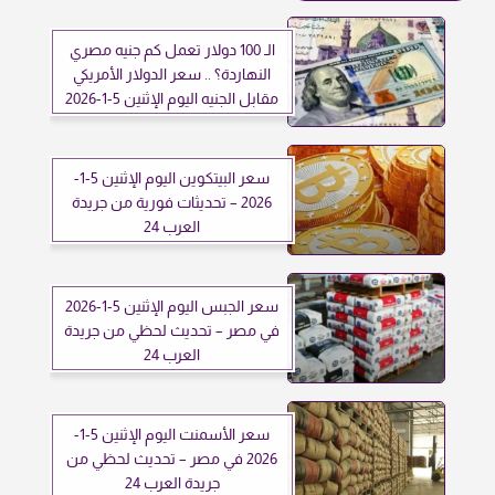
الـ 100 دولار تعمل كم جنيه مصري
النهاردة؟ .. سعر الدولار الأمريكي
مقابل الجنيه اليوم الإثنين 5-1-2026
سعر البيتكوين اليوم الإثنين 5-1-
2026 – تحديثات فورية من جريدة
العرب 24
سعر الجبس اليوم الإثنين 5-1-2026
في مصر – تحديث لحظي من جريدة
العرب 24
سعر الأسمنت اليوم الإثنين 5-1-
2026 في مصر – تحديث لحظي من
جريدة العرب 24