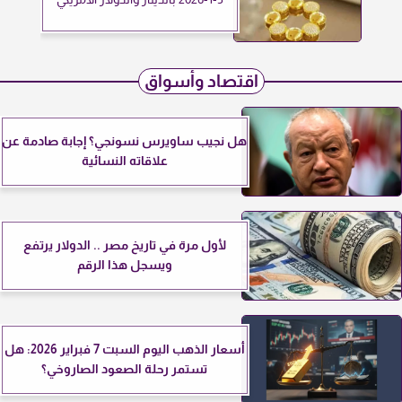
اقتصاد وأسواق
هل نجيب ساويرس نسونجي؟ إجابة صادمة عن
علاقاته النسائية
لأول مرة في تاريخ مصر .. الدولار يرتفع
ويسجل هذا الرقم
أسعار الذهب اليوم السبت 7 فبراير 2026: هل
تستمر رحلة الصعود الصاروخي؟