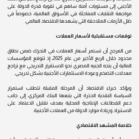
الأجنبي إلى مستويات آمنة ساهم في تقوية قدرة الدولة على
مواجهة التقلبات المفاجئة في الأسواق العالمية، خصوصاً في
ظل الأزمات المتلاحقة التي يشهدها الاقتصاد العالمي.
توقعات مستقبلية لأسعار العملات
من المرجح أن تستمر أسعار العملات في التحرك ضمن نطاق
محدود خلال الربع الأخير من عام 2025، إذ تتوقع المؤسسات
المالية أن يتجه الجنيه المصري نحو الاستقرار التدريجي مع تراجع
معدلات التضخم وعودة الاستثمارات الأجنبية بشكل تدريجي.
ويؤكد خبراء الاقتصاد أن المرحلة المقبلة تتطلب استمرار
السياسة النقدية الحذرة التي يتبعها البنك المركزي، إلى جانب
دعم القطاعات الإنتاجية المحلية بهدف تقليل الاعتماد على
الاستيراد وزيادة موارد الدولة من العملات الأجنبية.
خلاصة المشهد الاقتصادي