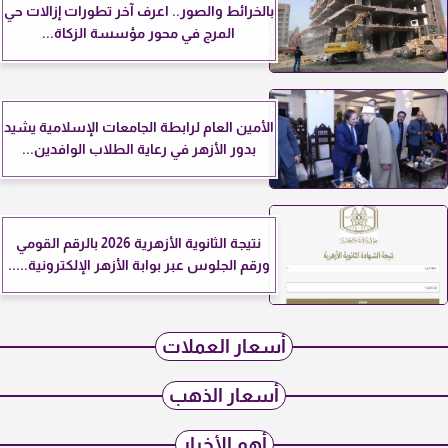
بالخرائط والصور.. اعرف آخر تطورات إزالات حي
المرج في محور مؤسسة الزكاة...
الأمين العام لرابطة الجامعات الإسلامية يشيد
بدور الأزهر في رعاية الطلاب الوافدين...
نتيجة الثانوية الأزهرية 2026 بالرقم القومي
ورقم الجلوس عبر بوابة الأزهر الإلكترونية.....
أسعار العملات
أسعار الذهب
أهم الأخبار