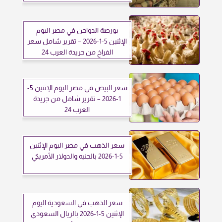
بورصة الدواجن في مصر اليوم
الإثنين 5-1-2026 – تقرير شامل سعر
الفراخ من جريدة العرب 24
سعر البيض في مصر اليوم الإثنين 5-
1-2026 – تقرير شامل من جريدة
العرب 24
سعر الذهب في مصر اليوم الإثنين
5-1-2026 بالجنيه والدولار الأمريكي
سعر الذهب في السعودية اليوم
الإثنين 5-1-2026 بالريال السعودي