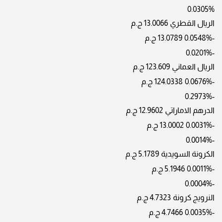
0.0305%
الريال القطري
13.0066 ج.م
-0.0548%
13.0789 ج.م
-0.0201%
الريال العماني
123.609 ج.م
-0.0676%
124.0338 ج.م
-0.2973%
الدرهم الاماراتي
12.9602 ج.م
-0.0031%
13.0002 ج.م
-0.0014%
الكرونة السويدية
5.1789 ج.م
-0.0011%
5.1946 ج.م
-0.0004%
النرويج كرونة
4.7323 ج.م
-0.0035%
4.7466 ج.م