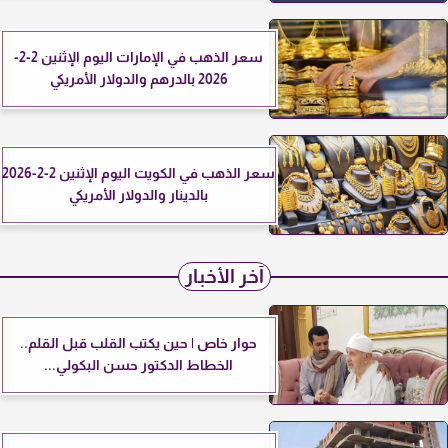
سعر الذهب في الإمارات اليوم الإثنين 2-2-
2026 بالدرهم والدولار الأمريكي
سعر الذهب في الكويت اليوم الإثنين 2-2-2026
بالدينار والدولار الأمريكي
آخر الأخبار
حوار خاص | حين يكتب القلب قبل القلم..
الخطاط الدكتور حسن البكولي...