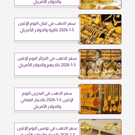
والدولار الأمريكي
سعر الذهب في لبنان اليوم الإثنين
5-1-2026 بالليرة والدولار الأمريكي
سعر الذهب في الجزائر اليوم الإثنين
5-1-2026 بالدرهم والدولار الأمريكي
سعر الذهب في البحرين اليوم
الإثنين 5-1-2026 بالدينار العماني
والدولار الأمريكي
سعر الذهب في تونس اليوم الإثنين
5-1-2026 بالدينار والدولار الأمريكي