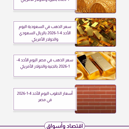
سعر الذهب في السعودية اليوم
الأحد 4-1-2026 بالريال السعودي
والدولار الأمريكي
سعر الذهب في مصر اليوم الأحد 4-
1-2026 بالجنيه والدولار الأمريكي
أسعار الطوب اليوم الأحد 4-1-2026
في مصر
اقتصاد وأسواق