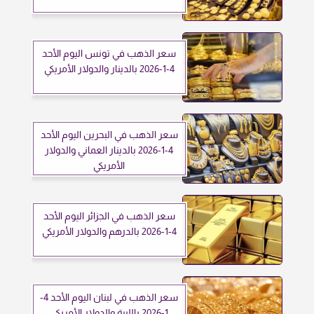
سعر الذهب في تونس اليوم الأحد
4-1-2026 بالدينار والدولار الأمريكي
سعر الذهب في البحرين اليوم الأحد
4-1-2026 بالدينار العماني والدولار
الأمريكي
سعر الذهب في الجزائر اليوم الأحد
4-1-2026 بالدرهم والدولار الأمريكي
سعر الذهب في لبنان اليوم الأحد 4-
1-2026 بالليرة والدولار الأمريكي