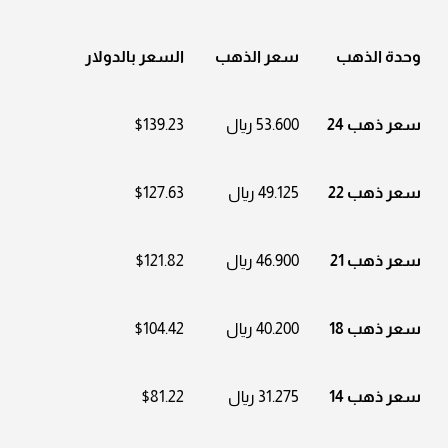
وحدة الذهب
سعر الذهب
السعر بالدولار
سعر ذهب 24
53.600 ريال
$139.23
سعر ذهب 22
49.125 ريال
$127.63
سعر ذهب 21
46.900 ريال
$121.82
سعر ذهب 18
40.200 ريال
$104.42
سعر ذهب 14
31.275 ريال
$81.22