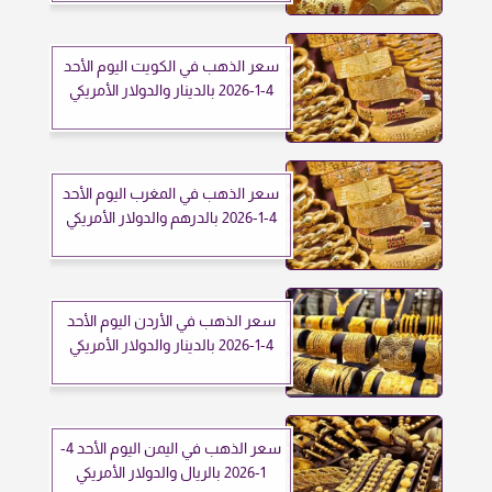
سعر الذهب في الكويت اليوم الأحد
4-1-2026 بالدينار والدولار الأمريكي
سعر الذهب في المغرب اليوم الأحد
4-1-2026 بالدرهم والدولار الأمريكي
سعر الذهب في الأردن اليوم الأحد
4-1-2026 بالدينار والدولار الأمريكي
سعر الذهب في اليمن اليوم الأحد 4-
1-2026 بالريال والدولار الأمريكي