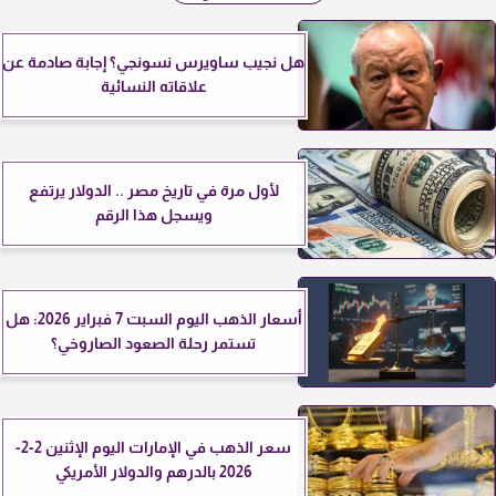
هل نجيب ساويرس نسونجي؟ إجابة صادمة عن
علاقاته النسائية
لأول مرة في تاريخ مصر .. الدولار يرتفع
ويسجل هذا الرقم
أسعار الذهب اليوم السبت 7 فبراير 2026: هل
تستمر رحلة الصعود الصاروخي؟
سعر الذهب في الإمارات اليوم الإثنين 2-2-
2026 بالدرهم والدولار الأمريكي