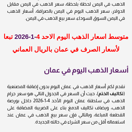
الذهب في اليمن لحظة بلحظة، سعر الذهب في اليمن مقابل
الدولار، سعر الذهب اليوم في اليمن بالصرافة، أسعار الذهب
في اليمن السوق السوداء، سعر بيع الذهب في اليمن.
متوسط اسعار الذهب اليوم الاحد
4
-1-2026
تبعا
لأسعار الصرف في عمان بالريال العماني
أسعار الذهب اليوم في عمان
نقدم لكم أسعار الذهب في عمان اليوم بدون إضافة المصنعية
(
تكاليف الختم
)، حيث أن السعر في الجدول التالي هو سعر جرام
الذهب في سلطنة عمان اليوم الأحد 4-1-2026 داخل بورصة
الذهب، ويضاف تكاليف الدمغ بناء على الضريبة المضافة على
القطعة المباعة، وبالتالي فإن سعر بيع الذهب في عمان عند
استعماله أقل من سعر الشراء في حالته الجديدة.