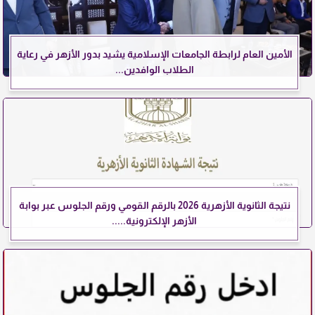
الأمين العام لرابطة الجامعات الإسلامية يشيد بدور الأزهر في رعاية
الطلاب الوافدين...
نتيجة الثانوية الأزهرية 2026 بالرقم القومي ورقم الجلوس عبر بوابة
الأزهر الإلكترونية.....