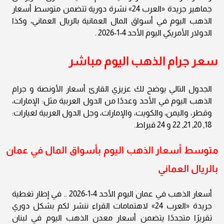
جماهير جريدة «العرب 24» نشرة دورية تتضمن متوسط أسعار
الذهب اليوم في أسواق المال العمانية بالريال العماني، وكذا
الدولار الأمريكي اليوم الأحد 4-1-2026 .
سعر جرام الذهب اليوم مباشر
الجدول التالي يوضح لك عزيزي القارئ أسعار الأونصة و جرام
الذهب اليوم في الأحد وعددًا من الدول العربية مثل: الإمارات،
وقطر، واليمن، والكويت، والإمارات، وجل الدول العربية لعيارات:
18, 20, 21, 22 و 24 قيراط.
متوسط أسعار الذهب اليوم بأسواق المال في عمان
بالريال العماني
أسعار الذهب في عمان اليوم الأحد 4-1-2026 .. في إطار تغطية
جريدة «العرب 24» لاهتمامات القراء ننشر لكم بشكل دوري
تقريرًا متجددًا يتضمن أسعار معدن الذهب اليوم في لبنان