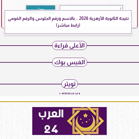
نتيجة الثانوية الأزهرية 2026 .. بالاسم ورقم الجلوس والرقم القومي
(رابط مباشر)
الأعلى قراءة
الفيس بوك
تويتر
Tweets by