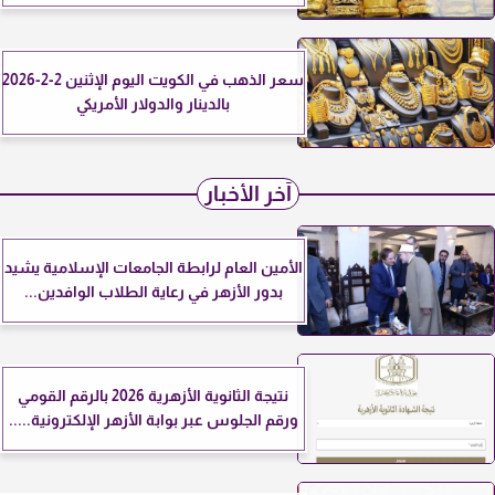
سعر الذهب في الكويت اليوم الإثنين 2-2-2026
بالدينار والدولار الأمريكي
آخر الأخبار
الأمين العام لرابطة الجامعات الإسلامية يشيد
بدور الأزهر في رعاية الطلاب الوافدين...
نتيجة الثانوية الأزهرية 2026 بالرقم القومي
ورقم الجلوس عبر بوابة الأزهر الإلكترونية.....