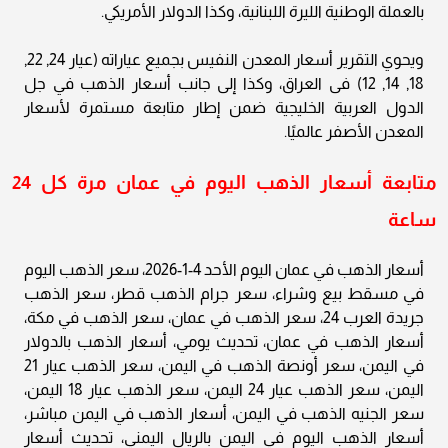
بالعملة الوطنية الليرة اللبنانية، وكذا الدولار الأمريكي.
ويحوي التقرير أسعار المعدن النفيس بجميع عياراته (عيار 24, 22,
18, 14, 12) فى العراق، وكذا إلى جانب أسعار الذهب في جل
الدول العربية الخليجية ضمن إطار متابعة مستمرة لأسعار
المعدن الأصفر عالميًا.
متابعة أسعار الذهب اليوم في عمان مرة كل 24
ساعة
أسعار الذهب في عمان اليوم الأحد 4-1-2026، سعر الذهب اليوم
في مسقط بيع وشراء، سعر جرام الذهب قطر، سعر الذهب
جريدة العرب 24، سعر الذهب في عمان، سعر الذهب في مكة،
أسعار الذهب في عمان، تحديث يومي، أسعار الذهب بالدولار
في اليمن، سعر أونصة الذهب في اليمن، سعر الذهب عيار 21
اليمن، سعر الذهب عيار 24 اليمن، سعر الذهب عيار 18 اليمن،
سعر الجنيه الذهب في اليمن، أسعار الذهب في اليمن مباشر،
أسعار الذهب اليوم في اليمن بالريال اليمني، تحديث أسعار