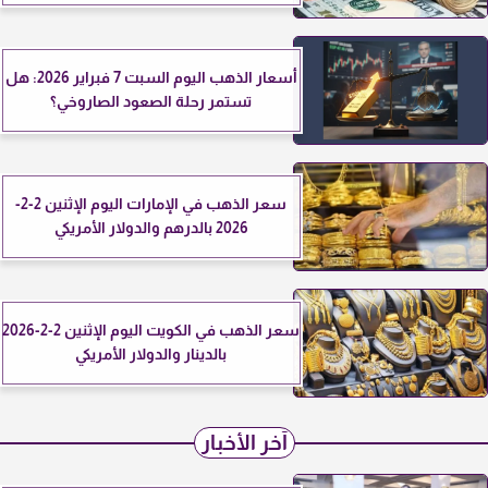
أسعار الذهب اليوم السبت 7 فبراير 2026: هل
تستمر رحلة الصعود الصاروخي؟
سعر الذهب في الإمارات اليوم الإثنين 2-2-
2026 بالدرهم والدولار الأمريكي
سعر الذهب في الكويت اليوم الإثنين 2-2-2026
بالدينار والدولار الأمريكي
آخر الأخبار