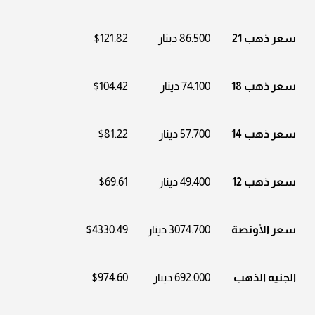
سعر ذهب 21
86.500 دينار
$121.82
سعر ذهب 18
74.100 دينار
$104.42
سعر ذهب 14
57.700 دينار
$81.22
سعر ذهب 12
49.400 دينار
$69.61
سعر الأونصة
3074.700 دينار
$4330.49
الجنيه الذهب
692.000 دينار
$974.60