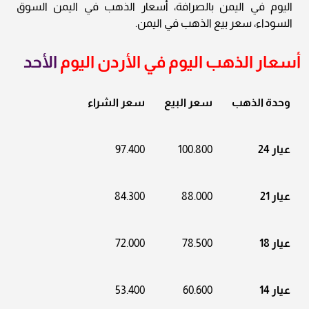
اليوم في اليمن بالصرافة، أسعار الذهب في اليمن السوق
السوداء، سعر بيع الذهب في اليمن.
أسعار الذهب اليوم في الأردن اليوم
الأحد
وحدة الذهب
سعر البيع
سعر الشراء
عيار 24
100.800
97.400
عيار 21
88.000
84.300
عيار 18
78.500
72.000
عيار 14
60.600
53.400