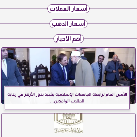
أسعار العملات
أسعار الذهب
أهم الأخبار
الأمين العام لرابطة الجامعات الإسلامية يشيد بدور الأزهر في رعاية
الطلاب الوافدين...