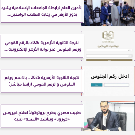
الأمين العام لرابطة الجامعات الإسلامية يشيد
بدور الأزهر في رعاية الطلاب الوافدين...
نتيجة الثانوية الأزهرية 2026 بالرقم القومي
ورقم الجلوس عبر بوابة الأزهر الإلكترونية.....
نتيجة الثانوية الأزهرية 2026 .. بالاسم ورقم
الجلوس والرقم القومي (رابط مباشر)
طبيب مصري يطرح بروتوكولًا لعلاج فيروس
«كورونا» ويناشد «الصحة» تبنيه