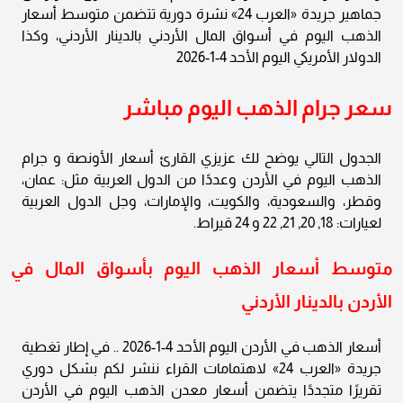
جماهير جريدة «العرب 24» نشرة دورية تتضمن متوسط أسعار
الذهب اليوم في أسواق المال الأردني بالدينار الأردني، وكذا
الدولار الأمريكي اليوم الأحد 4-1-2026
سعر جرام الذهب اليوم مباشر
الجدول التالي يوضح لك عزيزي القارئ أسعار الأونصة و جرام
الذهب اليوم في الأردن وعددًا من الدول العربية مثل: عمان،
وقطر، والسعودية، والكويت، والإمارات، وجل الدول العربية
لعيارات: 18, 20, 21, 22 و 24 قيراط.
متوسط أسعار الذهب اليوم بأسواق المال في
الأردن بالدينار الأردني
أسعار الذهب في الأردن اليوم الأحد 4-1-2026 .. في إطار تغطية
جريدة «العرب 24» لاهتمامات القراء ننشر لكم بشكل دوري
تقريرًا متجددًا يتضمن أسعار معدن الذهب اليوم في الأردن