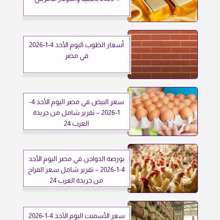
أسعار الطوب اليوم الأحد 4-1-2026
في مصر
سعر البيض في مصر اليوم الأحد 4-
1-2026 – تقرير شامل من جريدة
العرب 24
بورصة الدواجن في مصر اليوم الأحد
4-1-2026 – تقرير شامل سعر الفراخ
من جريدة العرب 24
سعر الأسمنت اليوم الأحد 4-1-2026