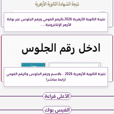
نتيجة الثانوية الأزهرية 2026 بالرقم القومي ورقم الجلوس عبر بوابة
الأزهر الإلكترونية.....
نتيجة الثانوية الأزهرية 2026 .. بالاسم ورقم الجلوس والرقم القومي
(رابط مباشر)
الأعلى قراءة
الفيس بوك