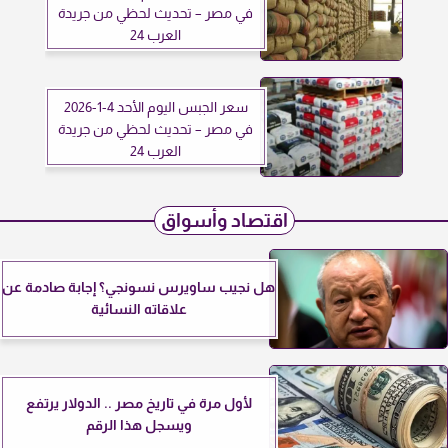
في مصر – تحديث لحظي من جريدة
العرب 24
سعر الجبس اليوم الأحد 4-1-2026
في مصر – تحديث لحظي من جريدة
العرب 24
اقتصاد وأسواق
هل نجيب ساويرس نسونجي؟ إجابة صادمة عن
علاقاته النسائية
لأول مرة في تاريخ مصر .. الدولار يرتفع
ويسجل هذا الرقم