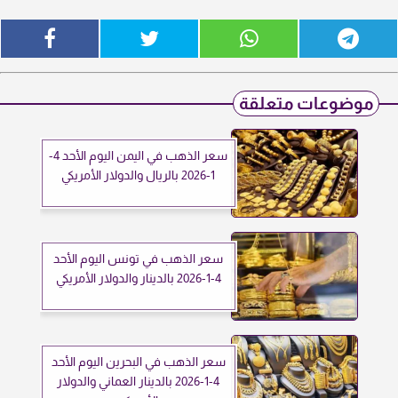
موضوعات متعلقة
سعر الذهب في اليمن اليوم الأحد 4-
1-2026 بالريال والدولار الأمريكي
سعر الذهب في تونس اليوم الأحد
4-1-2026 بالدينار والدولار الأمريكي
سعر الذهب في البحرين اليوم الأحد
4-1-2026 بالدينار العماني والدولار