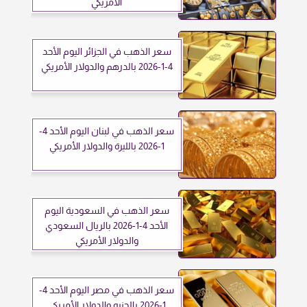
الأمريكي
سعر الذهب في الجزائر اليوم الأحد
4-1-2026 بالدرهم والدولار الأمريكي
سعر الذهب في لبنان اليوم الأحد 4-
1-2026 بالليرة والدولار الأمريكي
سعر الذهب في السعودية اليوم
الأحد 4-1-2026 بالريال السعودي
والدولار الأمريكي
سعر الذهب في مصر اليوم الأحد 4-
1-2026 بالجنيه والدولار الأمريكي