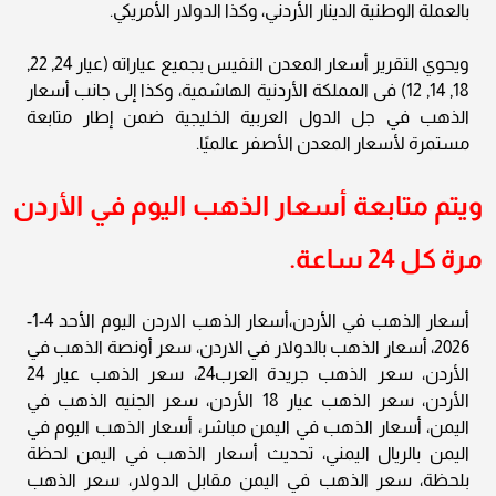
بالعملة الوطنية الدينار الأردني، وكذا الدولار الأمريكي.
ويحوي التقرير أسعار المعدن النفيس بجميع عياراته (عيار 24, 22,
18, 14, 12) فى المملكة الأردنية الهاشمية، وكذا إلى جانب أسعار
الذهب في جل الدول العربية الخليجية ضمن إطار متابعة
مستمرة لأسعار المعدن الأصفر عالميًا.
ويتم متابعة أسعار الذهب اليوم في الأردن
مرة كل 24 ساعة.
أسعار الذهب في الأردن،أسعار الذهب الاردن اليوم الأحد 4-1-
2026، أسعار الذهب بالدولار في الاردن، سعر أونصة الذهب في
الأردن، سعر الذهب جريدة العرب24، سعر الذهب عيار 24
الأردن، سعر الذهب عيار 18 الأردن، سعر الجنيه الذهب في
اليمن، أسعار الذهب في اليمن مباشر، أسعار الذهب اليوم في
اليمن بالريال اليمني، تحديث أسعار الذهب في اليمن لحظة
بلحظة، سعر الذهب في اليمن مقابل الدولار، سعر الذهب