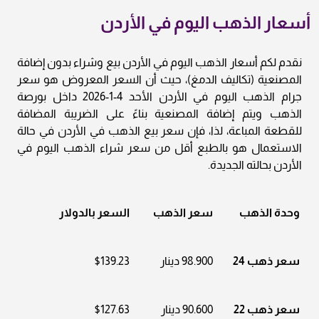
أسعار الذهب اليوم في الأردن
نقدم لكم أسعار الذهب اليوم في الأردن بيع وشراء بدون إضافة
المصنعية (تكاليف الدمغ)، حيث أن السعر المعروض هو سعر
جرام الذهب اليوم في الأردن الأحد 4-1-2026 داخل بورصة
الذهب ويتم إضافة المصنعية بناءً على الضريبة المضافة
للقطعة المباعة، لذا، فإن سعر بيع الذهب في الأردن في حالة
الاستعمال هو بالطبع أقل من سعر شراء الذهب اليوم في
الأردن بحالته الجديدة.
وحدة الذهب
سعر الذهب
السعر بالدولار
سعر ذهب 24
98.900 دينار
$139.23
سعر ذهب 22
90.600 دينار
$127.63