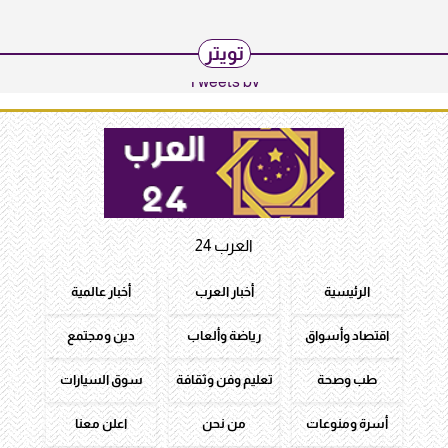
تويتر
Tweets by
العرب 24
الرئيسية
أخبار العرب
أخبار عالمية
اقتصاد وأسواق
رياضة وألعاب
دين ومجتمع
طب وصحة
تعليم وفن وثقافة
سوق السيارات
أسرة ومنوعات
من نحن
اعلن معنا