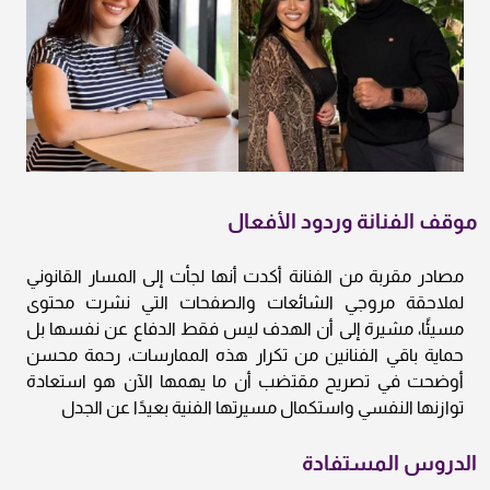
موقف الفنانة وردود الأفعال
مصادر مقربة من الفنانة أكدت أنها لجأت إلى المسار القانوني
لملاحقة مروجي الشائعات والصفحات التي نشرت محتوى
مسيئًا، مشيرة إلى أن الهدف ليس فقط الدفاع عن نفسها بل
حماية باقي الفنانين من تكرار هذه الممارسات، رحمة محسن
أوضحت في تصريح مقتضب أن ما يهمها الآن هو استعادة
توازنها النفسي واستكمال مسيرتها الفنية بعيدًا عن الجدل
الدروس المستفادة