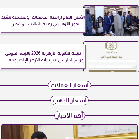
الأمين العام لرابطة الجامعات الإسلامية يشيد
بدور الأزهر في رعاية الطلاب الوافدين...
نتيجة الثانوية الأزهرية 2026 بالرقم القومي
ورقم الجلوس عبر بوابة الأزهر الإلكترونية.....
أسعار العملات
أسعار الذهب
أهم الأخبار