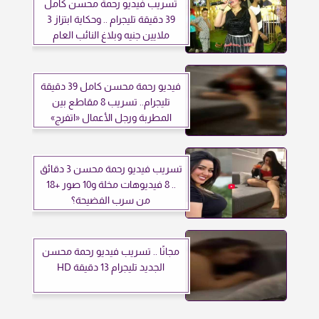
تسريب فيديو رحمة محسن كامل
39 دقيقة تليجرام .. وحكاية ابتزاز 3
ملايين جنيه وبلاغ النائب العام
فيديو رحمة محسن كامل 39 دقيقة
تليجرام.. تسريب 8 مقاطع بين
المطربة ورجل الأعمال «اتفرج»
تسريب فيديو رحمة محسن 3 دقائق
.. 8 فيديوهات مخلة و10 صور +18
من سرب الفضيحة؟
مجانًا .. تسريب فيديو رحمة محسن
الجديد تليجرام 13 دقيقة HD