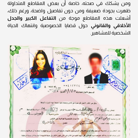
ومن يشكك في صحته، خاصة أن بعض المقاطع المتداولة
ظهرت بجودة ضعيفة ومن دون تفاصيل واضحة، ورغم ذلك،
أشعلت هذه المقاطع موجة من
التفاعل الكبير والجدل
الأخلاقي والقانوني
حول قضايا الخصوصية وانتهاك الحياة
الشخصية للمشاهير.