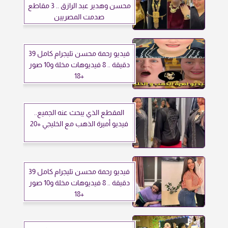
محسن وهدير عبد الرازق .. 3 مقاطع
صدمت المصريين
فيديو رحمة محسن تليجرام كامل 39
دقيقة .. 8 فيديوهات مخلة و10 صور
+18
المقطع الذي يبحث عنه الجميع..
فيديو أميرة الذهب مع الخليجي +20
فيديو رحمة محسن تليجرام كامل 39
دقيقة .. 8 فيديوهات مخلة و10 صور
+18