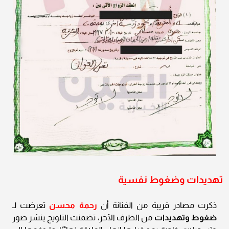
تهديدات وضغوط نفسية
ذكرت مصادر قريبة من الفنانة أن
رحمة محسن
تعرضت لـ
ضغوط وتهديدات
من الطرف الآخر، تضمنت التلويح بنشر صور