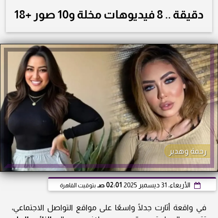
دقيقة .. 8 فيديوهات مخلة و10 صور +18
رحمة وهدير
الأربعاء، 31 ديسمبر 2025
02:01 صـ
بتوقيت القاهرة
في واقعة أثارت جدلًا واسعًا على مواقع التواصل الاجتماعي،