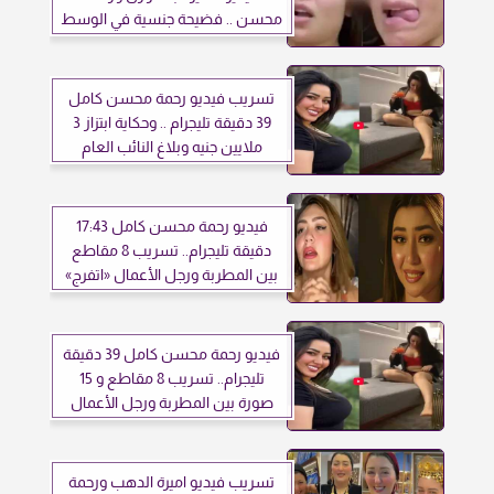
محسن .. فضيحة جنسية في الوسط
الفني
تسريب فيديو رحمة محسن كامل
39 دقيقة تليجرام .. وحكاية ابتزاز 3
ملايين جنيه وبلاغ النائب العام
فيديو رحمة محسن كامل 17:43
دقيقة تليجرام.. تسريب 8 مقاطع
بين المطربة ورجل الأعمال «اتفرج»
فيديو رحمة محسن كامل 39 دقيقة
تليجرام.. تسريب 8 مقاطع و 15
صورة بين المطربة ورجل الأعمال
«اتفرج»
تسريب فيديو اميرة الدهب ورحمة