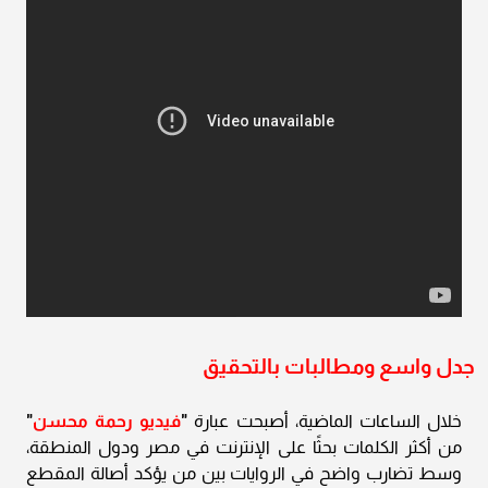
جدل واسع ومطالبات بالتحقيق
خلال الساعات الماضية، أصبحت عبارة
"
فيديو رحمة محسن
"
من أكثر الكلمات بحثًا على الإنترنت في مصر ودول المنطقة،
وسط تضارب واضح في الروايات بين من يؤكد أصالة المقطع