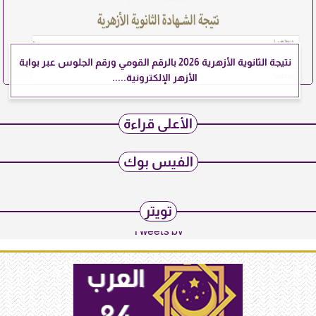
نتيجة الثانوية الأزهرية 2026 بالرقم القومي ورقم الجلوس عبر بوابة
الأزهر الإلكترونية.....
الأعلى قراءة
الفيس بوك
تويتر
Tweets by