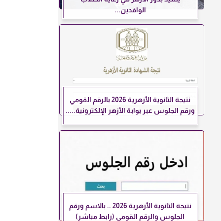
الوافدين...
نتيجة الثانوية الأزهرية 2026 بالرقم القومي
ورقم الجلوس عبر بوابة الأزهر الإلكترونية.....
نتيجة الثانوية الأزهرية 2026 .. بالاسم ورقم
الجلوس والرقم القومي (رابط مباشر)