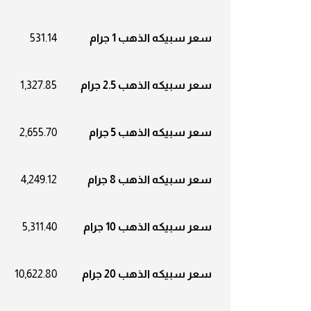
سعر سبيكه الذهب 1 جرام
531.14
سعر سبيكه الذهب 2.5 جرام
1,327.85
سعر سبيكه الذهب 5 جرام
2,655.70
سعر سبيكه الذهب 8 جرام
4,249.12
سعر سبيكه الذهب 10 جرام
5,311.40
سعر سبيكه الذهب 20 جرام
10,622.80