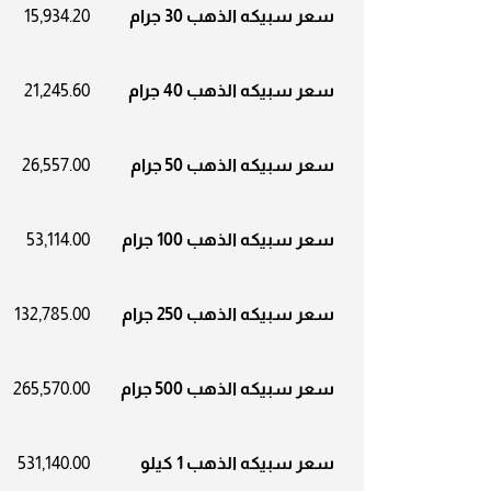
سعر سبيكه الذهب 30 جرام
15,934.20
سعر سبيكه الذهب 40 جرام
21,245.60
سعر سبيكه الذهب 50 جرام
26,557.00
سعر سبيكه الذهب 100 جرام
53,114.00
سعر سبيكه الذهب 250 جرام
132,785.00
سعر سبيكه الذهب 500 جرام
265,570.00
سعر سبيكه الذهب 1 كيلو
531,140.00