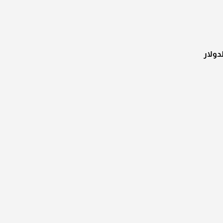
دولار