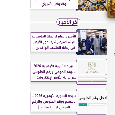
والدولار الأمريكي
آخر الأخبار
الأمين العام لرابطة الجامعات
الإسلامية يشيد بدور الأزهر
في رعاية الطلاب الوافدين...
نتيجة الثانوية الأزهرية 2026
بالرقم القومي ورقم الجلوس
عبر بوابة الأزهر الإلكترونية.....
نتيجة الثانوية الأزهرية 2026 ..
بالاسم ورقم الجلوس والرقم
القومي (رابط مباشر)