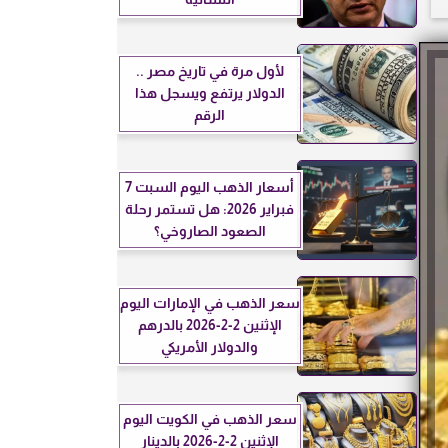
لأول مرة في تاريخ مصر ..
الدولار يرتفع ويسجل هذا
الرقم
أسعار الذهب اليوم السبت 7
فبراير 2026: هل تستمر رحلة
الصعود الصاروخي؟
سعر الذهب في الإمارات اليوم
الإثنين 2-2-2026 بالدرهم
والدولار الأمريكي
سعر الذهب في الكويت اليوم
الإثنين 2-2-2026 بالدينار