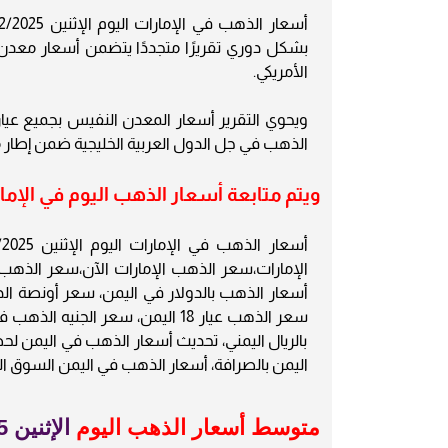
بشكل دوري تقريرًا متجددًا يتضمن أسعار معدن ال
الأمريكي.
الذهب في جل الدول العربية الخليجية ضمن إطار م
ويتم متابعة أسعار الذهب اليوم في الإمارات م
الإمارات،سعر الذهب الإمارات الآن،سعر الذهب
سعر الذهب عيار 18 اليمن، سعر ال
بالريال اليمني، تحديث أسعار الذهب في اليمن ل
اليمن بالصرافة، أسعار الذهب في اليمن السوق ا
متوسط أسعار الذهب اليوم
الإثنين 29/12/2025