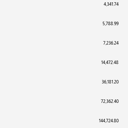
4,341.74
5,788.99
7,236.24
14,472.48
36,181.20
72,362.40
144,724.80