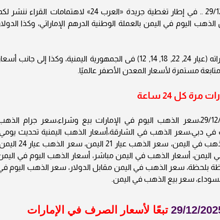
أسعار الذهب في الإمارات اليوم الإثنين 29/12/2025 .. في إطار تغطية جريدة «العرب 24» لاهتمامات القراء ننشر 
ذهب اليوم في اليمن بالعملة الوطنية الدرهم الإماراتي، وكذا الدولار
ويحوي التقرير أسعار المعدن النفيس بجميع عياراته (عيار 24, 22, 18, 14, 12) فى الجمهورية اليمنية، وكذا إلى جانب أسع
تابعة مستمرة لأسعار المعدن الأصفر عالميًا.
رة كل 24 ساعة
أسعار الذهب في الإمارات اليوم الإثنين 29/12/2025،سعر الذهب اليوم في الإمارات بيع وشراء،سعر جرام الذه
 في دبي،سعر الذهب في الشارقة،أسعار الذهب اليمنية تحديث يومي،
أسعار الذهب بالدولار في اليمن، سعر أونصة الذهب في اليمن، سعر الذهب عيار 21 اليمن، سعر الذهب ع
جنيه الذهب في اليمن، أسعار الذهب في اليمن مباشر، أسعار الذهب اليوم في اليمن
حظة بلحظة، سعر الذهب في اليمن مقابل الدولار، سعر الذهب اليوم في
لسوداء، سعر بيع الذهب في اليمن.
تبعًا لأسعار الصرف في الإمارات