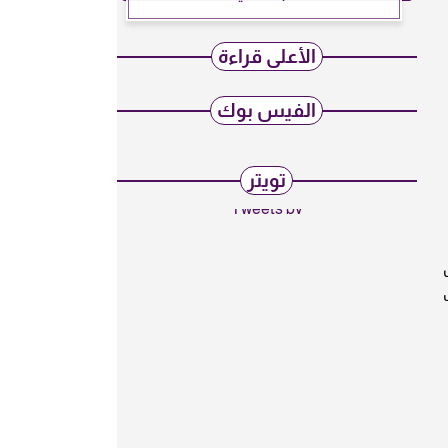
الأعلى قراءة
الفيس بوك
تويتر
Tweets by
قد تختلف