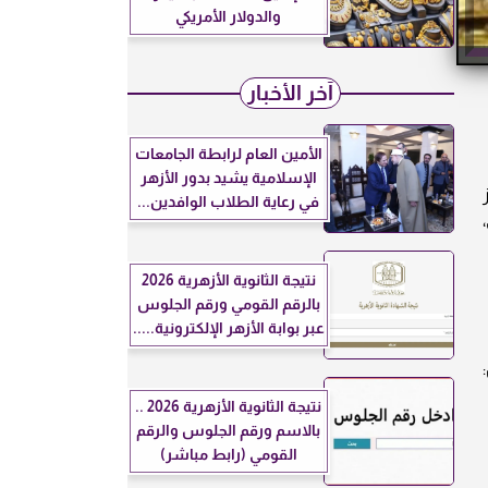
والدولار الأمريكي
آخر الأخبار
الأمين العام لرابطة الجامعات
الإسلامية يشيد بدور الأزهر
في رعاية الطلاب الوافدين...
،
نتيجة الثانوية الأزهرية 2026
بالرقم القومي ورقم الجلوس
عبر بوابة الأزهر الإلكترونية.....
نتيجة الثانوية الأزهرية 2026 ..
بالاسم ورقم الجلوس والرقم
القومي (رابط مباشر)