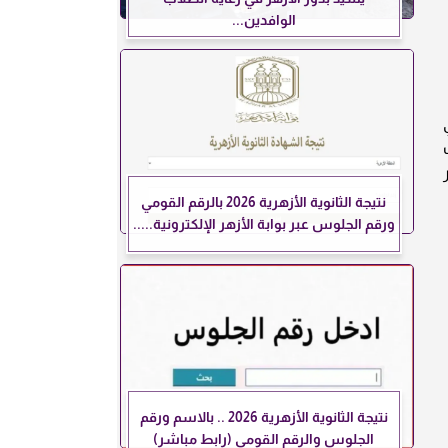
الوافدين...
يف
نتيجة الثانوية الأزهرية 2026 بالرقم القومي
ورقم الجلوس عبر بوابة الأزهر الإلكترونية.....
نتيجة الثانوية الأزهرية 2026 .. بالاسم ورقم
الجلوس والرقم القومي (رابط مباشر)