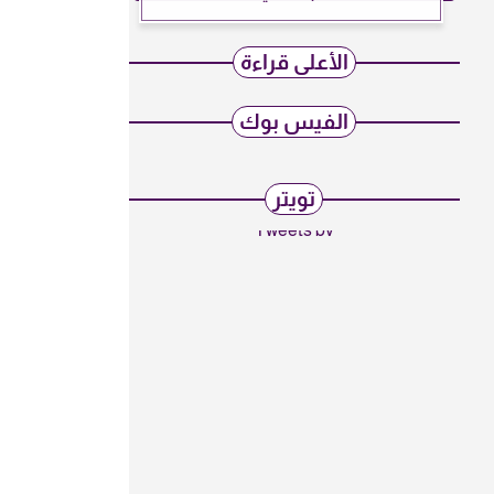
الأعلى قراءة
الفيس بوك
تويتر
Tweets by