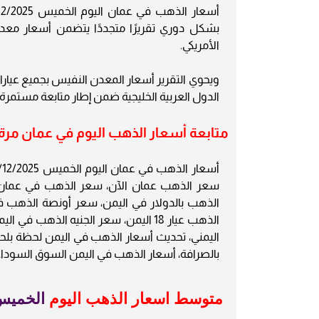
بشكل دوري تقريرًا متجددًا يتضمن أسعار معدن ال
الأمريكي.
الدول العربية الخليجية ضمن إطار متابعة مستمرة ل
متابعة أسعار الذهب اليوم في عمان مرة كل 24 
سعر الذهب عمان الآن، سعر الذهب في عمان،
الذهب عيار 18 اليمن، سعر الجنيه الذه
اليمني، تحديث أسعار الذهب في اليمن لحظة بلح
بالصرافة، أسعار الذهب في اليمن السوق السوداء
متوسط اسعار الذهب اليوم
الخميس 