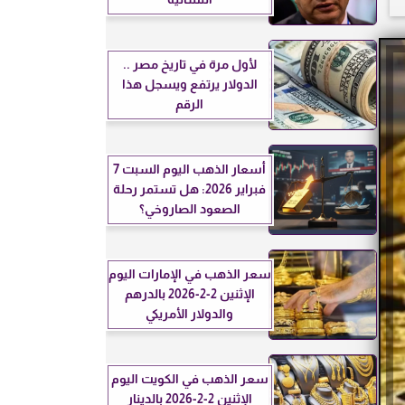
لأول مرة في تاريخ مصر ..
الدولار يرتفع ويسجل هذا
الرقم
أسعار الذهب اليوم السبت 7
فبراير 2026: هل تستمر رحلة
الصعود الصاروخي؟
سعر الذهب في الإمارات اليوم
الإثنين 2-2-2026 بالدرهم
والدولار الأمريكي
سعر الذهب في الكويت اليوم
الإثنين 2-2-2026 بالدينار