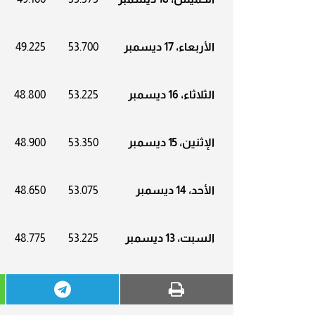
الأربعاء، 17 ديسمبر
53.700
49.225
الثلاثاء، 16 ديسمبر
53.225
48.800
الإثنين، 15 ديسمبر
53.350
48.900
الأحد، 14 ديسمبر
53.075
48.650
السبت، 13 ديسمبر
53.225
48.775