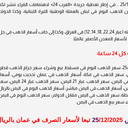
أسعار الذهب في عمان اليوم الخميس 25/12/2025 .. في إطار تغطية جريدة «العرب 24» لاهتمامات القراء ننشر ل
ذهب اليوم في لبنان بالعملة الوطنية الليرة اللبنانية، وكذا الدولار
ويحوي التقرير أسعار المعدن النفيس بجميع عياراته (عيار 24, 22, 18, 14, 12) فى العراق، وكذا إلى جانب أسعار الذهب في 
أسعار المعدن الأصفر عالميًا.
ساعة
أسعار الذهب في عمان اليوم الخميس 25/12/2025، سعر الذهب اليوم في مسقط بيع وشراء، سعر جرام الذهب قطر
 سعر الذهب في مكة، أسعار الذهب في عمان تحديث يومي، أسعار
الذهب بالدولار في اليمن، سعر أونصة الذهب في اليمن، سعر الذهب عيار 21 اليمن، سعر الذهب عيار 24 الي
ب في اليمن، أسعار الذهب في اليمن مباشر، أسعار الذهب اليوم في اليمن بالريال
ظة، سعر الذهب في اليمن مقابل الدولار، سعر الذهب اليوم في اليمن
، سعر بيع الذهب في اليمن.
25
/12/2025 تبعا لأسعار الصرف في عمان بالريا