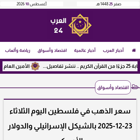
صفر
25
1448 هـ
أغسطس
10
2026
أخبار العرب
أخبار عالمية
اقتصاد وأسواق
رياضة وألعاب
الأمين العام لرابطة الج
اقتصاد وأسواق
سعر الذهب في فلسطين اليوم الثلاثاء
23-12-2025 بالشيكل الإسرائيلي والدولار