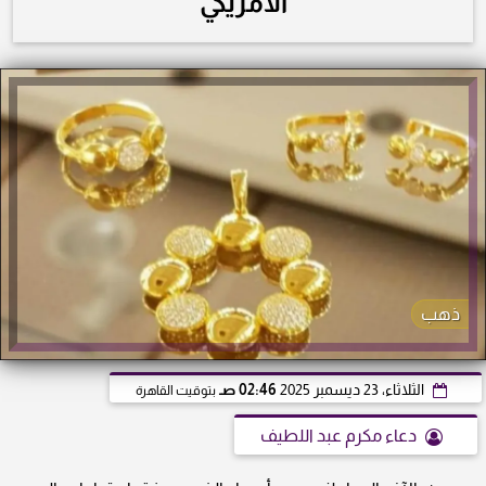
الأمريكي
ذهب
الثلاثاء، 23 ديسمبر 2025
02:46 صـ
بتوقيت القاهرة
دعاء مكرم عبد اللطيف