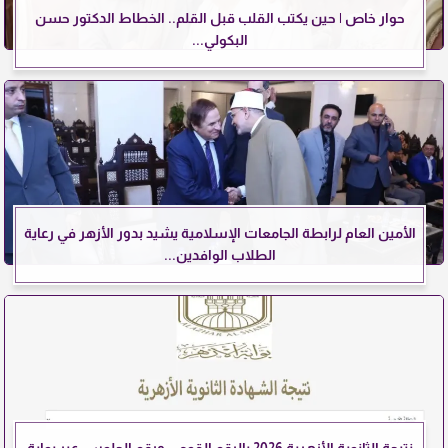
حوار خاص | حين يكتب القلب قبل القلم.. الخطاط الدكتور حسن
البكولي...
الأمين العام لرابطة الجامعات الإسلامية يشيد بدور الأزهر في رعاية
الطلاب الوافدين...