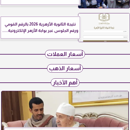
نتيجة الثانوية الأزهرية 2026 بالرقم القومي
ورقم الجلوس عبر بوابة الأزهر الإلكترونية.....
أسعار العملات
أسعار الذهب
أهم الأخبار