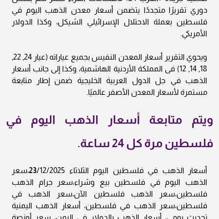
دوري تقريرًا متجددًا يتضمن أسعار معدن الذهب اليوم في
فلسطين بعملة الاحتلال الإسرائيلي الشيكل، وكذا الدولار
الأمريكي.
ويحوي التقرير أسعار المعدن النفيس بجميع عياراته (عيار 24, 22,
18, 14, 12) فى المملكة الأردنية الهاشمية، وكذا إلى جانب أسعار
الذهب في جل الدول العربية الخليجية ضمن إطار متابعة
مستمرة لأسعار المعدن الأصفر عالميًا.
ويتم متابعة أسعار الذهب اليوم في
فلسطين مرة كل 24 ساعة.
أسعار الذهب في فلسطين اليوم الثلاثاء
23
/12/2025،سعر
الذهب اليوم في فلسطين بيع وشراء،سعر جرام الذهب
فلسطين،سعر الذهب فلسطين الآن،سعر الذهب في
فلسطين،سعر الذهب في فلسطين، أسعار الذهب اليمنية
تحديث يومي، أسعار الذهب بالدولار في اليمن، سعر أونصة