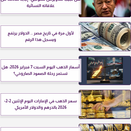
علاقاته النسائية
لأول مرة في تاريخ مصر .. الدولار يرتفع
ويسجل هذا الرقم
أسعار الذهب اليوم السبت 7 فبراير 2026: هل
تستمر رحلة الصعود الصاروخي؟
سعر الذهب في الإمارات اليوم الإثنين 2-2-
2026 بالدرهم والدولار الأمريكي