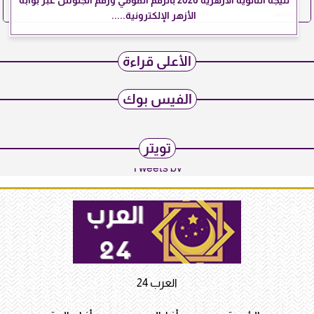
نتيجة الثانوية الأزهرية 2026 بالرقم القومي ورقم الجلوس عبر بوابة
الأزهر الإلكترونية.....
الأعلى قراءة
الفيس بوك
تويتر
Tweets by
العرب 24