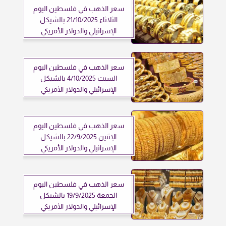
سعر الذهب في فلسطين اليوم
الثلاثاء 21/10/2025 بالشيكل
الإسرائيلي والدولار الأمريكي
سعر الذهب في فلسطين اليوم
السبت 4/10/2025 بالشيكل
الإسرائيلي والدولار الأمريكي
سعر الذهب في فلسطين اليوم
الإثنين 22/9/2025 بالشيكل
الإسرائيلي والدولار الأمريكي
سعر الذهب في فلسطين اليوم
الجمعة 19/9/2025 بالشيكل
الإسرائيلي والدولار الأمريكي