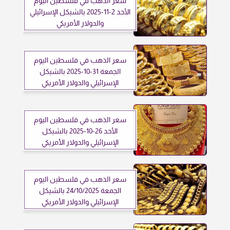
سعر الذهب في فلسطين اليوم
الأحد 2-11-2025 بالشيكل الإسرائيلي
والدولار الأمريكي
سعر الذهب في فلسطين اليوم
الجمعة 31-10-2025 بالشيكل
الإسرائيلي والدولار الأمريكي
سعر الذهب في فلسطين اليوم
الأحد 26-10-2025 بالشيكل
الإسرائيلي والدولار الأمريكي
سعر الذهب في فلسطين اليوم
الجمعة 24/10/2025 بالشيكل
الإسرائيلي والدولار الأمريكي