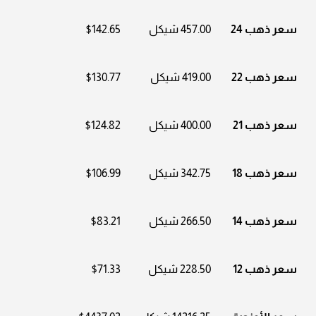
سعر ذهب 24
457.00 شيكل
$142.65
سعر ذهب 22
419.00 شيكل
$130.77
سعر ذهب 21
400.00 شيكل
$124.82
سعر ذهب 18
342.75 شيكل
$106.99
سعر ذهب 14
266.50 شيكل
$83.21
سعر ذهب 12
228.50 شيكل
$71.33