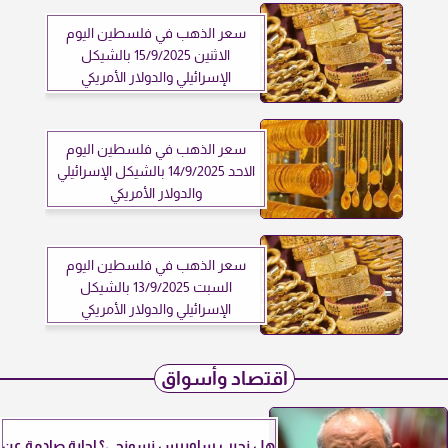
سعر الذهب في فلسطين اليوم
الاثنين 15/9/2025 بالشيكل
الإسرائيلي والدولار الأمريكي
سعر الذهب في فلسطين اليوم
الاحد 14/9/2025 بالشيكل الإسرائيلي
والدولار الأمريكي
سعر الذهب في فلسطين اليوم
السبت 13/9/2025 بالشيكل
الإسرائيلي والدولار الأمريكي
اقتصاد وأسواق
هل نجيب ساويرس نسونجي؟ إجابة صادمة عن