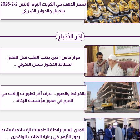
سعر الذهب في الكويت اليوم الإثنين 2-2-2026
بالدينار والدولار الأمريكي
آخر الأخبار
حوار خاص | حين يكتب القلب قبل القلم..
الخطاط الدكتور حسن البكولي...
بالخرائط والصور.. اعرف آخر تطورات إزالات حي
المرج في محور مؤسسة الزكاة...
الأمين العام لرابطة الجامعات الإسلامية يشيد
بدور الأزهر في رعاية الطلاب الوافدين...