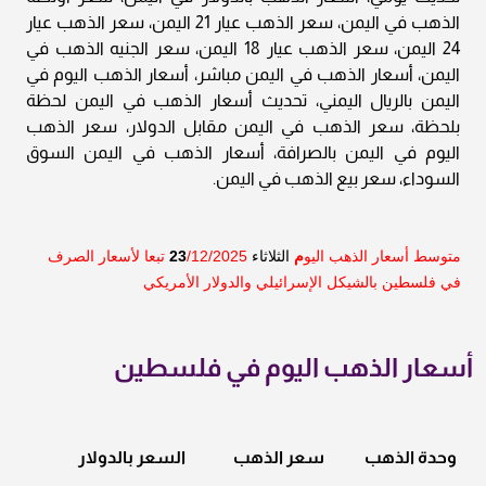
الذهب في اليمن، سعر الذهب عيار 21 اليمن، سعر الذهب عيار
24 اليمن، سعر الذهب عيار 18 اليمن، سعر الجنيه الذهب في
اليمن، أسعار الذهب في اليمن مباشر، أسعار الذهب اليوم في
اليمن بالريال اليمني، تحديث أسعار الذهب في اليمن لحظة
بلحظة، سعر الذهب في اليمن مقابل الدولار، سعر الذهب
اليوم في اليمن بالصرافة، أسعار الذهب في اليمن السوق
السوداء، سعر بيع الذهب في اليمن.
متوسط أسعار الذهب اليو
م
الثلاثاء
23
/12/2025 تبعا لأسعار الصرف
في فلسطين بالشيكل الإسرائيلي والدولار الأمريكي
أسعار الذهب اليوم في فلسطين
وحدة الذهب
سعر الذهب
السعر بالدولار