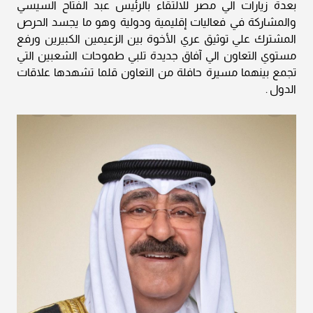
بعدة زيارات الي مصر للالتقاء بالرئيس عبد الفتاح السيسي
والمشاركة في فعاليات إقليمية ودولية وهو ما يجسد الحرص
المشترك علي توثيق عري الأخوة بين الزعيمين الكبيرين ورفع
مستوي التعاون الي آفاق جديدة تلبي طموحات الشعبين التي
تجمع بينهما مسيرة حافلة من التعاون قلما تشهدها علاقات
الدول .