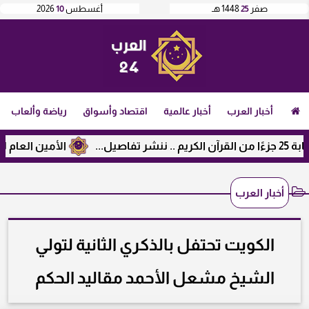
صفر
25
1448 هـ
أغسطس
10
2026
أخبار العرب
أخبار عالمية
اقتصاد وأسواق
رياضة وألعاب
الأمين العام لرابطة الجا
أخبار العرب
الكويت تحتفل بالذكري الثانية لتولي
الشيخ مشعل الأحمد مقاليد الحكم