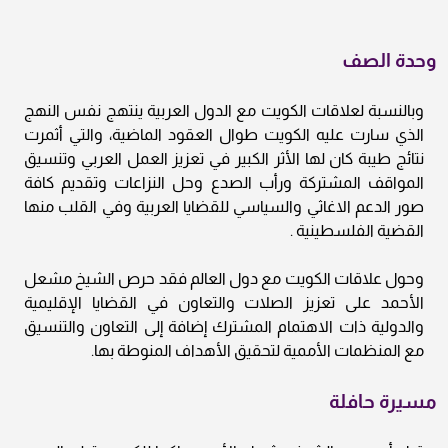
وحدة الصف
وبالنسبة لعلاقات الكويت مع الدول العربية ينتهج نفس النهج
الذي سارت عليه الكويت طوال العقود الماضية، والتي أثمرت
نتائج طيبة كان لها الأثر الكبير في تعزيز العمل العربي وتنسيق
المواقف المشتركة ورأب الصدع وحل النزاعات وتقديم كافة
صور الدعم الاغاثي والسياسي للقضايا العربية وفي القلب منها
القضية الفلسطينية .
وحول علاقات الكويت مع دول العالم فقد حرص الشيخ مشعل
الأحمد على تعزيز الصلات والتعاون في القضايا الإقليمية
والدولية ذات الاهتمام المشترك إضافة إلى التعاون والتنسيق
مع المنظمات الأممية لتحقيق الأهداف المنوطة بها.
مسيرة حافلة