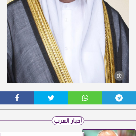
أخبار العرب