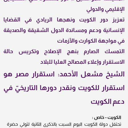
الإقليمي والدولي
تعزيز دور الكويت ونهجها الريادي في القضايا
الإنسانية ودعم ومساندة الدول الشقيقة والصديقة
في مواجهة الكوارث والأزمات
التمسك الصارم بنهج الإصلاح وتكريس حالة
الاستقرار وإعلاء المصالح العليا للبلاد
الشيخ مشعل الأحمد: استقرار مصر هو
استقرار للكويت ونقدر دورها التاريخيّ في
دعم الكويت
الكويت - خاص :
تحتفل دولة الكويت اليوم السبت بالذكرى الثانية لتولي حضرة