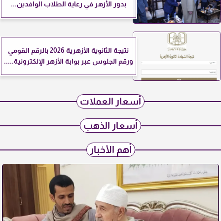
بدور الأزهر في رعاية الطلاب الوافدين...
نتيجة الثانوية الأزهرية 2026 بالرقم القومي
ورقم الجلوس عبر بوابة الأزهر الإلكترونية.....
أسعار العملات
أسعار الذهب
أهم الأخبار