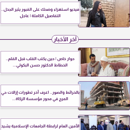
فيديو استهزاء وضحك على القبور يثير الجدل..
التفاصيل الكاملة | عاجل
آخر الأخبار
حوار خاص | حين يكتب القلب قبل القلم..
الخطاط الدكتور حسن البكولي...
بالخرائط والصور.. اعرف آخر تطورات إزالات حي
المرج في محور مؤسسة الزكاة...
الأمين العام لرابطة الجامعات الإسلامية يشيد