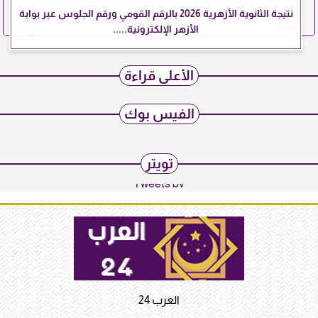
نتيجة الثانوية الأزهرية 2026 بالرقم القومي ورقم الجلوس عبر بوابة
الأزهر الإلكترونية.....
الأعلى قراءة
الفيس بوك
تويتر
Tweets by
العرب 24