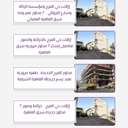
إزالات حي المرج ومؤسسة الزكاة
وشارع التروللي .. 7 محاور تغير وجه
شرق القاهرة العمراني
إزالات حي المرج بالخرائط والصور ..
تفاصيل إنشاء 7 محاور مرورية شرق
القاهرة
محاور المرج الجديدة.. طفرة مرورية
تعيد رسم خريطة القاهرة الشرقية
إزالات حي المرج .. خرائط وصور 7
محاور جديدة شرق القاهرة