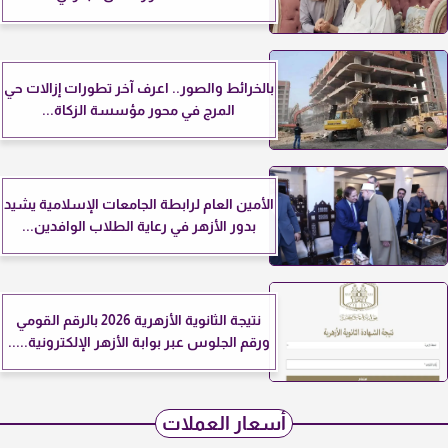
بالخرائط والصور.. اعرف آخر تطورات إزالات حي
المرج في محور مؤسسة الزكاة...
الأمين العام لرابطة الجامعات الإسلامية يشيد
بدور الأزهر في رعاية الطلاب الوافدين...
نتيجة الثانوية الأزهرية 2026 بالرقم القومي
ورقم الجلوس عبر بوابة الأزهر الإلكترونية.....
أسعار العملات