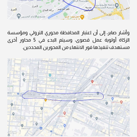
وأشار صابر، إلى أن اعتبار المحافظة محوري الترولي ومؤسسة
الزكاة أولوية عمل قصوى، وسيتم البدء في 5 محاور أخرى
مستهدف تنفيذها فور الانتهاء من المحورين المحددين.