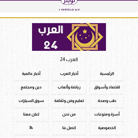
تويتر
Tweets by
العرب 24
الرئيسية
أخبار العرب
أخبار عالمية
اقتصاد وأسواق
رياضة وألعاب
دين ومجتمع
طب وصحة
تعليم وفن وثقافة
سوق السيارات
أسرة ومنوعات
من نحن
اعلن معنا
الخصوصية
اتصل بنا
