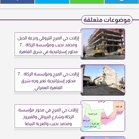
موضوعات متعلقة
إزالات حي المرج التروللي وترعة الجبل
ومحمد نجيب ومؤسسة الزكاة .. 7
محاور إستراتيجية في شرق القاهرة
إزالات حي المرج ومؤسسة الزكاة .. 7
محاور إستراتيجية تغير وجه شرق
القاهرة العمراني
إزالات حي المرج في محور مؤسسة
الزكاة وشارع التروللي والفيروز
ومحمد نجيب والعزبة البيضا