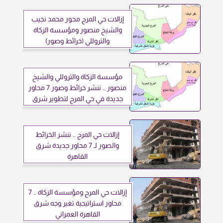
إزالات حي المرج محور محمد نجيب
والشيخ منصور ومؤسسة الزكاة
والتروللي (خرائط وصور)
مؤسسة الزكاة والتروللي والشيخ
منصور .. ننشر خرائط وصور 7 محاور
جديدة في حي المرج لتطوير شرق
القاهرة
إزالات حي المرج .. ننشر الخرائط
والصور لـ 7 محاور جديدة شرق
القاهرة
إزالات حي المرج ومؤسسة الزكاة .. 7
محاور استراتيجية تغير وجه شرق
القاهرة العمراني