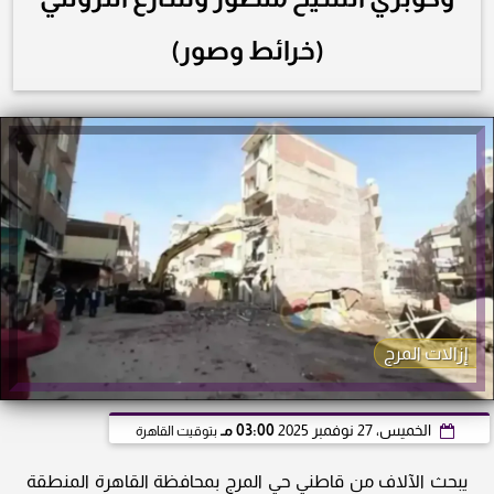
(خرائط وصور)
إزالات المرج
الخميس، 27 نوفمبر 2025
03:00 مـ
بتوقيت القاهرة
يبحث الآلاف من قاطني حي المرج بمحافظة القاهرة المنطقة