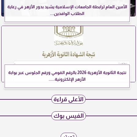
الأمين العام لرابطة الجامعات الإسلامية يشيد بدور الأزهر في رعاية
الطلاب الوافدين...
نتيجة الثانوية الأزهرية 2026 بالرقم القومي ورقم الجلوس عبر بوابة
الأزهر الإلكترونية.....
الأعلى قراءة
الفيس بوك