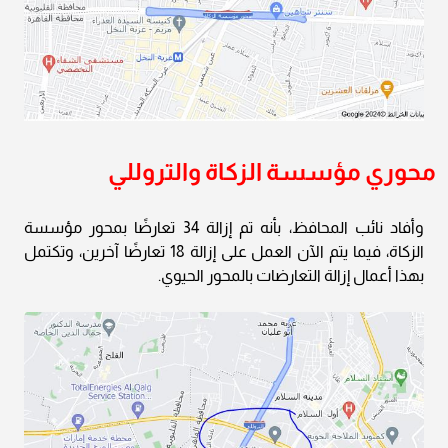
محوري مؤسسة الزكاة والتروللي
وأفاد نائب المحافظ، بأنه تم إزالة 34 تعارضًا بمحور مؤسسة
الزكاة، فيما يتم الآن العمل على إزالة 18 تعارضًا آخرين، وتكتمل
بهذا أعمال إزالة التعارضات بالمحور الحيوي.