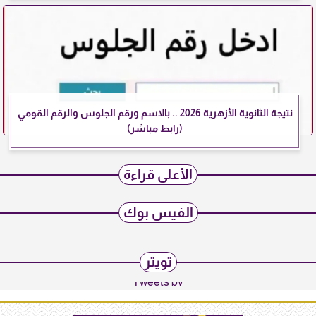
نتيجة الثانوية الأزهرية 2026 .. بالاسم ورقم الجلوس والرقم القومي
(رابط مباشر)
الأعلى قراءة
الفيس بوك
تويتر
Tweets by