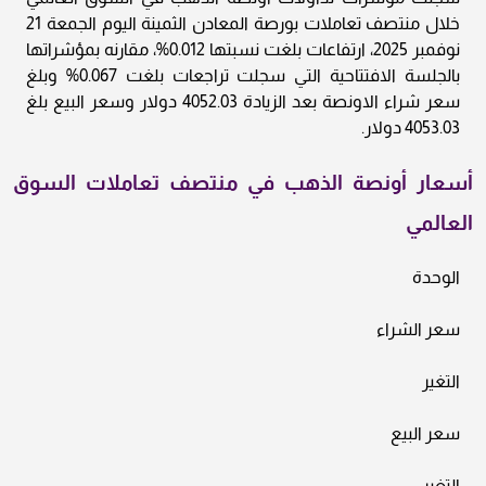
خلال منتصف تعاملات بورصة المعادن الثمينة اليوم الجمعة 21
نوفمبر 2025، ارتفاعات بلغت نسبتها 0.012%، مقارنه بمؤشراتها
بالجلسة الافتتاحية التي سجلت تراجعات بلغت 0.067% وبلغ
سعر شراء الاونصة بعد الزيادة 4052.03 دولار وسعر البيع بلغ
4053.03 دولار.
أسعار أونصة الذهب في منتصف تعاملات السوق
العالمي
الوحدة
سعر الشراء
التغير
سعر البيع
التغير