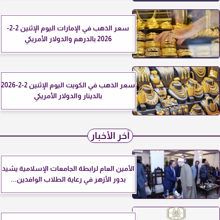
سعر الذهب في الإمارات اليوم الإثنين 2-2-
2026 بالدرهم والدولار الأمريكي
سعر الذهب في الكويت اليوم الإثنين 2-2-2026
بالدينار والدولار الأمريكي
آخر الأخبار
الأمين العام لرابطة الجامعات الإسلامية يشيد
بدور الأزهر في رعاية الطلاب الوافدين...