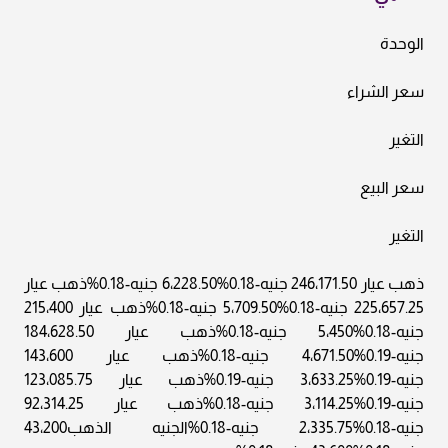
الوحدة
سعر الشراء
التغير
سعر البيع
التغير
ذهب عيار 246،171.50 جنيه-0.18%6،228.50 جنيه-0.18%ذهب عيار
225،657.25 جنيه-0.18%5،709.50 جنيه-0.18%ذهب عيار 215،400
جنيه-0.18%5،450 جنيه-0.18%ذهب عيار 184،628.50
جنيه-0.19%4،671.50 جنيه-0.18%ذهب عيار 143،600
جنيه-0.19%3،633.25 جنيه-0.19%ذهب عيار 123،085.75
جنيه-0.19%3،114.25 جنيه-0.18%ذهب عيار 92،314.25
جنيه-0.18%2،335.75 جنيه-0.18%الجنيه الذهب43،200