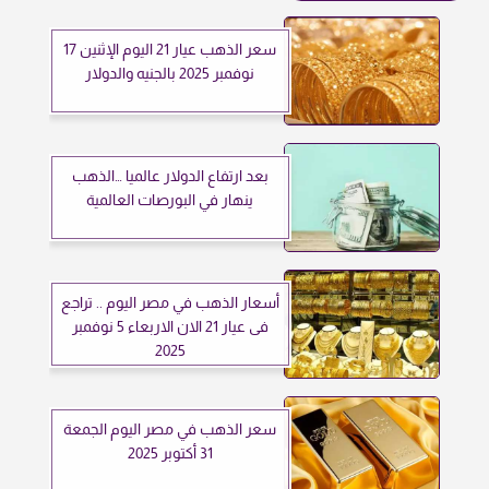
سعر الذهب عيار 21 اليوم الإثنين 17
نوفمبر 2025 بالجنيه والدولار
بعد ارتفاع الدولار عالميا …الذهب
ينهار في البورصات العالمية
أسعار الذهب في مصر اليوم .. تراجع
فى عيار 21 الان الاربعاء 5 نوفمبر
2025
سعر الذهب في مصر اليوم الجمعة
31 أكتوبر 2025