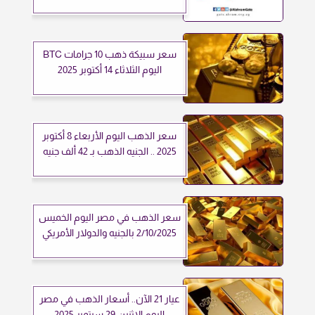
سعر سبيكة ذهب 10 جرامات BTC
اليوم الثلاثاء 14 أكتوبر 2025
سعر الذهب اليوم الأربعاء 8 أكتوبر
2025 .. الجنيه الذهب بـ 42 ألف جنيه
سعر الذهب في مصر اليوم الخميس
2/10/2025 بالجنيه والدولار الأمريكي
عيار 21 الآن.. أسعار الذهب في مصر
اليوم الإثنين 29 سبتمبر 2025