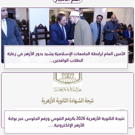
الأمين العام لرابطة الجامعات الإسلامية يشيد بدور الأزهر في رعاية
الطلاب الوافدين...
نتيجة الثانوية الأزهرية 2026 بالرقم القومي ورقم الجلوس عبر بوابة
الأزهر الإلكترونية.....