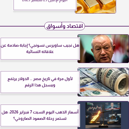
اقتصاد وأسواق
هل نجيب ساويرس نسونجي؟ إجابة صادمة عن
علاقاته النسائية
لأول مرة في تاريخ مصر .. الدولار يرتفع
ويسجل هذا الرقم
أسعار الذهب اليوم السبت 7 فبراير 2026: هل
تستمر رحلة الصعود الصاروخي؟