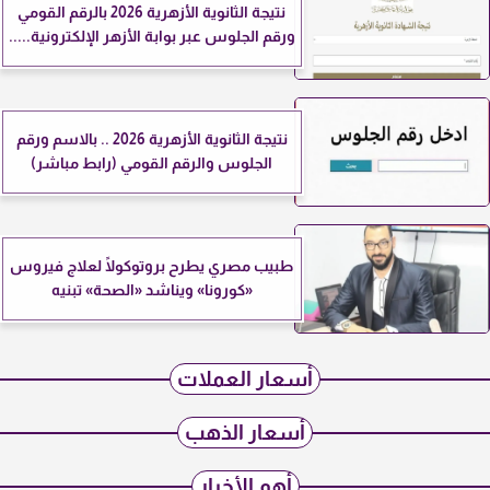
نتيجة الثانوية الأزهرية 2026 بالرقم القومي
ورقم الجلوس عبر بوابة الأزهر الإلكترونية.....
نتيجة الثانوية الأزهرية 2026 .. بالاسم ورقم
الجلوس والرقم القومي (رابط مباشر)
طبيب مصري يطرح بروتوكولًا لعلاج فيروس
«كورونا» ويناشد «الصحة» تبنيه
أسعار العملات
أسعار الذهب
أهم الأخبار