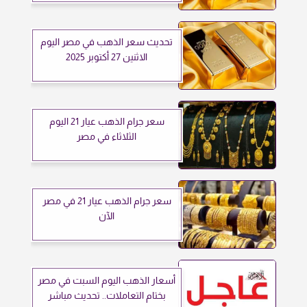
تحديث سعر الذهب في مصر اليوم
الاثنين 27 أكتوبر 2025
سعر جرام الذهب عيار 21 اليوم
الثلاثاء في مصر
سعر جرام الذهب عيار 21 في مصر
الآن
أسعار الذهب اليوم السبت في مصر
بختام التعاملات.. تحديث مباشر