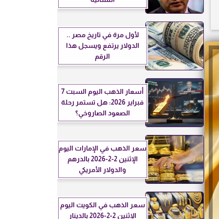
لأول مرة في تاريخ مصر ..
الدولار يرتفع ويسجل هذا
الرقم
أسعار الذهب اليوم السبت 7
فبراير 2026: هل تستمر رحلة
الصعود الصاروخي؟
سعر الذهب في الإمارات اليوم
الإثنين 2-2-2026 بالدرهم
والدولار الأمريكي
سعر الذهب في الكويت اليوم
الإثنين 2-2-2026 بالدينار