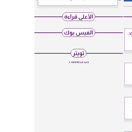
الأعلى قراءة
الفيس بوك
سعر الذهب في اليمن اليوم الأحد 26-10-
تويتر
Tweets by