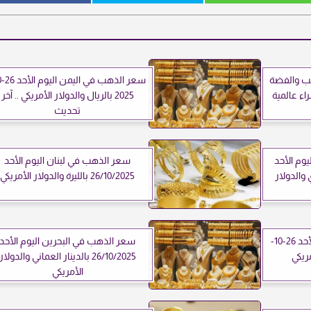
هب والفضة
2025 بالريال والدولار الأمريكي .. آخر
تحديث
وم الأحد
سعر الذهب في لبنان اليوم الأحد
ودي والدولار
26/10/2025 بالليرة والدولار الأمريكي
سعر الذهب في مصر اليوم الأحد 26-10-
سعر الذهب في البحرين اليوم الأحد
26/10/2025 بالدينار العماني والدولار
الأمريكي