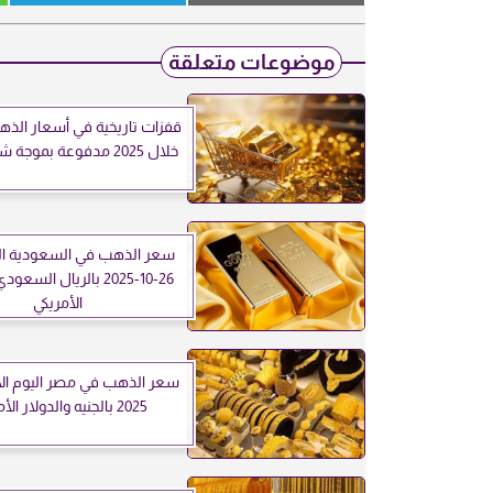
موضوعات متعلقة
قفزات تاريخية في أسعار الذ
خلال 2025 مدفوعة بموجة شراء عالمية
سعر الذهب في السعودية الي
26-10-2025 بالريال السع
الأمريكي
2025 بالجنيه والدولار الأمريكي