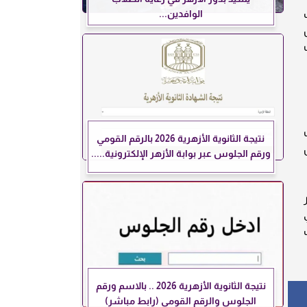
الوافدين...
نتيجة الثانوية الأزهرية 2026 بالرقم القومي
ورقم الجلوس عبر بوابة الأزهر الإلكترونية.....
عر
لذهب في
نتيجة الثانوية الأزهرية 2026 .. بالاسم ورقم
الجلوس والرقم القومي (رابط مباشر)