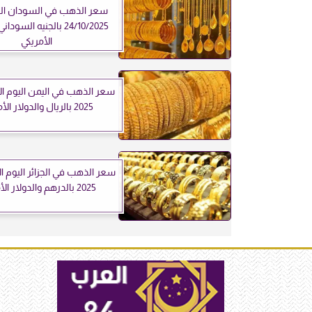
سعر الذهب في السودان اليو
24/10/2025 بالجنيه السود
الأمريكي
2025 بالريال والدولار الأمريكي
2025 بالدرهم والدولار الأمريكي