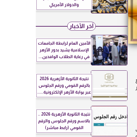
والدولار الأمريكي
آخر الأخبار
الأمين العام لرابطة الجامعات
الإسلامية يشيد بدور الأزهر
في رعاية الطلاب الوافدين...
نتيجة الثانوية الأزهرية 2026
تراجع
بالرقم القومي ورقم الجلوس
عبر بوابة الأزهر الإلكترونية.....
نتيجة الثانوية الأزهرية 2026 ..
بالاسم ورقم الجلوس والرقم
القومي (رابط مباشر)
حلي
هًا، وهو