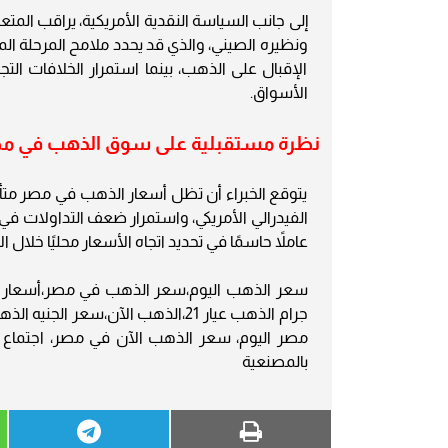
إلى جانب السياسة النقدية الأمريكية، يراقب المتع
ونظيره الصيني، والذي قد يحدد ملامح المرحلة المق
الإقبال على الذهب، بينما استمرار الخلافات ا
الأسواق.
نظرة مستقبلية على سوق الذهب في م
يتوقع الخبراء أن تظل أسعار الذهب في مصر متأثر
الفيدرالي الأمريكي، واستمرار ضعف التداولات في
عاملاً حاسمًا في تحديد اتجاه الأسعار محليًا خلال ا
مصر اليوم، سعر الذهب الآن في مصر، اجتماع ال
بالمصنعية