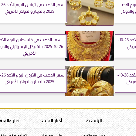
م الأحد
اني والدولار
2025 بالدينار والدولار الأمريكي
سعر الذهب في اليمن اليوم الأحد 26-10-
سعر الذهب في فلسطين اليوم الأح
26-10-2025 بالشيكل الإسرائيلي والدو
الأمريكي
سعر الذهب في الجزائر اليوم الأحد 26-10-
2025 بالدينار والدولار الأمريكي
الرئيسية
أخبار العرب
أخبار عالمية
دين ومجتمع
طب وصحة
تعليم وفن وثق