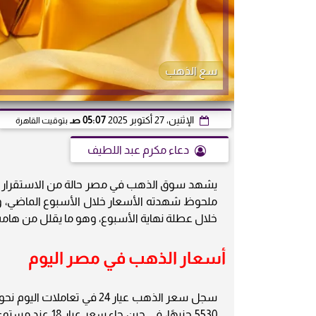
سع الذهب
الإثنين، 27 أكتوبر 2025
05:07 صـ
بتوقيت القاهرة
دعاء مكرم عبد اللطيف
ملحوظ شهدته الأسعار خلال الأسبوع الماضي، وي
خلال عطلة نهاية الأسبوع، وهو ما يقلل من هامش 
أسعار الذهب في مصر اليوم