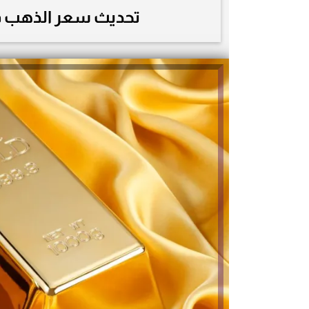
تحديث سعر الذهب في مصر الي