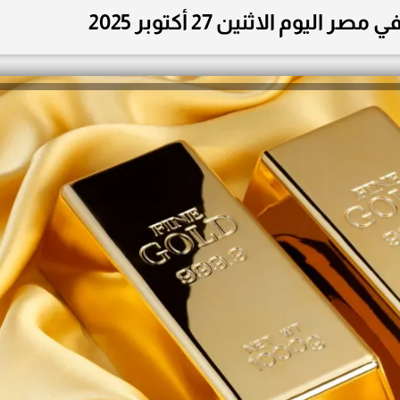
وم الاثنين 27 أكتوبر 2025