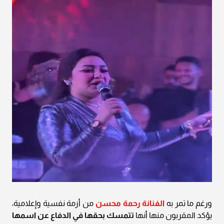
ورغم ما تمر به
الفنانة رحمة محسن
من أزمة نفسية وإعلامية،
يؤكد المقربون منها أنها
تتمسك بحقها في الدفاع عن اسمها