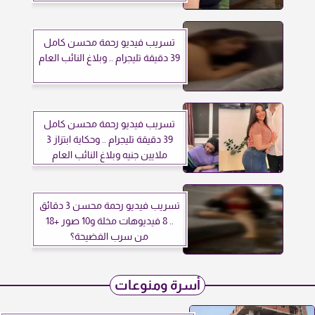
تسريب فيديو رحمة محسن كامل
39 دقيقة تليجرام .. وبلاغ النائب العام
تسريب فيديو رحمة محسن كامل
39 دقيقة تليجرام .. وحكاية ابتزاز 3
ملايين جنيه وبلاغ النائب العام
تسريب فيديو رحمة محسن 3 دقائق
.. 8 فيديوهات مخلة و10 صور +18
من سرب الفضيحة؟
أسرة ومنوعات