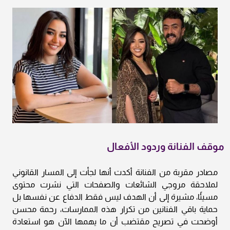
موقف الفنانة وردود الأفعال
مصادر مقربة من الفنانة أكدت أنها لجأت إلى المسار القانوني
لملاحقة مروجي الشائعات والصفحات التي نشرت محتوى
مسيئًا، مشيرة إلى أن الهدف ليس فقط الدفاع عن نفسها بل
حماية باقي الفنانين من تكرار هذه الممارسات، رحمة محسن
أوضحت في تصريح مقتضب أن ما يهمها الآن هو استعادة