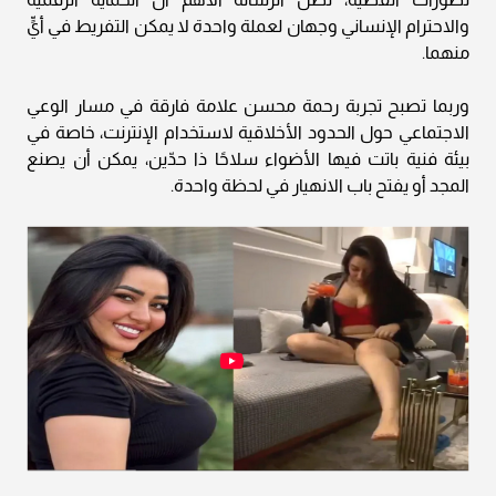
والاحترام الإنساني وجهان لعملة واحدة لا يمكن التفريط في أيٍّ
منهما.
وربما تصبح تجربة رحمة محسن علامة فارقة في مسار الوعي
الاجتماعي حول الحدود الأخلاقية لاستخدام الإنترنت، خاصة في
بيئة فنية باتت فيها الأضواء سلاحًا ذا حدّين، يمكن أن يصنع
المجد أو يفتح باب الانهيار في لحظة واحدة.