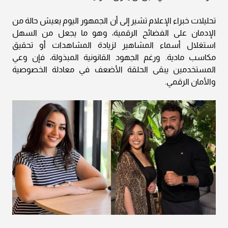
تحليلات خبراء الإعلام تشير إلى أن الجمهور اليوم يعيش حالة من
الإدمان على الفضائح الرقمية، وهو ما يجعل من السهل
استغلال أسماء المشاهير لزيادة المشاهدات أو تحقيق
مكاسب مادية. ورغم الجهود القانونية المبذولة، فإن وعي
المستخدمين يبقى الحلقة الأضعف في معادلة الخصوصية
والأمان الرقمي.