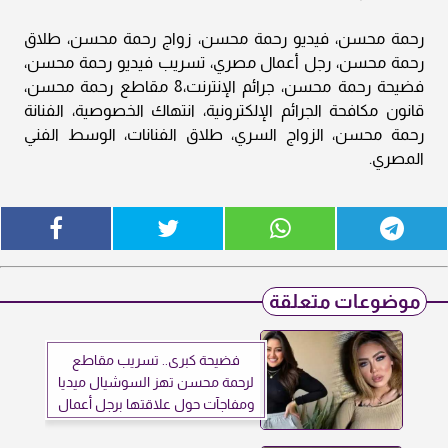
رحمة محسن، فيديو رحمة محسن، زواج رحمة محسن، طلاق
رحمة محسن، رجل أعمال مصري، تسريب فيديو رحمة محسن،
فضيحة رحمة محسن، جرائم الإنترنت،8 مقاطع رحمة محسن،
قانون مكافحة الجرائم الإلكترونية، انتهاك الخصوصية، الفنانة
رحمة محسن، الزواج السري، طلاق الفنانات، الوسط الفني
المصري.
موضوعات متعلقة
فضيحة كبرى.. تسريب مقاطع
لرحمة محسن تهز السوشيال ميديا
ومفاجآت حول علاقتها برجل أعمال
شهير