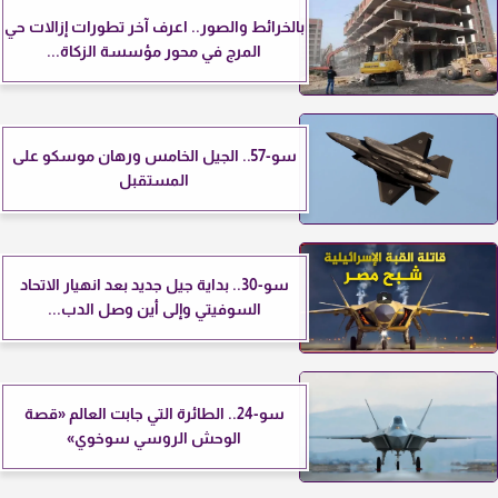
بالخرائط والصور.. اعرف آخر تطورات إزالات حي
المرج في محور مؤسسة الزكاة...
سو-57.. الجيل الخامس ورهان موسكو على
المستقبل
سو-30.. بداية جيل جديد بعد انهيار الاتحاد
السوفيتي وإلى أين وصل الدب...
سو-24.. الطائرة التي جابت العالم «قصة
الوحش الروسي سوخوي»