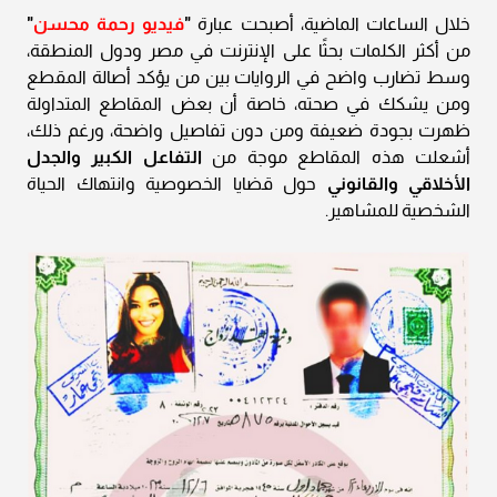
خلال الساعات الماضية، أصبحت عبارة
"
فيديو رحمة محسن
"
من أكثر الكلمات بحثًا على الإنترنت في مصر ودول المنطقة،
وسط تضارب واضح في الروايات بين من يؤكد أصالة المقطع
ومن يشكك في صحته، خاصة أن بعض المقاطع المتداولة
ظهرت بجودة ضعيفة ومن دون تفاصيل واضحة، ورغم ذلك،
أشعلت هذه المقاطع موجة من
التفاعل الكبير والجدل
الأخلاقي والقانوني
حول قضايا الخصوصية وانتهاك الحياة
الشخصية للمشاهير.