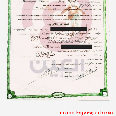
تهديدات وضغوط نفسية