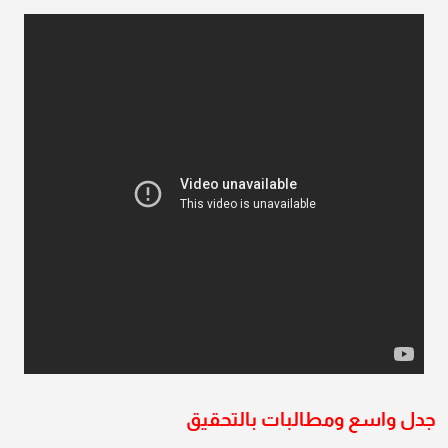
جدل واسع ومطالبات بالتحقيق