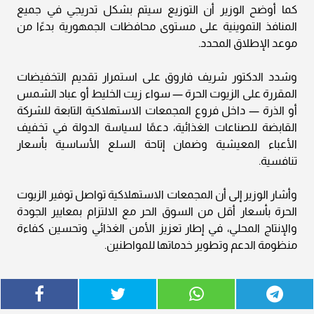
كما أوضح الوزير أن التوزيع سيتم بشكل تدريجي في جميع
المنافذ التموينية على مستوى محافظات الجمهورية بدءًا من
موعد الإطلاق المحدد.
وشدد الدكتور شريف فاروق على استمرار تقديم التخفيضات
المقررة على الزيوت الحرة — سواء زيت الخليط أو عباد الشمس
أو الذرة — داخل فروع المجمعات الاستهلاكية التابعة للشركة
القابضة للصناعات الغذائية، دعمًا لسياسة الدولة في تخفيف
الأعباء المعيشية وضمان إتاحة السلع الأساسية بأسعار
تنافسية.
وأشار الوزير إلى أن المجمعات الاستهلاكية تواصل توفير الزيوت
الحرة بأسعار أقل من السوق الحر مع الالتزام بمعايير الجودة
والإنتاج المحلي، في إطار تعزيز الأمن الغذائي وتحسين كفاءة
منظومة الدعم وتطوير خدماتها للمواطنين.