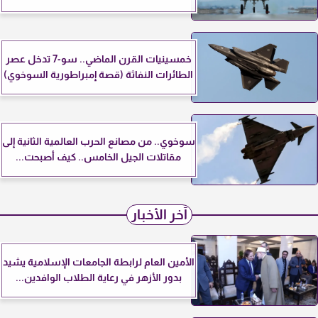
خمسينيات القرن الماضي.. سو-7 تدخل عصر
الطائرات النفاثة (قصة إمبراطورية السوخوي)
سوخوي.. من مصانع الحرب العالمية الثانية إلى
مقاتلات الجيل الخامس.. كيف أصبحت...
آخر الأخبار
الأمين العام لرابطة الجامعات الإسلامية يشيد
بدور الأزهر في رعاية الطلاب الوافدين...