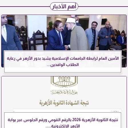
أهم الأخبار
الأمين العام لرابطة الجامعات الإسلامية يشيد بدور الأزهر في رعاية
الطلاب الوافدين...
نتيجة الثانوية الأزهرية 2026 بالرقم القومي ورقم الجلوس عبر بوابة
الأزهر الإلكترونية.....