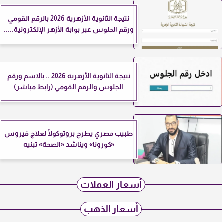
نتيجة الثانوية الأزهرية 2026 بالرقم القومي
ورقم الجلوس عبر بوابة الأزهر الإلكترونية.....
نتيجة الثانوية الأزهرية 2026 .. بالاسم ورقم
الجلوس والرقم القومي (رابط مباشر)
طبيب مصري يطرح بروتوكولًا لعلاج فيروس
«كورونا» ويناشد «الصحة» تبنيه
أسعار العملات
أسعار الذهب