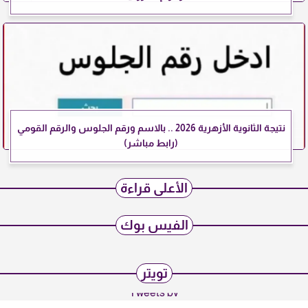
نتيجة الثانوية الأزهرية 2026 .. بالاسم ورقم الجلوس والرقم القومي
(رابط مباشر)
الأعلى قراءة
الفيس بوك
تويتر
Tweets by