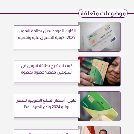
موضوعات متعلقة
⁠الكارت الموحد بديل بطاقة التموين
2025.. كيفية الحصول عليه وتفعيله
كيف تستخرج بطاقة تموين في
أسبوعين فقط؟ خطوة بخطوة
عاجل.. أسعار السلع التموينية لشهر
يوليو 2024 وبدء الصرف غدًا