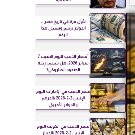
لأول مرة في تاريخ مصر ..
الدولار يرتفع ويسجل هذا
الرقم
أسعار الذهب اليوم السبت 7
فبراير 2026: هل تستمر رحلة
الصعود الصاروخي؟
سعر الذهب في الإمارات اليوم
الإثنين 2-2-2026 بالدرهم
والدولار الأمريكي
سعر الذهب في الكويت اليوم
الإثنين 2-2-2026 بالدينار