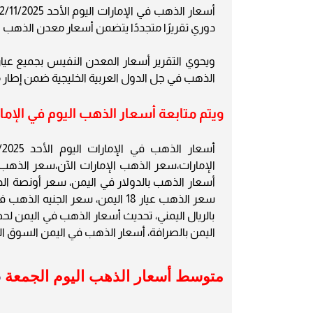
دوري تقريرًا متجددًا يتضمن أسعار معدن الذهب اليو
الذهب في جل الدول العربية الخليجية ضمن إطار م
ويتم متابعة أسعار الذهب اليوم في الإمارات م
الإمارات،سعر الذهب الإمارات الآن،سعر الذهب
سعر الذهب عيار 18 اليمن، سعر ال
بالريال اليمني، تحديث أسعار الذهب في اليمن ل
اليمن بالصرافة، أسعار الذهب في اليمن السوق ا
متوسط أسعار الذهب اليوم الجمعة 31
5