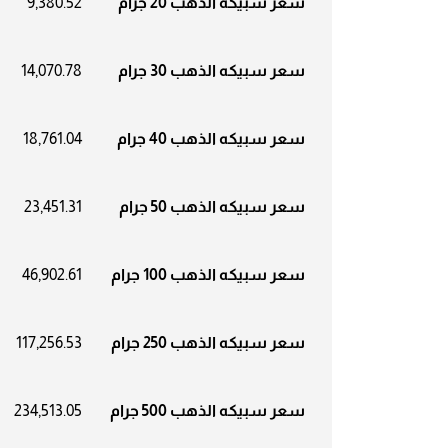
سعر سبيكه الذهب 20 جرام
9,380.52
سعر سبيكه الذهب 30 جرام
14,070.78
سعر سبيكه الذهب 40 جرام
18,761.04
سعر سبيكه الذهب 50 جرام
23,451.31
سعر سبيكه الذهب 100 جرام
46,902.61
سعر سبيكه الذهب 250 جرام
117,256.53
سعر سبيكه الذهب 500 جرام
234,513.05