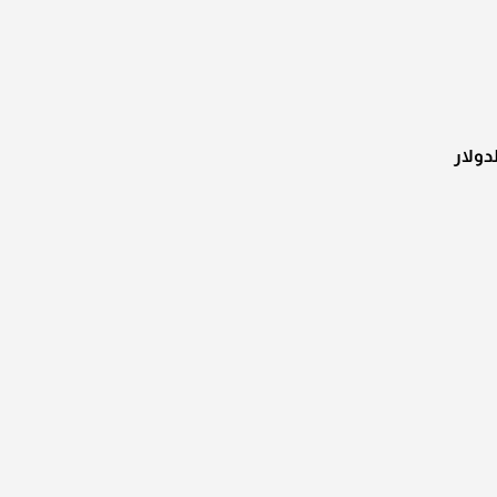
دولار