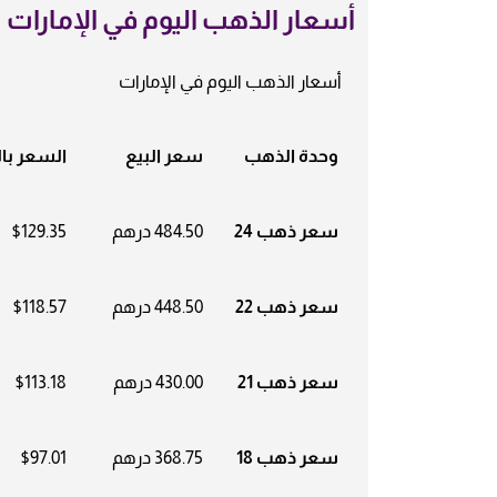
أسعار الذهب اليوم في الإمارات
أسعار الذهب اليوم في الإمارات
وحدة الذهب
سعر البيع
السعر بال
سعر ذهب 24
484.50 درهم
$129.35
سعر ذهب 22
448.50 درهم
$118.57
سعر ذهب 21
430.00 درهم
$113.18
سعر ذهب 18
368.75 درهم
$97.01