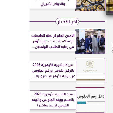
والدولار الأمريكي
آخر الأخبار
الأمين العام لرابطة الجامعات
الإسلامية يشيد بدور الأزهر
في رعاية الطلاب الوافدين...
نتيجة الثانوية الأزهرية 2026
بالرقم القومي ورقم الجلوس
عبر بوابة الأزهر الإلكترونية.....
نتيجة الثانوية الأزهرية 2026 ..
بالاسم ورقم الجلوس والرقم
القومي (رابط مباشر)