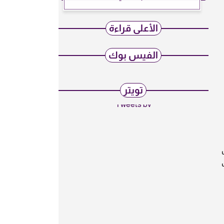
الأعلى قراءة
الفيس بوك
تويتر
Tweets by
د تختلف