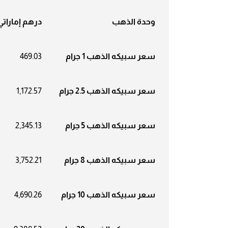
وحدة الذهب
درهم إماراتي
سعر سبيكه الذهب 1 جرام
469.03
سعر سبيكه الذهب 2.5 جرام
1,172.57
سعر سبيكه الذهب 5 جرام
2,345.13
سعر سبيكه الذهب 8 جرام
3,752.21
سعر سبيكه الذهب 10 جرام
4,690.26