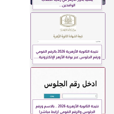
الوافدين...
نتيجة الثانوية الأزهرية 2026 بالرقم القومي
ورقم الجلوس عبر بوابة الأزهر الإلكترونية.....
نتيجة الثانوية الأزهرية 2026 .. بالاسم ورقم
الجلوس والرقم القومي (رابط مباشر)