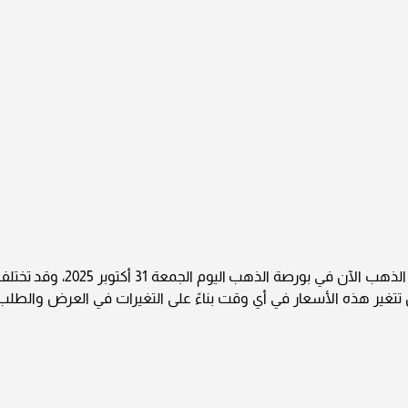
يرجى الانتباه إلى أن الأسعار المذكورة هي أسعار الذهب الآن في بورصة الذهب اليوم الجمعة 31 أكتوبر 2025، وق
تتغير هذه الأسعار في أي وقت بناءً على التغيرات في العرض والطلب