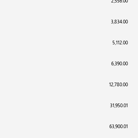
2,556.00
3,834.00
5,112.00
6,390.00
12,780.00
31,950.01
63,900.01