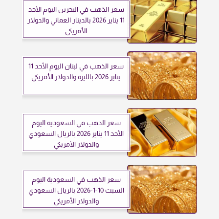
سعر الذهب في البحرين اليوم الأحد
11 يناير 2026 بالدينار العماني والدولار
الأمريكي
سعر الذهب في لبنان اليوم الأحد 11
يناير 2026 بالليرة والدولار الأمريكي
سعر الذهب في السعودية اليوم
الأحد 11 يناير 2026 بالريال السعودي
والدولار الأمريكي
سعر الذهب في السعودية اليوم
السبت 10-1-2026 بالريال السعودي
والدولار الأمريكي