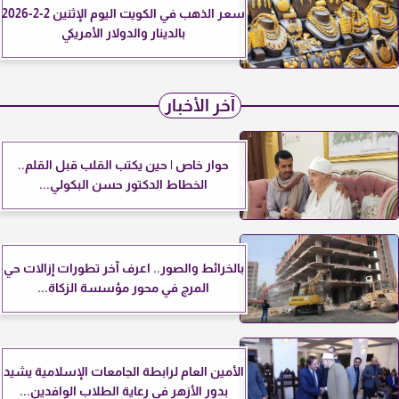
سعر الذهب في الكويت اليوم الإثنين 2-2-2026
بالدينار والدولار الأمريكي
آخر الأخبار
حوار خاص | حين يكتب القلب قبل القلم..
الخطاط الدكتور حسن البكولي...
بالخرائط والصور.. اعرف آخر تطورات إزالات حي
المرج في محور مؤسسة الزكاة...
الأمين العام لرابطة الجامعات الإسلامية يشيد
بدور الأزهر في رعاية الطلاب الوافدين...