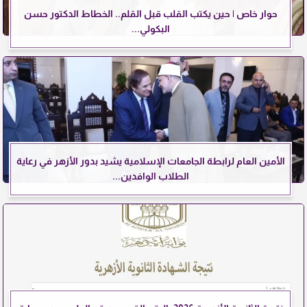
حوار خاص | حين يكتب القلب قبل القلم.. الخطاط الدكتور حسن
البكولي...
الأمين العام لرابطة الجامعات الإسلامية يشيد بدور الأزهر في رعاية
الطلاب الوافدين...