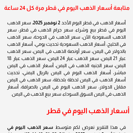
متابعة أسعار الذهب اليوم في قطر مرة كل 24 ساعة
أسعار الذهب في قطر اليوم الأحد
2 نوفمبر 2025
، سعر الذهب
اليوم في قطر بيع وشراء، سعر جرام الذهب في قطر، سعر
الذهب السعودية الآن، سعر الذهب في الدوحة، سعر الذهب
في الخليج، أسعار الذهب السعودية تحديث يومي، أسعار الذهب
بالدولار في اليمن، سعر أونصة الذهب في اليمن، سعر الذهب
عيار 21 اليمن، سعر الذهب عيار 24 اليمن، سعر الذهب عيار 18
اليمن، سعر الجنيه الذهب في اليمن، أسعار الذهب في اليمن
مباشر، أسعار الذهب اليوم في اليمن بالريال اليمني، تحديث
أسعار الذهب في اليمن لحظة بلحظة، سعر الذهب في اليمن
مقابل الدولار، سعر الذهب اليوم في اليمن بالصرافة، أسعار
الذهب في اليمن السوق السوداء، سعر بيع الذهب في اليمن.
أسعار الذهب اليوم في قطر
في هذا التقرير نعرض لكم متوسط
سعر الذهب اليوم في