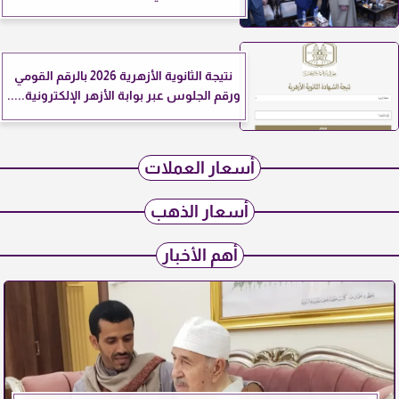
نتيجة الثانوية الأزهرية 2026 بالرقم القومي
ورقم الجلوس عبر بوابة الأزهر الإلكترونية.....
أسعار العملات
أسعار الذهب
أهم الأخبار