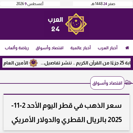
صفر
24
1448 هـ
أغسطس
9
2026
أخبار العرب
أخبار عالمية
اقتصاد وأسواق
رياضة وألعاب
الأمين العام لرابطة ال
اقتصاد وأسواق
سعر الذهب في قطر اليوم الأحد 2-11-
2025 بالريال القطري والدولار الأمريكي