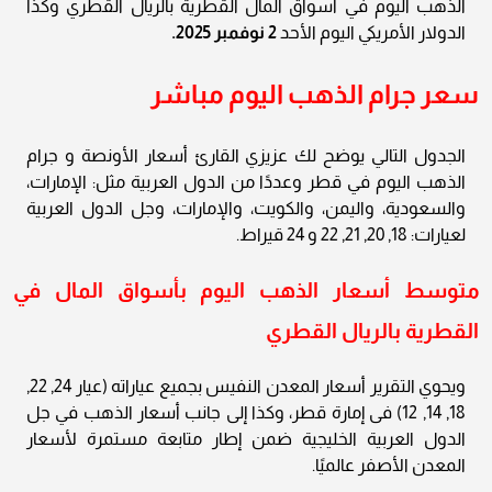
الذهب اليوم في أسواق المال القطرية بالريال القطري وكذا
الدولار الأمريكي اليوم الأحد
2 نوفمبر 2025.
سعر جرام الذهب اليوم مباشر
الجدول التالي يوضح لك عزيزي القارئ أسعار الأونصة و جرام
الذهب اليوم في قطر وعددًا من الدول العربية مثل: الإمارات،
والسعودية، واليمن، والكويت، والإمارات، وجل الدول العربية
لعيارات: 18, 20, 21, 22 و 24 قيراط.
متوسط أسعار الذهب اليوم بأسواق المال في
القطرية بالريال القطري
ويحوي التقرير أسعار المعدن النفيس بجميع عياراته (عيار 24, 22,
18, 14, 12) فى إمارة قطر، وكذا إلى جانب أسعار الذهب في جل
الدول العربية الخليجية ضمن إطار متابعة مستمرة لأسعار
المعدن الأصفر عالميًا.