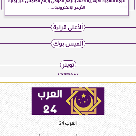
نتيجة الثانوية الأزهرية 2026 بالرقم القومي ورقم الجلوس عبر بوابة
الأزهر الإلكترونية.....
الأعلى قراءة
الفيس بوك
تويتر
Tweets by
العرب 24