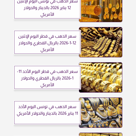
سعر الذهب في تونس اليوم الإثنين
12 يناير 2026 بالدينار والدولار
الأمريكي
سعر الذهب في قطر اليوم الإثنين
12-1-2026 بالريال القطري والدولار
الأمريكي
سعر الذهب في قطر اليوم الأحد 11-
1-2026 بالريال القطري والدولار
الأمريكي
سعر الذهب في تونس اليوم الأحد
11 يناير 2026 بالدينار والدولار الأمريكي