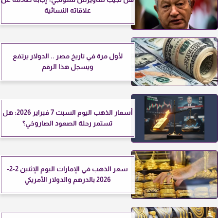
علاقاته النسائية
لأول مرة في تاريخ مصر .. الدولار يرتفع
ويسجل هذا الرقم
أسعار الذهب اليوم السبت 7 فبراير 2026: هل
تستمر رحلة الصعود الصاروخي؟
سعر الذهب في الإمارات اليوم الإثنين 2-2-
2026 بالدرهم والدولار الأمريكي