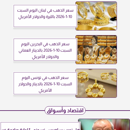
سعر الذهب في لبنان اليوم السبت
10-1-2026 بالليرة والدولار الأمريكي
سعر الذهب في البحرين اليوم
السبت 10-1-2026 بالدينار العماني
والدولار الأمريكي
سعر الذهب في تونس اليوم
السبت 10-1-2026 بالدينار والدولار
الأمريكي
اقتصاد وأسواق
هل نجيب ساويرس نسونجي؟ إجابة صادمة عن