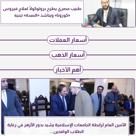
طبيب مصري يطرح بروتوكولًا لعلاج فيروس
«كورونا» ويناشد «الصحة» تبنيه
أسعار العملات
أسعار الذهب
أهم الأخبار
الأمين العام لرابطة الجامعات الإسلامية يشيد بدور الأزهر في رعاية
الطلاب الوافدين...