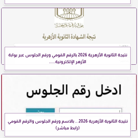
نتيجة الثانوية الأزهرية 2026 بالرقم القومي ورقم الجلوس عبر بوابة
الأزهر الإلكترونية.....
نتيجة الثانوية الأزهرية 2026 .. بالاسم ورقم الجلوس والرقم القومي
(رابط مباشر)