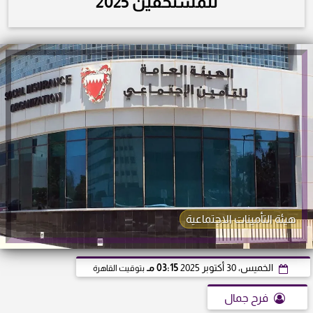
للمستحقين 2025
هيئة التأمينات الاجتماعية
الخميس، 30 أكتوبر 2025
03:15 مـ
بتوقيت القاهرة
فرح جمال