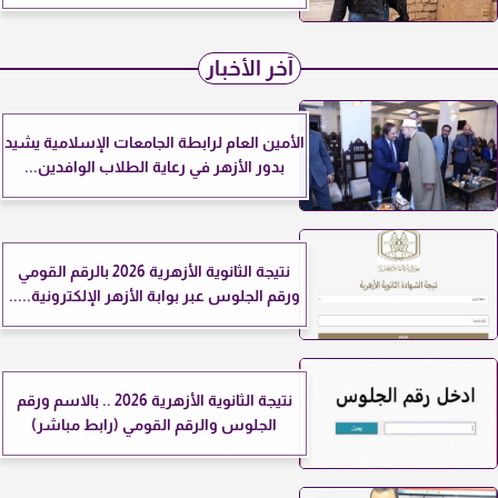
آخر الأخبار
الأمين العام لرابطة الجامعات الإسلامية يشيد
بدور الأزهر في رعاية الطلاب الوافدين...
نتيجة الثانوية الأزهرية 2026 بالرقم القومي
ورقم الجلوس عبر بوابة الأزهر الإلكترونية.....
نتيجة الثانوية الأزهرية 2026 .. بالاسم ورقم
الجلوس والرقم القومي (رابط مباشر)