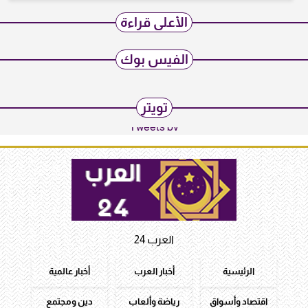
الأعلى قراءة
الفيس بوك
تويتر
Tweets by
العرب 24
الرئيسية
أخبار العرب
أخبار عالمية
اقتصاد وأسواق
رياضة وألعاب
دين ومجتمع