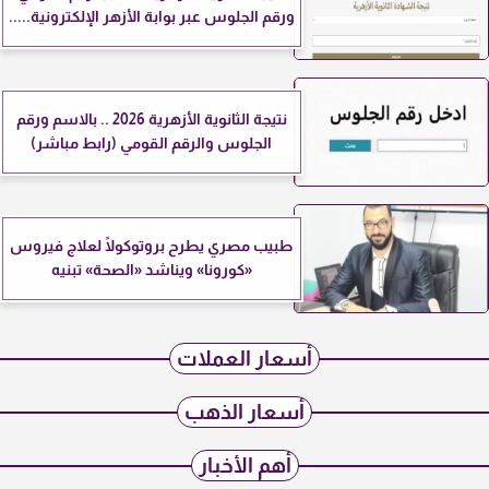
ورقم الجلوس عبر بوابة الأزهر الإلكترونية.....
نتيجة الثانوية الأزهرية 2026 .. بالاسم ورقم
الجلوس والرقم القومي (رابط مباشر)
طبيب مصري يطرح بروتوكولًا لعلاج فيروس
«كورونا» ويناشد «الصحة» تبنيه
أسعار العملات
أسعار الذهب
أهم الأخبار