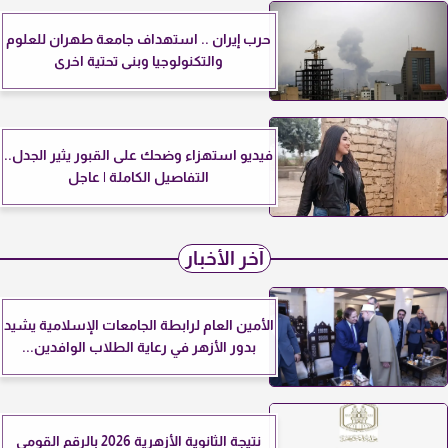
حرب إيران .. استهداف جامعة طهران للعلوم
والتكنولوجيا وبنى تحتية اخرى
فيديو استهزاء وضحك على القبور يثير الجدل..
التفاصيل الكاملة | عاجل
آخر الأخبار
الأمين العام لرابطة الجامعات الإسلامية يشيد
بدور الأزهر في رعاية الطلاب الوافدين...
نتيجة الثانوية الأزهرية 2026 بالرقم القومي