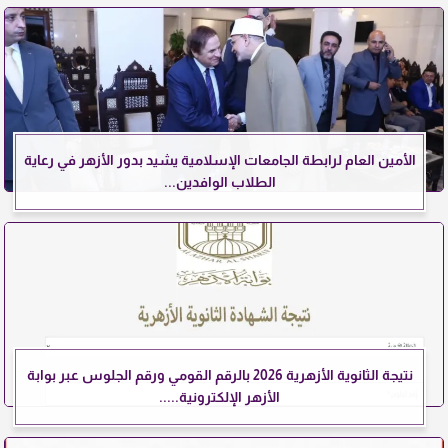
الأمين العام لرابطة الجامعات الإسلامية يشيد بدور الأزهر في رعاية
الطلاب الوافدين...
نتيجة الثانوية الأزهرية 2026 بالرقم القومي ورقم الجلوس عبر بوابة
الأزهر الإلكترونية.....