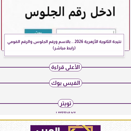
نتيجة الثانوية الأزهرية 2026 .. بالاسم ورقم الجلوس والرقم القومي
(رابط مباشر)
الأعلى قراءة
الفيس بوك
تويتر
Tweets by