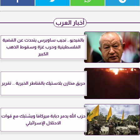
أخبار العرب
بالفيديو.. نجيب ساويرس يتحدث عن القضية
الفلسطينية وحرب غزة وسقوط الذهب
الكبير
حريق مخازن بلاستيك بالقناطر الخيرية .. تقرير
حزب الله يدمر دبابة ميركافا ويشتبك مع قوات
الاحتلال الإسرائيلي