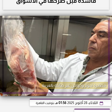
فاسدة قبل طرحها في الأسواق
مصادرة لحوم ودواجن غير صالحة بالغربية
الثلاثاء، 28 أكتوبر 2025
01:56 مـ
بتوقيت القاهرة