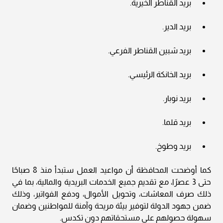
بريد القناطر الخيرية.
بريد الدير.
بريد شبين القناطر الفرعي.
بريد الخانكة الرئيسي.
بريد نوبار.
بريد قلما.
بريد وطوخ.
كما أوضحت المحافظة أن مواعيد العمل ستبدأ منذ 8 صباحًا
حتى 3 عصرًا، مع تقديم جميع الخدمات البريدية والمالية، بما في
ذلك صرف المعاشات، وتحويل الأموال، ودفع الفواتير، وذلك
ضمن جهود الدولة لتوفير بيئة مريحة وآمنة للمواطنين وضمان
سهولة حصولهم على مستحقاتهم دون تكدس.