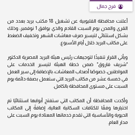
فرح جمال
أعلنت محافظة القليوبية عن تشغيل 18 مكتب بريد بعدد من
القرى والمدن يوم السبت القادم والذي يوافق 1 نوفمبر، وذلك
بشكل استثنائي لتيسير صرف معاشات الشهر وتخفيف الضغط
على مكاتب البريد خلال أيام الأسبوع.
ويأتي القرار تنفيذًا لتوجيهات رئيس هيئة البريد المصرية الدكتور
"شريف فاروق" ضمن خطة الهيئة لتيسير الخدمات على
المواطنين، خصوصًا أصحاب المعاشات، بالإضافة إلى سير العمل
في خمسة عشر من مكاتب البريد التي ستعمل بصفة دائمة يوم
السبت على مستوى المحافظة بالكامل.
وأكدت المحافظة أن المكاتب التي ستفتح أبوابها استثنائيًا تم
اختيارها وفقًا للكثافات السكانية العالية، إضافةً إلى المكاتب
الحيوية والأساسية التي تقدم خدماتها المعتادة يوم السبت على
مدار العام.