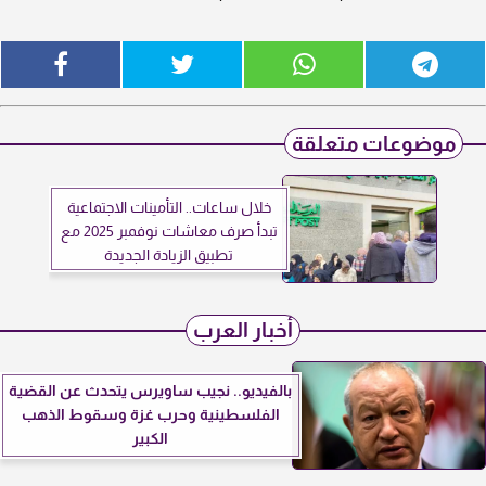
موضوعات متعلقة
خلال ساعات.. التأمينات الاجتماعية
تبدأ صرف معاشات نوفمبر 2025 مع
تطبيق الزيادة الجديدة
أخبار العرب
بالفيديو.. نجيب ساويرس يتحدث عن القضية
الفلسطينية وحرب غزة وسقوط الذهب
الكبير