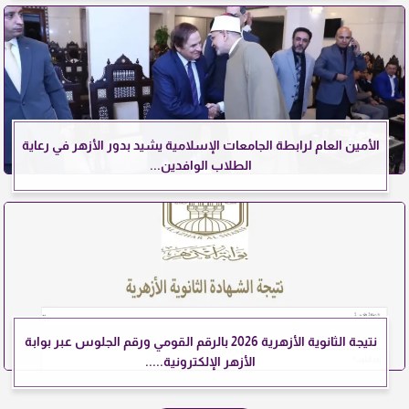
الأمين العام لرابطة الجامعات الإسلامية يشيد بدور الأزهر في رعاية
الطلاب الوافدين...
نتيجة الثانوية الأزهرية 2026 بالرقم القومي ورقم الجلوس عبر بوابة
الأزهر الإلكترونية.....