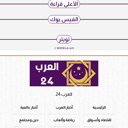
الأعلى قراءة
الفيس بوك
تويتر
Tweets by
العرب 24
الرئيسية
أخبار العرب
أخبار عالمية
اقتصاد وأسواق
رياضة وألعاب
دين ومجتمع