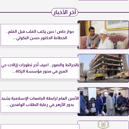
آخر الأخبار
حوار خاص | حين يكتب القلب قبل القلم..
الخطاط الدكتور حسن البكولي...
بالخرائط والصور.. اعرف آخر تطورات إزالات حي
المرج في محور مؤسسة الزكاة...
الأمين العام لرابطة الجامعات الإسلامية يشيد
بدور الأزهر في رعاية الطلاب الوافدين...