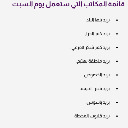
قائمة المكاتب التي ستعمل يوم السبت
بريد بنها البلد.
بريد كفر الجزار.
بريد كفر شكر الفرعي..
بريد منطقة بهتيم.
بريد الخصوص.
بريد شبرا الخيمة.
بريد باسوس.
بريد قليوب المحطة.