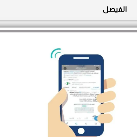
الفيصل