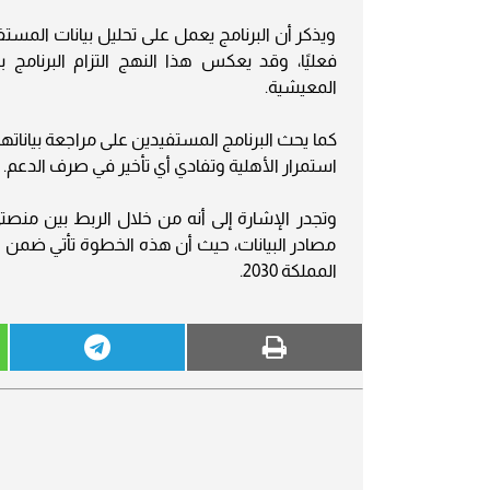
ويذكر أن البرنامج يعمل على تحليل بيانات المس
فعليًا، وقد يعكس هذا النهج التزام البرنامج 
المعيشية.
كما يحث البرنامج المستفيدين على مراجعة بياناتهم
استمرار الأهلية وتفادي أي تأخير في صرف الدعم.
وتجدر الإشارة إلى أنه من خلال الربط بين منصت
مصادر البيانات، حيث أن هذه الخطوة تأتي ضمن جه
المملكة 2030.