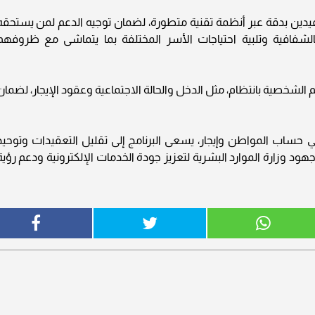
تفيدين بدقة عبر أنظمة تقنية متطورة، لضمان توجيه الدعم لمن يستحقه
بالشفافية وتلبية احتياجات الأسر المختلفة بما يتماشى مع ظروفهم
 الشخصية بانتظام، مثل الدخل والحالة الاجتماعية وعقود الإيجار، لضمان
ي حساب المواطن وإيجار، يسعى البرنامج إلى تقليل التعقيدات وتوحيد
ود وزارة الموارد البشرية لتعزيز جودة الخدمات الإلكترونية ودعم رؤية