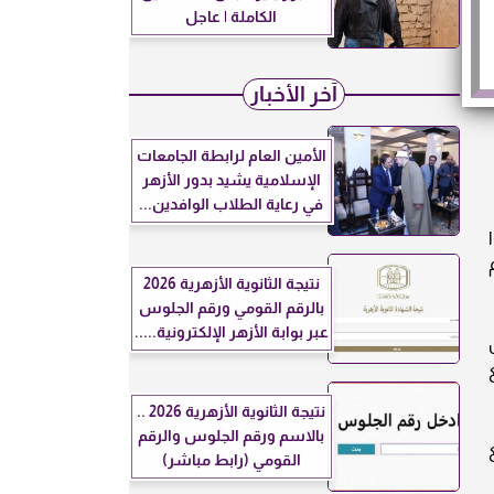
الكاملة | عاجل
آخر الأخبار
الأمين العام لرابطة الجامعات
الإسلامية يشيد بدور الأزهر
في رعاية الطلاب الوافدين...
دموا
نتيجة الثانوية الأزهرية 2026
بالرقم القومي ورقم الجلوس
عبر بوابة الأزهر الإلكترونية.....
نتيجة الثانوية الأزهرية 2026 ..
بالاسم ورقم الجلوس والرقم
القومي (رابط مباشر)