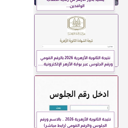
الوافدين...
نتيجة الثانوية الأزهرية 2026 بالرقم القومي
ورقم الجلوس عبر بوابة الأزهر الإلكترونية.....
نتيجة الثانوية الأزهرية 2026 .. بالاسم ورقم
الجلوس والرقم القومي (رابط مباشر)